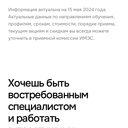
Информация актуальна на 15 мая 2024 года.
Актуальные данные по направлениям обучения,
профилям, срокам, стоимости, порядке приема,
текущим акциям и скидкам вы всегда можете
уточнить в приемной комиссии ИМЭС.
Хочешь быть
востребованным
специалистом
и работать