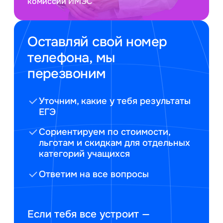
комиссии ИМЭС
Оставляй свой номер
телефона, мы
перезвоним
Уточним, какие у тебя результаты
ЕГЭ
Сориентируем по стоимости,
льготам и скидкам для отдельных
категорий учащихся
Ответим на все вопросы
Если тебя все устроит —