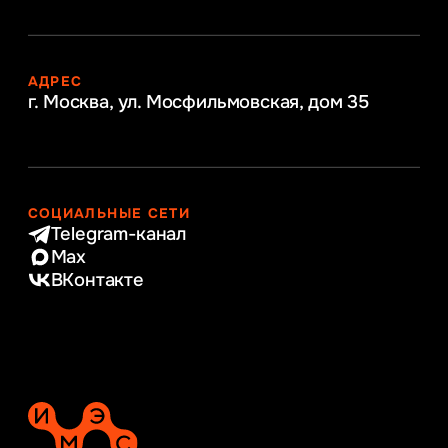
АДРЕС
г. Москва, ул. Мосфильмовская,
дом 35
СОЦИАЛЬНЫЕ СЕТИ
Telegram-канал
Max
ВКонтакте