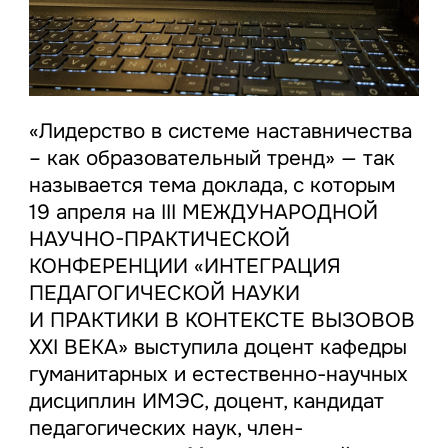
«Лидерство в системе наставничества
– как образовательный тренд» — так
называется тема доклада, с которым
19 апреля на III МЕЖДУНАРОДНОЙ
НАУЧНО-ПРАКТИЧЕСКОЙ
КОНФЕРЕНЦИИ «ИНТЕГРАЦИЯ
ПЕДАГОГИЧЕСКОЙ НАУКИ
И ПРАКТИКИ В КОНТЕКСТЕ ВЫЗОВОВ
XXI ВЕКА» выступила доцент кафедры
гуманитарных и естественно-научных
дисциплин ИМЭС, доцент, кандидат
педагогических наук, член-