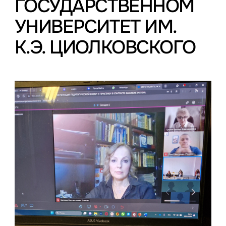
ГОСУДАРСТВЕННОМ
УНИВЕРСИТЕТ ИМ.
К.Э. ЦИОЛКОВСКОГО