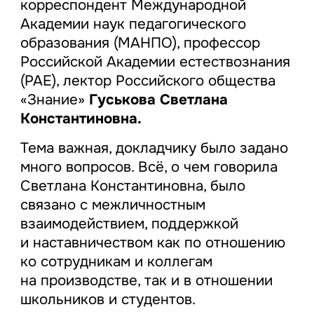
корреспондент Международной
Академии наук педагогического
образования (МАНПО), профессор
Российской Академии естествознания
(РАЕ), лектор Российского общества
«Знание»
Гуськова Светлана
Константиновна.
Тема важная, докладчику было задано
много вопросов. Всё, о чем говорила
Светлана Константиновна, было
связано с межличностным
взаимодействием, поддержкой
и наставничеством как по отношению
ко сотрудникам и коллегам
на производстве, так и в отношении
школьников и студентов.