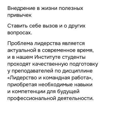
Внедрение в жизни полезных
привычек
Ставить себе вызов и о других
вопросах.
Проблема лидерства является
актуальной в современное время,
и в нашем Институте студенты
проходят качественную подготовку
у преподавателей по дисциплине
«Лидерство и командная работа»,
приобретая необходимые навыки
и компетенции для будущей
профессиональной деятельности.