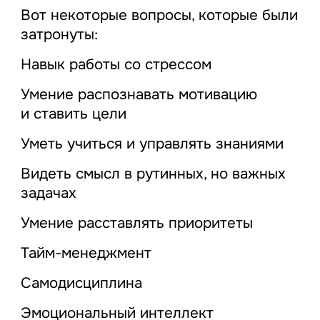
Вот некоторые вопросы, которые были
затронуты:
Навык работы со стрессом
Умение распознавать мотивацию
и ставить цели
Уметь учиться и управлять знаниями
Видеть смысл в рутинных, но важных
задачах
Умение расставлять приоритеты
Тайм-менеджмент
Самодисциплина
Эмоциональный интеллект