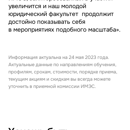
увеличится и наш молодой
юридический факультет продолжит
достойно показывать себя
в мероприятиях подобного масштаба».
Информация актуальна на 24 мая 2023 года.
Актуальные данные по направлениям обучения,
профилям, срокам, стоимости, порядке приема,
текущим акциям и скидкам вы всегда можете
уточнить в приемной комиссии ИМЭС.