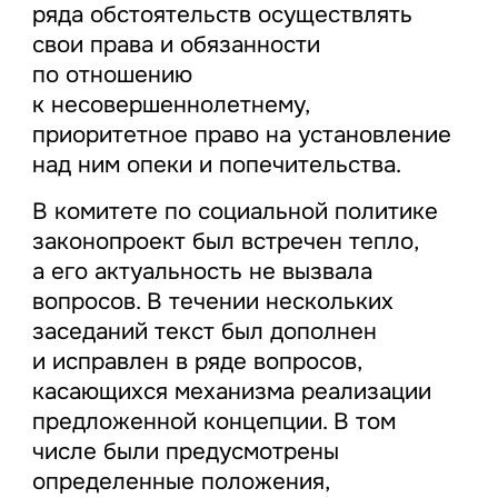
ряда обстоятельств осуществлять
свои права и обязанности
по отношению
к несовершеннолетнему,
приоритетное право на установление
над ним опеки и попечительства.
В комитете по социальной политике
законопроект был встречен тепло,
а его актуальность не вызвала
вопросов. В течении нескольких
заседаний текст был дополнен
и исправлен в ряде вопросов,
касающихся механизма реализации
предложенной концепции. В том
числе были предусмотрены
определенные положения,