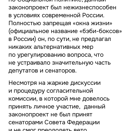
законопроект был нежизнеспособен
в условиях современной России.
Полностью запрещая «окна жизни»
(официальное название «бэби-боксов»
в России) он, по сути, не предлагал
никаких альтернативных мер
по урегулированию вопроса, что
не устраивало значительную часть
депутатов и сенаторов.
Несмотря на жаркие дискуссии
и процедуру согласительной
комиссии, в которой мне довелось
принять личное участие, данный
законопроект не был принят
сенаторами Совета Федерации
и не смог преодолеть вето