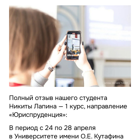
Полный отзыв нашего студента
Никиты Лапина — 1 курс, направление
«Юриспруденция»:
В период с 24 по 28 апреля
в Университете имени О.Е. Кутафина