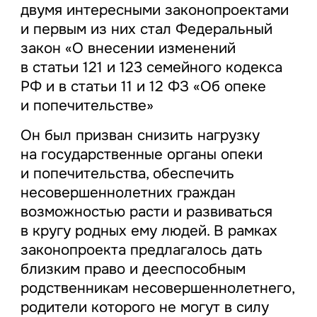
двумя интересными законопроектами
и первым из них стал Федеральный
закон «О внесении изменений
в статьи 121 и 123 семейного кодекса
РФ и в статьи 11 и 12 ФЗ «Об опеке
и попечительстве»
Он был призван снизить нагрузку
на государственные органы опеки
и попечительства, обеспечить
несовершеннолетних граждан
возможностью расти и развиваться
в кругу родных ему людей. В рамках
законопроекта предлагалось дать
близким право и дееспособным
родственникам несовершеннолетнего,
родители которого не могут в силу