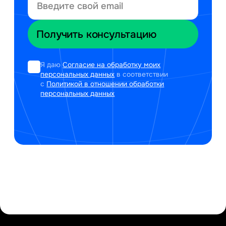
Я даю
Согласие на обработку моих
персональных данных
в соответствии
с
Политикой в отношении обработки
персональных данных