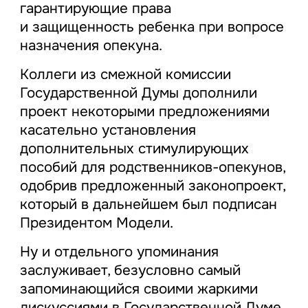
гарантирующие права
и защищенность ребенка при вопросе
назначения опекуна.
Коллеги из смежной комиссии
Государственной Думы дополнили
проект некоторыми предложениями
касательно установления
дополнительных стимулирующих
пособий для родственников-опекунов,
одобрив предложенный законопроект,
который в дальнейшем был подписан
Президентом Модели.
Ну и отдельного упоминания
заслуживает, безусловно самый
запоминающийся своими жаркими
дискуссиями в Государственной Думе