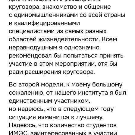
кругозора, знакомство и общение
с единомышленниками со всей страны
и квалифицированными
специалистами из самых разных
областей жизнедеятельности. Всем
неравнодушным я однозначно
рекомендовал бы попытаться принять
участие в этом мероприятии, отя бы
ради расширения кругозора.
Во второй модели, к моему большому
сожалению, от нашего института я был
единственным участником,
но надеюсь, что в следующем году
ситуация изменится к лучшему.
Надеюсь, что количество студентов
ИМЭС, заинтересованных в участии