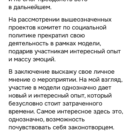
в дальнейшем.
На рассмотрении вышеозначенных
проектов комитет по социальной
политике прекратил свою
деятельность в рамках модели,
подарив участникам интересный опыт
и массу эмоций.
В заключение выскажу свое личное
мнение о мероприятии. На мой взгляд,
участие в модели однозначно дает
новый и интересный опыт, который
безусловно стоит затраченного
времени. Самое интересное здесь это,
однозначно, возможность
почувствовать себя законотворцем.