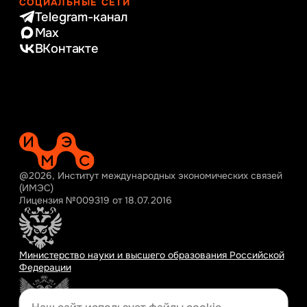
СОЦИАЛЬНЫЕ СЕТИ
Telegram-канал
Max
ВКонтакте
@2026, Институт международных экономических связей
(ИМЭС)
Лицензия №009319 от 18.07.2016
Министерство науки и высшего образования Российской
Федерации