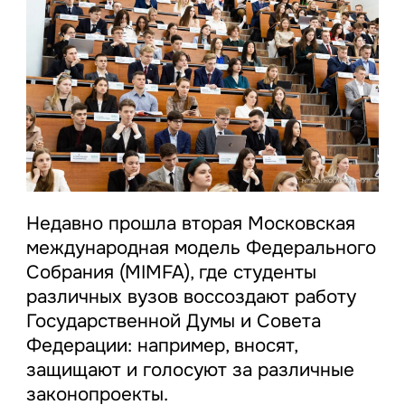
Недавно прошла вторая Московская
международная модель Федерального
Собрания (MIMFA), где студенты
различных вузов воссоздают работу
Государственной Думы и Совета
Федерации: например, вносят,
защищают и голосуют за различные
законопроекты.