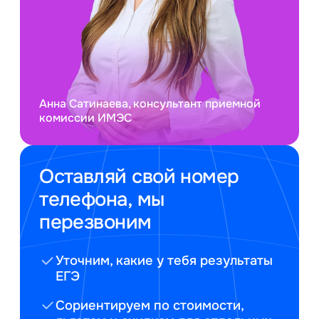
Анна Сатинаева, консультант приемной
комиссии ИМЭС
Оставляй свой номер
телефона, мы
перезвоним
Уточним, какие у тебя результаты
ЕГЭ
Сориентируем по стоимости,