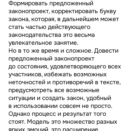
Формировать предложенный
законопроект, корректировать букву
закона, которая, в дальнейшем может
стать частью действующего
законодательства это весьма
увлекательное занятие.
Но в то же время и сложное. Довести
предложенный законопроект
до состояния, удовлетворяющего всех
участников, избежать возможных
неточностей и противоречий в тексте,
предусмотреть все возможные
ситуации и создать закон, удобный
в использовании совсем не просто.
Однако процесс и результат того
стоят. Модель это множество разных
ярких эмоций, это расширение