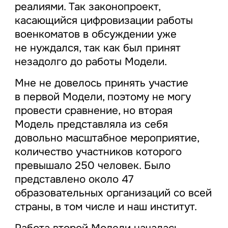
реалиями. Так законопроект,
касающийся цифровизации работы
военкоматов в обсуждении уже
не нуждался, так как был принят
незадолго до работы Модели.
Мне не довелось принять участие
в первой Модели, поэтому не могу
провести сравнение, но вторая
Модель представляла из себя
довольно масштабное мероприятие,
количество участников которого
превышало 250 человек. Было
представлено около 47
образовательных организаций со всей
страны, в том числе и наш институт.
Работа второй Модели началась