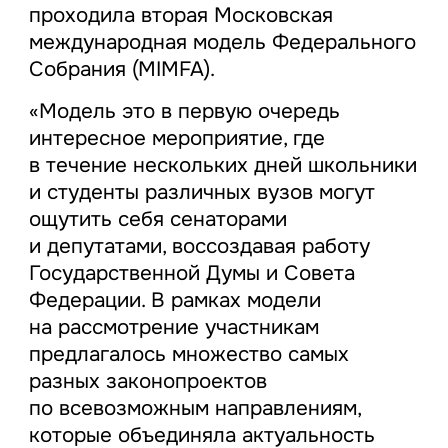
проходила вторая Московская
международная модель Федерального
Собрания (MIMFA).
«Модель это в первую очередь
интересное мероприятие, где
в течение нескольких дней школьники
и студенты различных вузов могут
ощутить себя сенаторами
и депутатами, воссоздавая работу
Государственной Думы и Совета
Федерации. В рамках модели
на рассмотрение участникам
предлагалось множество самых
разных законопроектов
по всевозможным направлениям,
которые объединяла актуальность