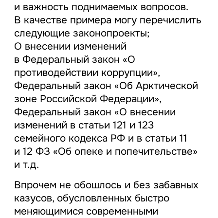
и важность поднимаемых вопросов.
В качестве примера могу перечислить
следующие законопроекты;
О внесении изменений
в Федеральный закон «О
противодействии коррупции»,
Федеральный закон «Об Арктической
зоне Российской Федерации»,
Федеральный закон «О внесении
изменений в статьи 121 и 123
семейного кодекса РФ и в статьи 11
и 12 ФЗ «Об опеке и попечительстве»
и т.д.
Впрочем не обошлось и без забавных
казусов, обусловленных быстро
меняющимися современными