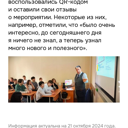
воспользовались QR-кодом
и оставили свои отзывы
о мероприятии. Некоторые из них,
например, отметили, что «было очень
интересно, до сегодняшнего дня
я ничего не знал, а теперь узнал
много нового и полезного».
Информация актуальна на 21 октября 2024 года.