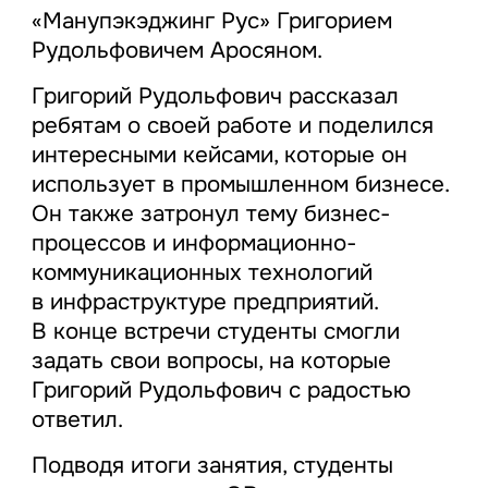
«Манупэкэджинг Рус» Григорием
Рудольфовичем Аросяном.
Григорий Рудольфович рассказал
ребятам о своей работе и поделился
интересными кейсами, которые он
использует в промышленном бизнесе.
Он также затронул тему бизнес-
процессов и информационно-
коммуникационных технологий
в инфраструктуре предприятий.
В конце встречи студенты смогли
задать свои вопросы, на которые
Григорий Рудольфович с радостью
ответил.
Подводя итоги занятия, студенты