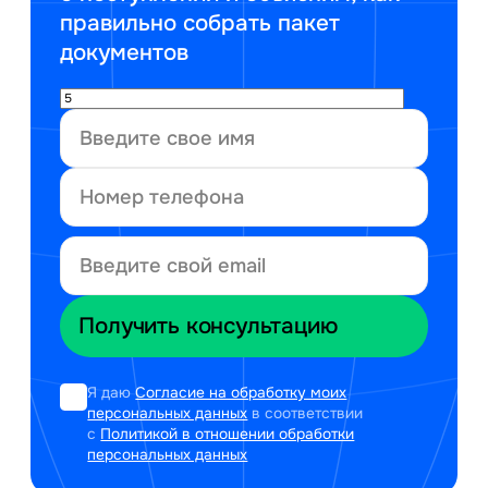
правильно собрать пакет
документов
Я даю
Согласие на обработку моих
персональных данных
в соответствии
с
Политикой в отношении обработки
персональных данных