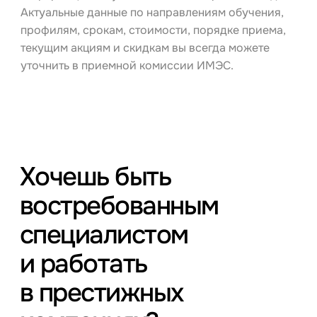
Актуальные данные по направлениям обучения,
профилям, срокам, стоимости, порядке приема,
текущим акциям и скидкам вы всегда можете
уточнить в приемной комиссии ИМЭС.
Хочешь быть
востребованным
специалистом
и работать
в престижных