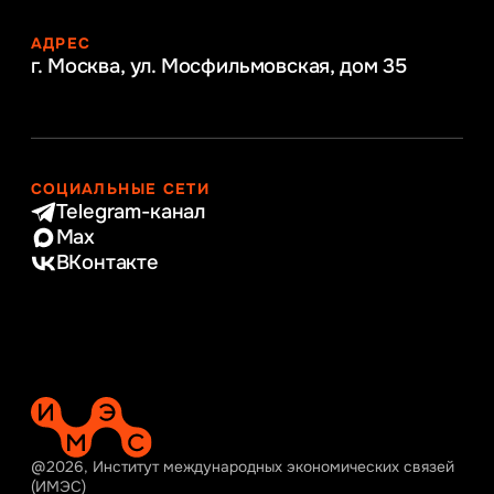
АДРЕС
г. Москва, ул. Мосфильмовская,
дом 35
СОЦИАЛЬНЫЕ СЕТИ
Telegram-канал
Max
ВКонтакте
@2026, Институт международных экономических связей
(ИМЭС)