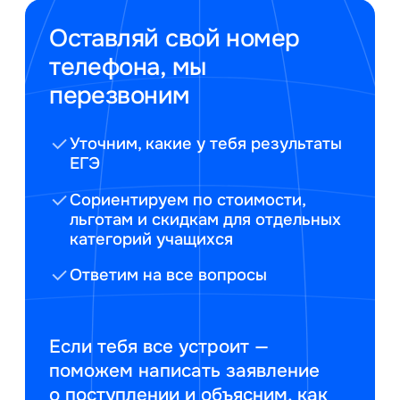
Оставляй свой номер
телефона, мы
перезвоним
Уточним, какие у тебя результаты
ЕГЭ
Сориентируем по стоимости,
льготам и скидкам для отдельных
категорий учащихся
Ответим на все вопросы
Если тебя все устроит —
поможем написать заявление
о поступлении и объясним, как