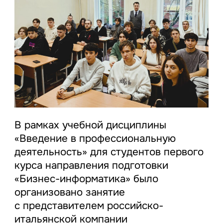
В рамках учебной дисциплины
«Введение в профессиональную
деятельность» для студентов первого
курса направления подготовки
«Бизнес-информатика» было
организовано занятие
с представителем российско-
итальянской компании