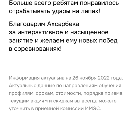
Больше всего ребятам понравилось
отрабатывать удары на лапах!
Благодарим Ахсарбека
за интерактивное и насыщенное
занятие и желаем ему новых побед
в соревнованиях!
Информация актуальна на 26 ноября 2022 года.
Актуальные данные по направлениям обучения,
профилям, срокам, стоимости, порядке приема,
текущим акциям и скидкам вы всегда можете
уточнить в приемной комиссии ИМЭС.