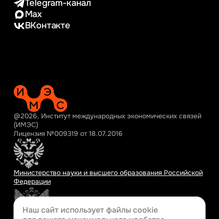
Telegram-канал
Max
ВКонтакте
@2026, Институт международных экономических связей
(ИМЭС)
Лицензия №009319 от 18.07.2016
Министерство науки и высшего образования Российской
Федерации
Наш сайт использует файлы cookie