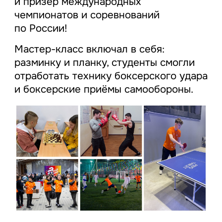
и призёр международных
чемпионатов и соревнований
по России!
Мастер-класс включал в себя:
разминку и планку, студенты смогли
отработать технику боксерского удара
и боксерские приёмы самообороны.