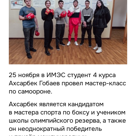
25 ноября в ИМЭС студент 4 курса
Ахсарбек Гобаев провел мастер-класс
по самоороне.
Ахсарбек является кандидатом
в мастера спорта по боксу и учеником
школы олимпийского резерва, а также
он неоднократный победитель