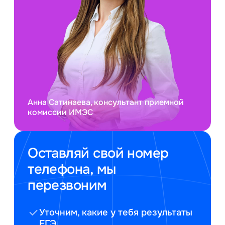
Анна Сатинаева, консультант приемной
комиссии ИМЭС
Оставляй свой номер
телефона, мы
перезвоним
Уточним, какие у тебя результаты
ЕГЭ