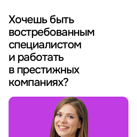
Хочешь быть
востребованным
специалистом
и работать
в престижных
компаниях?