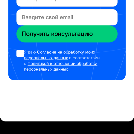
Я даю
Согласие на обработку моих
персональных данных
в соответствии
с
Политикой в отношении обработки
персональных данных