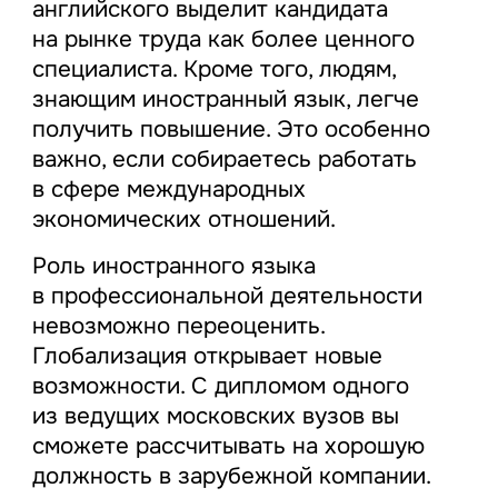
английского выделит кандидата
на рынке труда как более ценного
специалиста. Кроме того, людям,
знающим иностранный язык, легче
получить повышение. Это особенно
важно, если собираетесь работать
в сфере международных
экономических отношений.
Роль иностранного языка
в профессиональной деятельности
невозможно переоценить.
Глобализация открывает новые
возможности. С дипломом одного
из ведущих московских вузов вы
сможете рассчитывать на хорошую
должность в зарубежной компании.