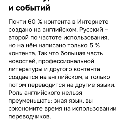
и событий
Почти 60 % контента в Интернете
создано на английском. Русский –
второй по частоте использования,
но на нём написано только 5 %
контента. Так что большая часть
новостей, профессиональной
литературы и другого контента
создается на английском, а только
потом переводится на другие языки.
Роль английского нельзя
преуменьшать: зная язык, вы
сэкономите время на использовании
переводчиков.