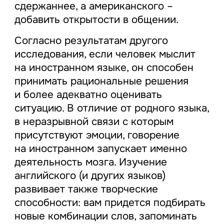
сдержаннее, а американского –
добавить открытости в общении.
Согласно результатам другого
исследования, если человек мыслит
на иностранном языке, он способен
принимать рациональные решения
и более адекватно оценивать
ситуацию. В отличие от родного языка,
в неразрывной связи с которым
присутствуют эмоции, говорение
на иностранном запускает именно
деятельность мозга. Изучение
английского (и других языков)
развивает также творческие
способности: вам придется подбирать
новые комбинации слов, запоминать