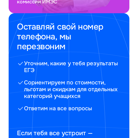
комиссии ИМЭС
Оставляй свой номер
телефона, мы
перезвоним
Уточним, какие у тебя результаты
ЕГЭ
Сориентируем по стоимости,
льготам и скидкам для отдельных
категорий учащихся
Ответим на все вопросы
Если тебя все устроит —