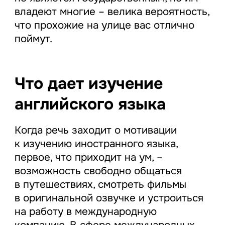
владеют многие – велика вероятность,
что прохожие на улице вас отлично
поймут.
Что дает изучение
английского языка
Когда речь заходит о мотивации
к изучению иностранного языка,
первое, что приходит на ум, –
возможность свободно общаться
в путешествиях, смотреть фильмы
в оригинальной озвучке и устроиться
на работу в международную