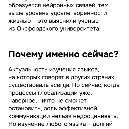
образуется нейронных связей, тем
выше уровень удовлетворенности
жизнью – это выяснили ученые
из Оксфордского университета.
Почему именно сейчас?
Актуальность изучения языков,
на которых говорят в других странах,
существовала всегда. Но сейчас, когда
процессы глобализации уже,
наверное, ничто не сможет
остановить, роль эффективной
коммуникации нельзя недооценивать.
Но изучение любого языка – долгий