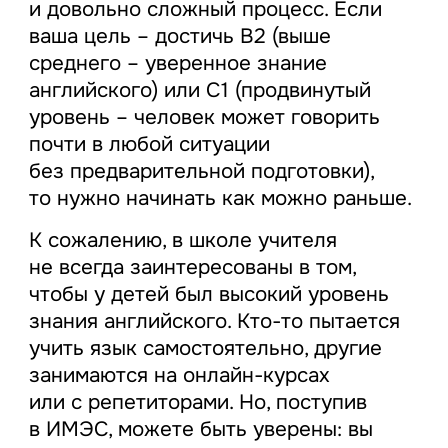
и довольно сложный процесс. Если
ваша цель – достичь В2 (выше
среднего – уверенное знание
английского) или С1 (продвинутый
уровень – человек может говорить
почти в любой ситуации
без предварительной подготовки),
то нужно начинать как можно раньше.
К сожалению, в школе учителя
не всегда заинтересованы в том,
чтобы у детей был высокий уровень
знания английского. Кто-то пытается
учить язык самостоятельно, другие
занимаются на онлайн-курсах
или с репетиторами. Но, поступив
в ИМЭС, можете быть уверены: вы