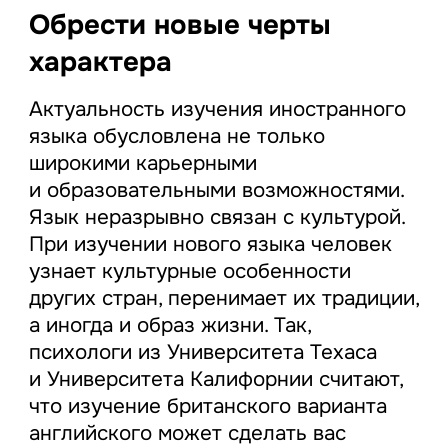
Обрести новые черты
характера
Актуальность изучения иностранного
языка обусловлена не только
широкими карьерными
и образовательными возможностями.
Язык неразрывно связан с культурой.
При изучении нового языка человек
узнает культурные особенности
других стран, перенимает их традиции,
а иногда и образ жизни. Так,
психологи из Университета Техаса
и Университета Калифорнии считают,
что изучение британского варианта
английского может сделать вас