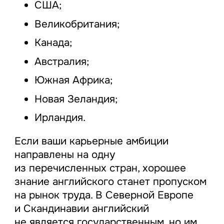
США;
Великобритания;
Канада;
Австралия;
Южная Африка;
Новая Зеландия;
Ирландия.
Если ваши карьерные амбиции
направлены на одну
из перечисленных стран, хорошее
знание английского станет пропуском
на рынок труда. В Северной Европе
и Скандинавии английский
не является государственным, но им