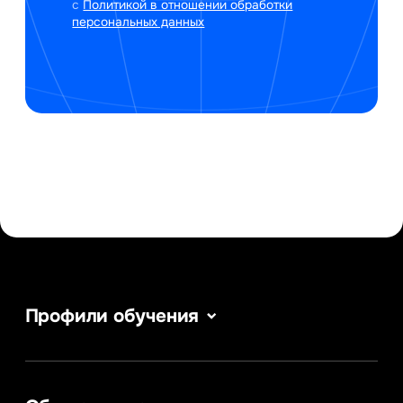
с
Политикой в отношении обработки
персональных данных
Профили обучения
Веб-дизайн
Сервис в сфере туризма и гостеприимства
Информатика
Информационные системы и бизнес-