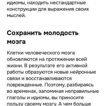
идиомы, находить нестандартные
конструкции для выражения своих
мыслей.
Сохранить молодость
мозга
Клетки человеческого мозга
обновляются на протяжении всей
жизни. В результате его активной
работы образуются новые нейронные
связи и восстанавливаются
поврежденные. Поэтому, разбираясь
во временах, запоминая неправильные
глаголы и идиомы, вы приносите
пользу своему мозгу. А чем больше