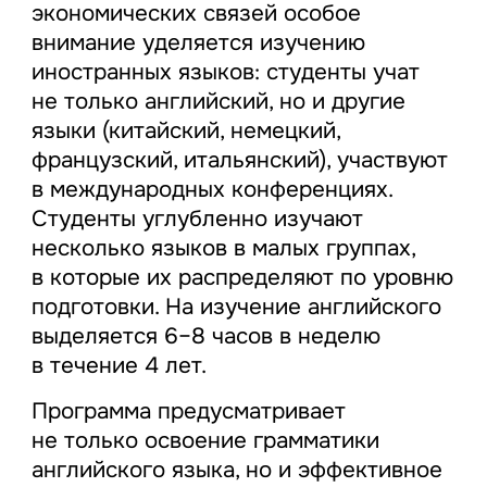
экономических связей особое
внимание уделяется изучению
иностранных языков: студенты учат
не только английский, но и другие
языки (китайский, немецкий,
французский, итальянский), участвуют
в международных конференциях.
Студенты углубленно изучают
несколько языков в малых группах,
в которые их распределяют по уровню
подготовки. На изучение английского
выделяется 6–8 часов в неделю
в течение 4 лет.
Программа предусматривает
не только освоение грамматики
английского языка, но и эффективное