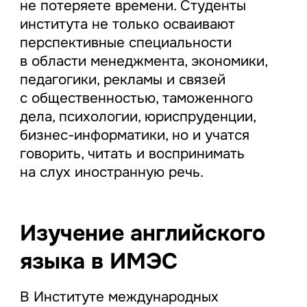
не потеряете времени. Студенты
института не только осваивают
перспективные специальности
в области менеджмента, экономики,
педагогики, рекламы и связей
с общественностью, таможенного
дела, психологии, юриспруденции,
бизнес-информатики, но и учатся
говорить, читать и воспринимать
на слух иностранную речь.
Изучение английского
языка в ИМЭС
В Институте международных