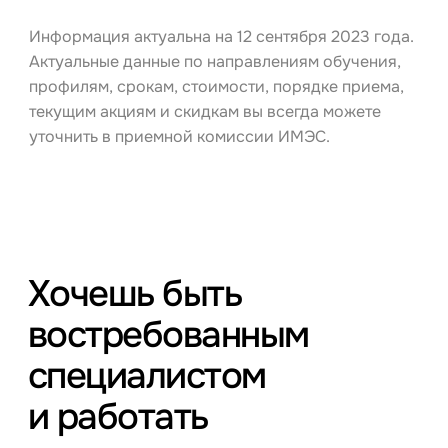
Информация актуальна на 12 сентября 2023 года.
Актуальные данные по направлениям обучения,
профилям, срокам, стоимости, порядке приема,
текущим акциям и скидкам вы всегда можете
уточнить в приемной комиссии ИМЭС.
Хочешь быть
востребованным
специалистом
и работать