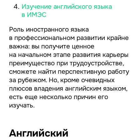
Изучение английского языка
в ИМЭС
Роль иностранного языка
в профессиональном развитии крайне
важна: вы получите ценное
на начальном этапе развития карьеры
преимущество при трудоустройстве,
сможете найти перспективную работу
за рубежом. Но, кроме очевидных
плюсов владения английским языком,
есть еще несколько причин его
изучать.
Английский