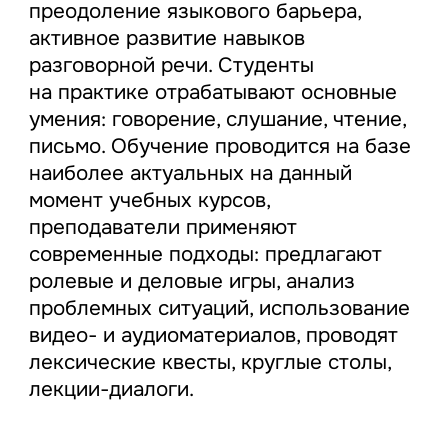
преодоление языкового барьера,
активное развитие навыков
разговорной речи. Студенты
на практике отрабатывают основные
умения: говорение, слушание, чтение,
письмо. Обучение проводится на базе
наиболее актуальных на данный
момент учебных курсов,
преподаватели применяют
современные подходы: предлагают
ролевые и деловые игры, анализ
проблемных ситуаций, использование
видео- и аудиоматериалов, проводят
лексические квесты, круглые столы,
лекции-диалоги.