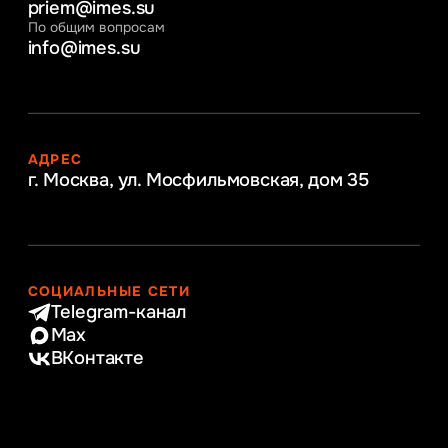
priem@imes.su
По общим вопросам
info@imes.su
АДРЕС
г. Москва, ул. Мосфильмовская,
дом 35
СОЦИАЛЬНЫЕ СЕТИ
Telegram-канал
Max
ВКонтакте