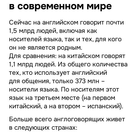
в современном мире
Сейчас на английском говорит почти
1,5 млрд людей, включая как
носителей языка, так и тех, для кого
он не является родным.
Для сравнения: на китайском говорят
1,1 млрд людей. Из общего количества
тех, кто использует английский
для общения, только 373 млн –
носители языка. По носителям этот
язык на третьем месте (на первом
китайский, а на втором – испанский).
Больше всего англоговорящих живет
в следующих странах: