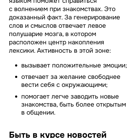
языком поможет справиться
с волнением при знакомствах. Это
доказанный факт. За генерирование
слов и смыслов отвечает левое
полушарие мозга, в котором
расположен центр накопления
лексики. Активность в этой зоне:
вызывает положительные эмоции;
отвечает за желание свободнее
вести себя с окружающими;
помогает легче заводить новые
знакомства, быть более открытым
в общении.
Быть в курсе новостей