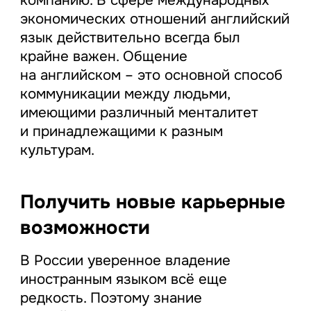
компанию. В сфере международных
экономических отношений английский
язык действительно всегда был
крайне важен. Общение
на английском – это основной способ
коммуникации между людьми,
имеющими различный менталитет
и принадлежащими к разным
культурам.
Получить новые карьерные
возможности
В России уверенное владение
иностранным языком всё еще
редкость. Поэтому знание