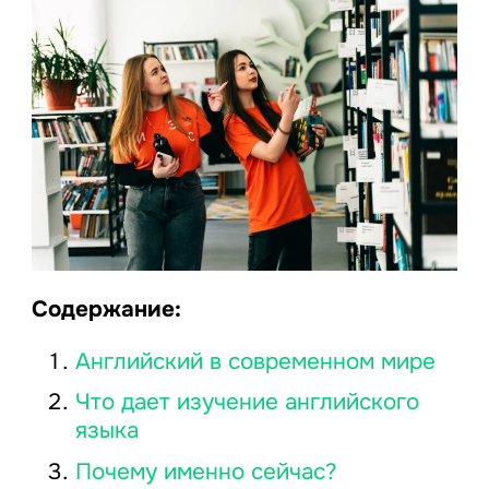
Содержание:
Английский в современном мире
Что дает изучение английского
языка
Почему именно сейчас?