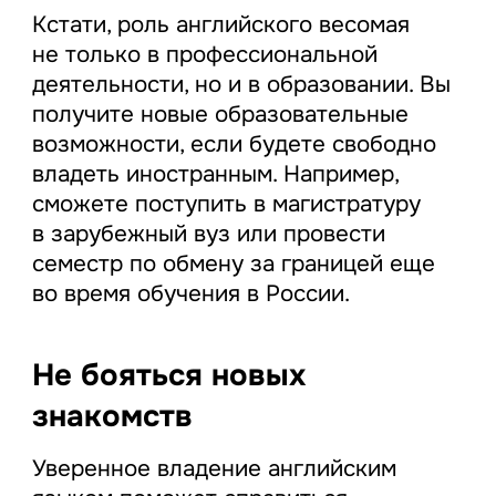
Кстати, роль английского весомая
не только в профессиональной
деятельности, но и в образовании. Вы
получите новые образовательные
возможности, если будете свободно
владеть иностранным. Например,
сможете поступить в магистратуру
в зарубежный вуз или провести
семестр по обмену за границей еще
во время обучения в России.
Не бояться новых
знакомств
Уверенное владение английским