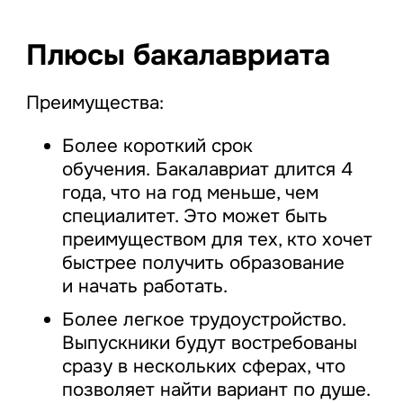
Плюсы бакалавриата
Преимущества:
Более короткий срок
обучения. Бакалавриат длится 4
года, что на год меньше, чем
специалитет. Это может быть
преимуществом для тех, кто хочет
быстрее получить образование
и начать работать.
Более легкое трудоустройство.
Выпускники будут востребованы
сразу в нескольких сферах, что
позволяет найти вариант по душе.