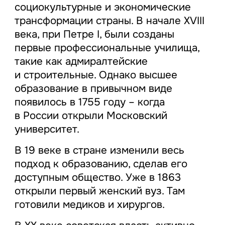
социокультурные и экономические
трансформации страны. В начале XVIII
века, при Петре I, были созданы
первые профессиональные училища,
такие как адмиралтейские
и строительные. Однако высшее
образование в привычном виде
появилось в 1755 году – когда
в России открыли Московский
университет.
В 19 веке в стране изменили весь
подход к образованию, сделав его
доступным общество. Уже в 1863
открыли первый женский вуз. Там
готовили медиков и хирургов.