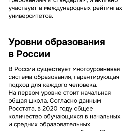
участвует в международных рейтингах
университетов.
Уровни образования
в России
В России существует многоуровневая
система образования, гарантирующая
подход для каждого человека.
На первом уровне стоит начальная
общая школа. Согласно данным
Росстата, в 2020 году общее
количество обучающихся в начальных
и средних образовательных