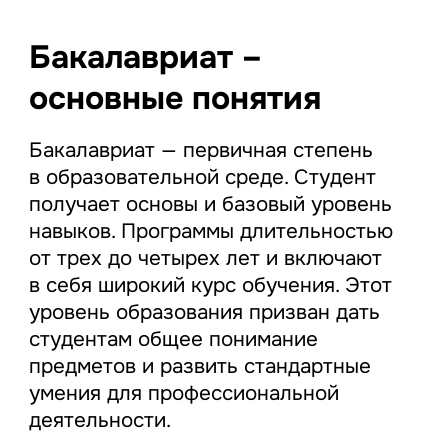
Бакалавриат –
основные понятия
Бакалавриат — первичная степень
в образовательной среде. Студент
получает основы и базовый уровень
навыков. Программы длительностью
от трех до четырех лет и включают
в себя широкий курс обучения. Этот
уровень образования призван дать
студентам общее понимание
предметов и развить стандартные
умения для профессиональной
деятельности.