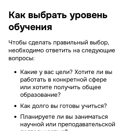
Как выбрать уровень
обучения
Чтобы сделать правильный выбор,
необходимо ответить на следующие
вопросы:
Какие у вас цели? Хотите ли вы
работать в конкретной сфере
или хотите получить общее
образование?
Как долго вы готовы учиться?
Планируете ли вы заниматься
научной или преподавательской