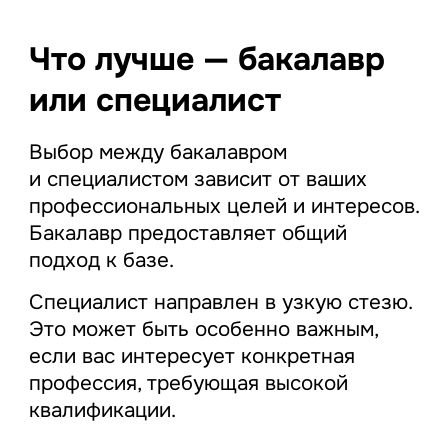
Что лучше — бакалавр
или специалист
Выбор между бакалавром
и специалистом зависит от ваших
профессиональных целей и интересов.
Бакалавр предоставляет общий
подход к базе.
Специалист направлен в узкую стезю.
Это может быть особенно важным,
если вас интересует конкретная
профессия, требующая высокой
квалификации.