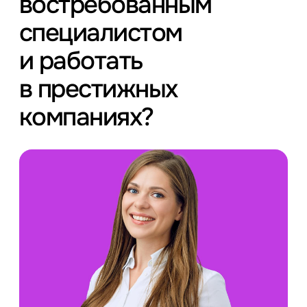
востребованным
специалистом
и работать
в престижных
компаниях?