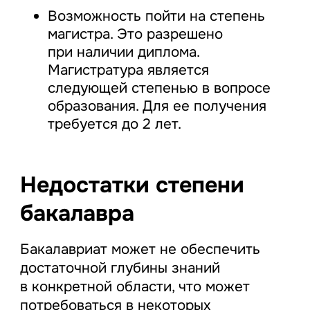
Возможность пойти на степень
магистра. Это разрешено
при наличии диплома.
Магистратура является
следующей степенью в вопросе
образования. Для ее получения
требуется до 2 лет.
Недостатки степени
бакалавра
Бакалавриат может не обеспечить
достаточной глубины знаний
в конкретной области, что может
потребоваться в некоторых