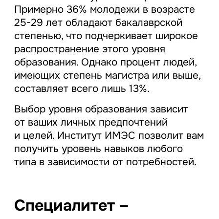
Примерно 36% молодежи в возрасте
25-29 лет обладают бакалаврской
степенью, что подчеркивает широкое
распространение этого уровня
образования. Однако процент людей,
имеющих степень магистра или выше,
составляет всего лишь 13%.
Выбор уровня образования зависит
от ваших личных предпочтений
и целей. Институт ИМЭС позволит вам
получить уровень навыков любого
типа в зависимости от потребностей.
Специалитет –