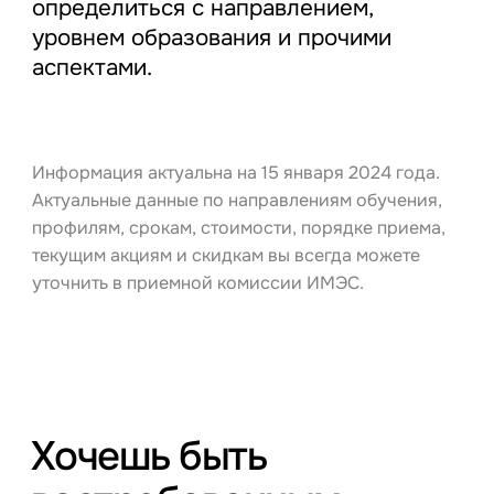
определиться с направлением,
уровнем образования и прочими
аспектами.
Информация актуальна на 15 января 2024 года.
Актуальные данные по направлениям обучения,
профилям, срокам, стоимости, порядке приема,
текущим акциям и скидкам вы всегда можете
уточнить в приемной комиссии ИМЭС.
Хочешь быть