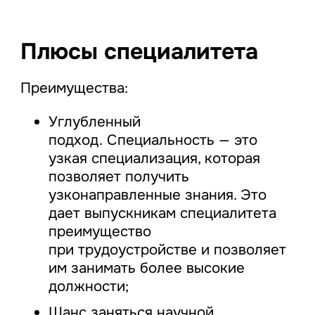
Плюсы специалитета
Преимущества:
Углубленный
подход. Специальность — это
узкая специализация, которая
позволяет получить
узконаправленные знания. Это
дает выпускникам специалитета
преимущество
при трудоустройстве и позволяет
им занимать более высокие
должности;
Шанс заняться научной