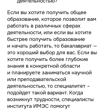
деятельностью?
Если вы хотите получить общее
образование, которое позволит вам
работать в различных сферах
деятельности, или если вы хотите
быстрее получить образование
и начать работать, то бакалавриат —
это хороший выбор для вас. Если вы
хотите получить более глубокие
знания в конкретной области
и планируете заниматься научной
или преподавательской
деятельностью, то специалитет –
подойдет такой вариант. Когда
возникнут трудности, специалисты
института ИМЭС помогут