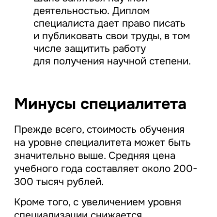
деятельностью. Диплом
специалиста дает право писать
и публиковать свои труды, в том
числе защитить работу
для получения научной степени.
Минусы специалитета
Прежде всего, стоимость обучения
на уровне специалитета может быть
значительно выше. Средняя цена
учебного года составляет около 200-
300 тысяч рублей.
Кроме того, с увеличением уровня
специализации снижается