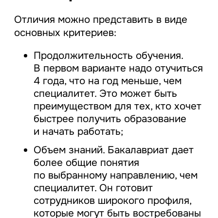
Отличия можно представить в виде
основных критериев:
Продолжительность обучения.
В первом варианте надо отучиться
4 года, что на год меньше, чем
специалитет. Это может быть
преимуществом для тех, кто хочет
быстрее получить образование
и начать работать;
Объем знаний. Бакалавриат дает
более общие понятия
по выбранному направлению, чем
специалитет. Он готовит
сотрудников широкого профиля,
которые могут быть востребованы