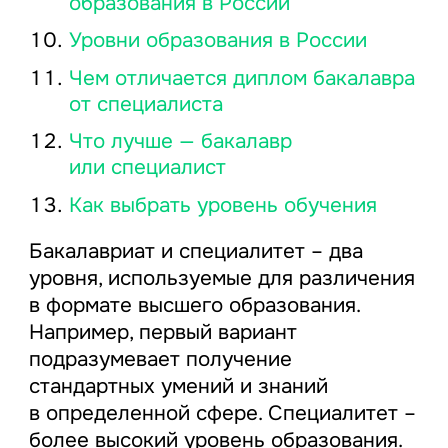
образования в России
Уровни образования в России
Чем отличается диплом бакалавра
от специалиста
Что лучше — бакалавр
или специалист
Как выбрать уровень обучения
Бакалавриат и специалитет – два
уровня, используемые для различения
в формате высшего образования.
Например, первый вариант
подразумевает получение
стандартных умений и знаний
в определенной сфере. Специалитет –
более высокий уровень образования.