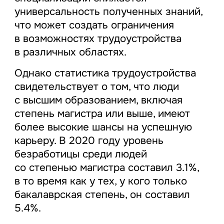
универсальность полученных знаний,
что может создать ограничения
в возможностях трудоустройства
в различных областях.
Однако статистика трудоустройства
свидетельствует о том, что люди
с высшим образованием, включая
степень магистра или выше, имеют
более высокие шансы на успешную
карьеру. В 2020 году уровень
безработицы среди людей
со степенью магистра составил 3.1%,
в то время как у тех, у кого только
бакалаврская степень, он составил
5.4%.