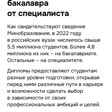
бакалавра
от специалиста
Как свидетельствуют сведения
Минобразования, в 2022 году
в российских вузах числилось свыше
5,5 миллиона студентов. Более 4,8
миллиона из них – на бакалавриате.
Остальные – на специалитете.
Дипломы предоставляют студентам
разные уровни подготовки, открывая
перед ними различные пути в карьере
и возможности сделать выбор
в зависимости от своих
профессиональных амбиций и целей.