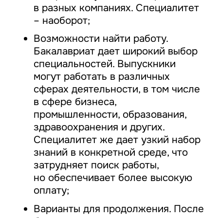
в разных компаниях. Специалитет
– наоборот;
Возможности найти работу.
Бакалавриат дает широкий выбор
специальностей. Выпускники
могут работать в различных
сферах деятельности, в том числе
в сфере бизнеса,
промышленности, образования,
здравоохранения и других.
Специалитет же дает узкий набор
знаний в конкретной среде, что
затрудняет поиск работы,
но обеспечивает более высокую
оплату;
Варианты для продолжения. После