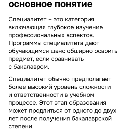
основное понятие
Специалитет – это категория,
включающая глубокое изучение
профессиональных аспектов.
Программы специалитета дают
обучающимся шанс обширно освоить
предмет, если сравнивать
с бакалавром.
Специалитет обычно предполагает
более высокий уровень сложности
и ответственности в учебном
процессе. Этот этап образования
может продлиться от одного до двух
лет после получения бакалаврской
степени.