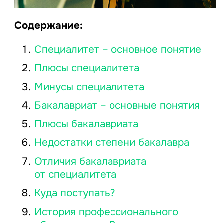
Содержание:
Специалитет – основное понятие
Плюсы специалитета
Минусы специалитета
Бакалавриат – основные понятия
Плюсы бакалавриата
Недостатки степени бакалавра
Отличия бакалавриата
от специалитета
Куда поступать?
История профессионального