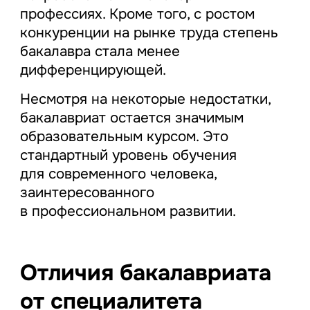
профессиях. Кроме того, с ростом
конкуренции на рынке труда степень
бакалавра стала менее
дифференцирующей.
Несмотря на некоторые недостатки,
бакалавриат остается значимым
образовательным курсом. Это
стандартный уровень обучения
для современного человека,
заинтересованного
в профессиональном развитии.
Отличия бакалавриата
от специалитета