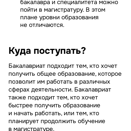
бакалавра и специалитета можно
пойти в магистратуру. В этом
плане уровни образования
не отличаются.
Куда поступать?
Бакалавриат подходит тем, кто хочет
получить общее образование, которое
позволит им работать в различных
сферах деятельности. Бакалавриат
также подходит тем, кто хочет
быстрее получить образование
и начать работать, или тем, кто
планирует продолжить обучение
в магистратуре.