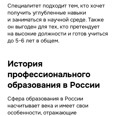
Специалитет подходит тем, кто хочет
получить углубленные навыки
и заниматься в научной среде. Также
он выгоден для тех, кто претендует
на высокие должности и готов учиться
до 5-6 лет в общем.
История
профессионального
образования в России
Сфера образования в России
насчитывает века и имеет свои
особенности, отражающие