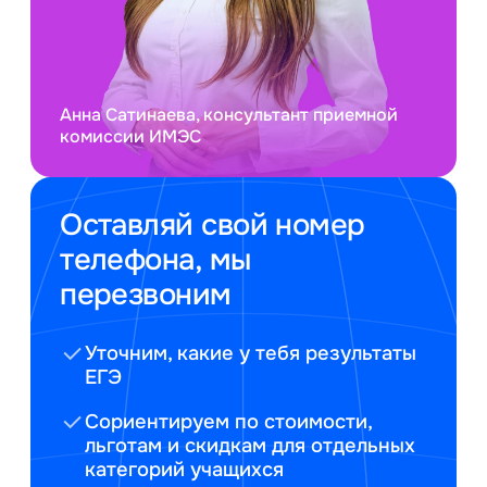
Анна Сатинаева, консультант приемной
комиссии ИМЭС
Оставляй свой номер
телефона, мы
перезвоним
Уточним, какие у тебя результаты
ЕГЭ
Сориентируем по стоимости,
льготам и скидкам для отдельных
категорий учащихся