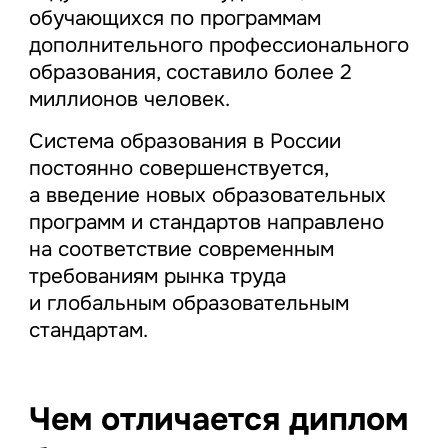
обучающихся по программам
дополнительного профессионального
образования, составило более 2
миллионов человек.
Система образования в России
постоянно совершенствуется,
а введение новых образовательных
программ и стандартов направлено
на соответствие современным
требованиям рынка труда
и глобальным образовательным
стандартам.
Чем отличается диплом