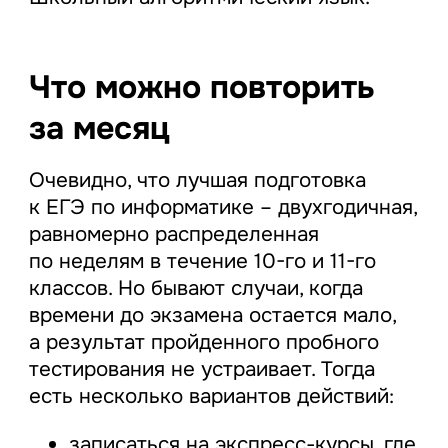
Что можно повторить
за месяц
Очевидно, что лучшая подготовка
к ЕГЭ по информатике – двухгодичная,
равномерно распределенная
по неделям в течение 10-го и 11-го
классов. Но бывают случаи, когда
времени до экзамена остается мало,
а результат пройденного пробного
тестирования не устраивает. Тогда
есть несколько вариантов действий:
записаться на экспресс-курсы, где