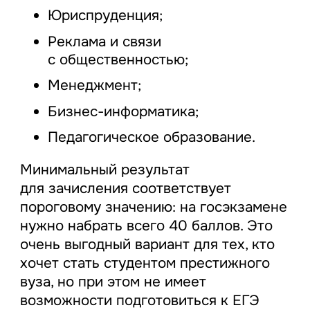
Юриспруденция;
Реклама и связи
с общественностью;
Менеджмент;
Бизнес-информатика;
Педагогическое образование.
Минимальный результат
для зачисления соответствует
пороговому значению: на госэкзамене
нужно набрать всего 40 баллов. Это
очень выгодный вариант для тех, кто
хочет стать студентом престижного
вуза, но при этом не имеет
возможности подготовиться к ЕГЭ