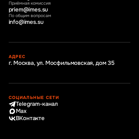
Приёмная комиссия
priem@imes.su
По общим вопросам
info@imes.su
АДРЕС
г. Москва, ул. Мосфильмовская,
дом 35
СОЦИАЛЬНЫЕ СЕТИ
Telegram-канал
Max
ВКонтакте