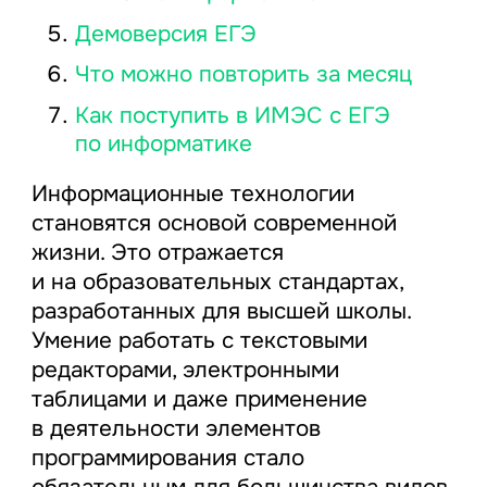
Демоверсия ЕГЭ
Что можно повторить за месяц
Как поступить в ИМЭС с ЕГЭ
по информатике
Информационные технологии
становятся основой современной
жизни. Это отражается
и на образовательных стандартах,
разработанных для высшей школы.
Умение работать с текстовыми
редакторами, электронными
таблицами и даже применение
в деятельности элементов
программирования стало