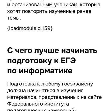
и организованным ученикам, которые
хотят повторить изученные ранее
темы.
{loadmoduleid 159}
С чего лучше начинать
подготовку к ЕГЭ
по информатике
Подготовка к любому госэкзамену
должна начинаться в изучения
материалов, представленных на сайте
Федерального института
педагогических измерений: