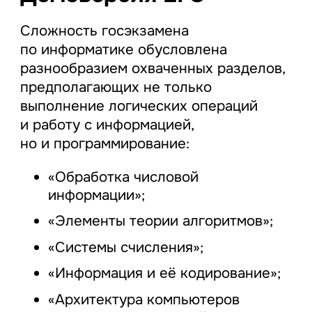
Сложность госэкзамена
по информатике обусловлена
разнообразием охваченных разделов,
предполагающих не только
выполнение логических операций
и работу с информацией,
но и программирование:
«Обработка числовой
информации»;
«Элементы теории алгоритмов»;
«Системы счисления»;
«Информация и её кодирование»;
«Архитектура компьютеров