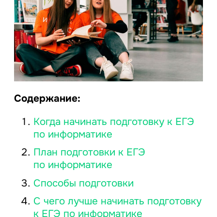
Содержание:
Когда начинать подготовку к ЕГЭ
по информатике
План подготовки к ЕГЭ
по информатике
Способы подготовки
С чего лучше начинать подготовку
к ЕГЭ по информатике