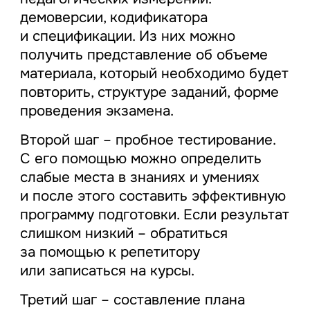
демоверсии, кодификатора
и спецификации. Из них можно
получить представление об объеме
материала, который необходимо будет
повторить, структуре заданий, форме
проведения экзамена.
Второй шаг – пробное тестирование.
С его помощью можно определить
слабые места в знаниях и умениях
и после этого составить эффективную
программу подготовки. Если результат
слишком низкий – обратиться
за помощью к репетитору
или записаться на курсы.
Третий шаг – составление плана