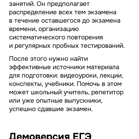
занятий. Он предполагает
распределение всех тем экзамена
в течение оставшегося до экзамена
времени, организацию
систематического повторения
и регулярных пробных тестирований.
После этого нужно найти
эффективные источники материала
для подготовки: видеоуроки, лекции,
конспекты, учебники. Помочь в этом
может школьный учитель, репетитор
или уже опытные выпускники,
успешно сдавшие экзамен.
Демоверсия ЕГЭ