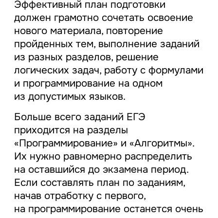
Эффективный план подготовки
должен грамотно сочетать освоение
нового материала, повторение
пройденных тем, выполнение заданий
из разных разделов, решение
логических задач, работу с формулами
и программирование на одном
из допустимых языков.
Больше всего заданий ЕГЭ
приходится на разделы
«Программирование» и «Алгоритмы».
Их нужно равномерно распределить
на оставшийся до экзамена период.
Если составлять план по заданиям,
начав отработку с первого,
на программирование останется очень