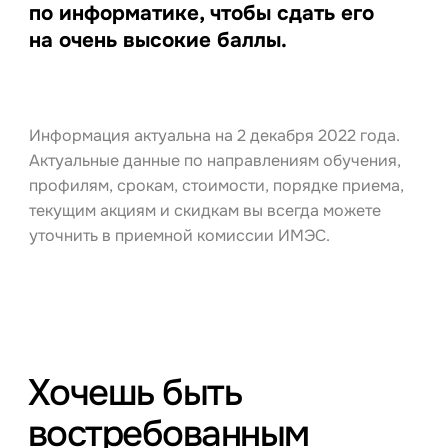
по информатике, чтобы сдать его
на очень высокие баллы.
Информация актуальна на 2 декабря 2022 года.
Актуальные данные по направлениям обучения,
профилям, срокам, стоимости, порядке приема,
текущим акциям и скидкам вы всегда можете
уточнить в приемной комиссии ИМЭС.
Хочешь быть
востребованным