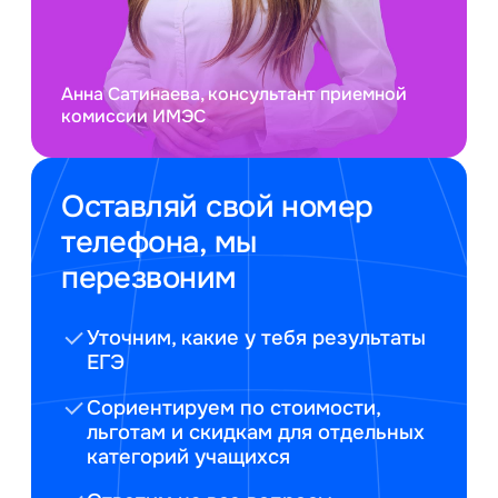
Анна Сатинаева, консультант приемной
комиссии ИМЭС
Оставляй свой номер
телефона, мы
перезвоним
Уточним, какие у тебя результаты
ЕГЭ
Сориентируем по стоимости,
льготам и скидкам для отдельных
категорий учащихся