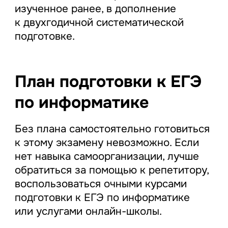
изученное ранее, в дополнение
к двухгодичной систематической
подготовке.
План подготовки к ЕГЭ
по информатике
Без плана самостоятельно готовиться
к этому экзамену невозможно. Если
нет навыка самоорганизации, лучше
обратиться за помощью к репетитору,
воспользоваться очными курсами
подготовки к ЕГЭ по информатике
или услугами онлайн-школы.