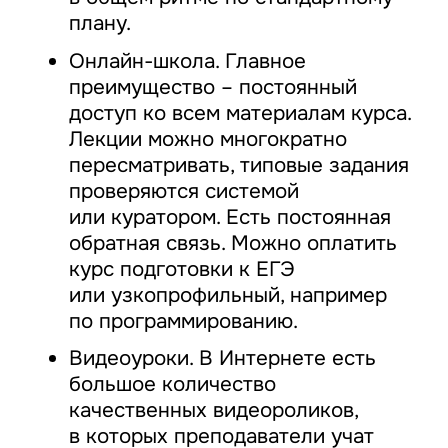
плану.
Онлайн-школа. Главное
преимущество – постоянный
доступ ко всем материалам курса.
Лекции можно многократно
пересматривать, типовые задания
проверяются системой
или куратором. Есть постоянная
обратная связь. Можно оплатить
курс подготовки к ЕГЭ
или узкопрофильный, например
по программированию.
Видеоуроки. В Интернете есть
большое количество
качественных видеороликов,
в которых преподаватели учат