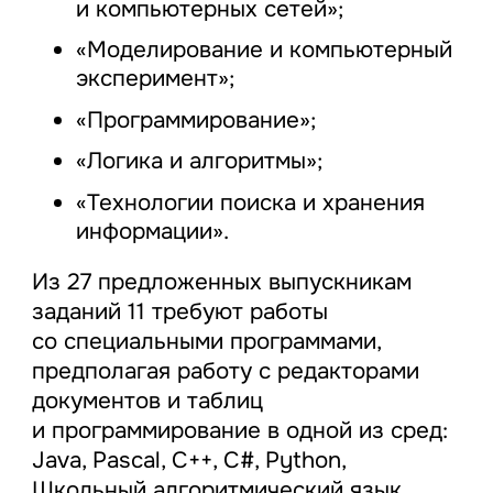
и компьютерных сетей»;
«Моделирование и компьютерный
эксперимент»;
«Программирование»;
«Логика и алгоритмы»;
«Технологии поиска и хранения
информации».
Из 27 предложенных выпускникам
заданий 11 требуют работы
со специальными программами,
предполагая работу с редакторами
документов и таблиц
и программирование в одной из сред:
Java, Pascal, C++, C#, Python,
Школьный алгоритмический язык.