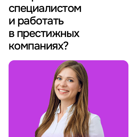
специалистом
и работать
в престижных
компаниях?