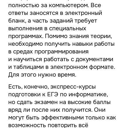
полностью за компьютером. Все
ответы заносятся в электронный
бланк, а часть заданий требует
выполнения в специальных
программах. Помимо знания теории,
необходимо получить навыки работы
в средах программирования
и научиться работать с документами
и таблицами в электронном формате.
Для этого нужно время.
Есть, конечно, экспресс-курсы
подготовки к ЕГЭ по информатике,
но сдать экзамен на высокие баллы
вряд ли после них получится. Они
могут быть эффективными только как
возможность повторить всё