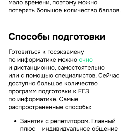
мало времени, поэтому можно
потерять большое количество баллов.
Способы подготовки
Готовиться к госэкзамену
по информатике можно
очно
и дистанционно, самостоятельно
или с помощью специалистов. Сейчас
доступно большое количество
программ подготовки к ЕГЭ
по информатике. Самые
распространенные способы:
Занятия с репетитором. Главный
плюс – индивидуальное общение