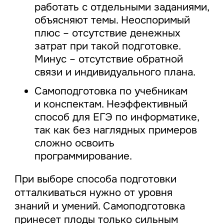
работать с отдельными заданиями,
объясняют темы. Неоспоримый
плюс – отсутствие денежных
затрат при такой подготовке.
Минус – отсутствие обратной
связи и индивидуального плана.
Самоподготовка по учебникам
и конспектам. Неэффективный
способ для ЕГЭ по информатике,
так как без наглядных примеров
сложно освоить
программирование.
При выборе способа подготовки
отталкиваться нужно от уровня
знаний и умений. Самоподготовка
принесет плоды только сильным