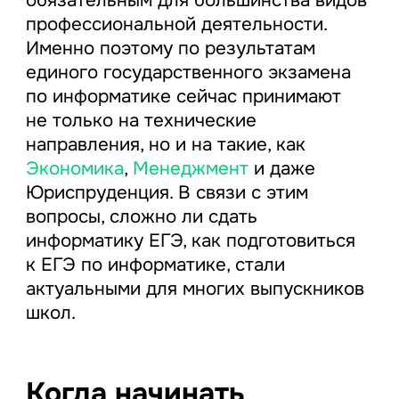
обязательным для большинства видов
профессиональной деятельности.
Именно поэтому по результатам
единого государственного экзамена
по информатике сейчас принимают
не только на технические
направления, но и на такие, как
Экономика
,
Менеджмент
и даже
Юриспруденция. В связи с этим
вопросы, сложно ли сдать
информатику ЕГЭ, как подготовиться
к ЕГЭ по информатике, стали
актуальными для многих выпускников
школ.
Когда начинать