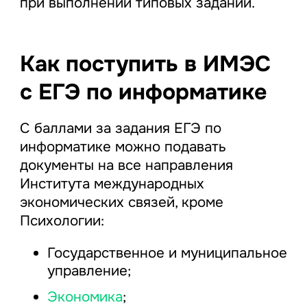
при выполнении типовых заданий.
Как поступить в ИМЭС
с ЕГЭ по информатике
С баллами за задания ЕГЭ по
информатике можно подавать
документы на все направления
Института международных
экономических связей, кроме
Психологии:
Государственное и муниципальное
управление;
Экономика
;