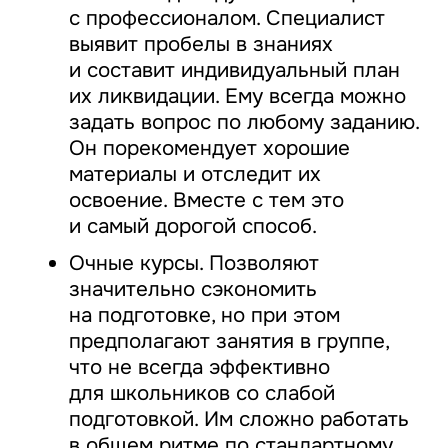
с профессионалом. Специалист
выявит пробелы в знаниях
и составит индивидуальный план
их ликвидации. Ему всегда можно
задать вопрос по любому заданию.
Он порекомендует хорошие
материалы и отследит их
освоение. Вместе с тем это
и самый дорогой способ.
Очные курсы. Позволяют
значительно сэкономить
на подготовке, но при этом
предполагают занятия в группе,
что не всегда эффективно
для школьников со слабой
подготовкой. Им сложно работать
в общем ритме по стандартному