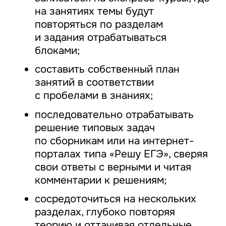
на занятиях темы будут
повторяться по разделам
и задания отрабатываться
блоками;
составить собственный план
занятий в соответствии
с пробелами в знаниях;
последовательно отрабатывать
решение типовых задач
по сборникам или на интернет-
порталах типа «Решу ЕГЭ», сверяя
свои ответы с верными и читая
комментарии к решениям;
сосредоточиться на нескольких
разделах, глубоко повторяя
теорию и оттачивая отдельные