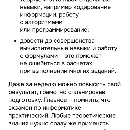
навыки, например кодирование
информации, работу
с алгоритмами
или программирование;
довести до совершенства
вычислительные навыки и работу
с формулами – это поможет
не ошибиться в расчетах
при выполнении многих заданий.
Даже за неделю можно повысить свой
результат, грамотно спланировав
подготовку. Главное – помнить, что
экзамен по информатике
практический. Любые теоретические
знания нужно сразу же применять