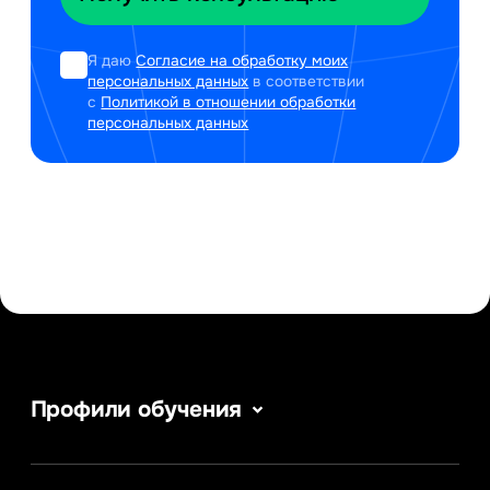
Я даю
Согласие на обработку моих
персональных данных
в соответствии
с
Политикой в отношении обработки
персональных данных
Профили обучения
Веб-дизайн
Сервис в сфере туризма и гостеприимства
Информатика