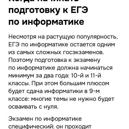
подготовку к ЕГЭ
по информатике
Несмотря на растущую популярность,
ЕГЭ по информатике остается одним
из самых сложных госэкзаменов.
Поэтому подготовка к экзамену
по информатике должна начинаться
минимум за два года: 10-й и 11-й
классы. При этом большим плюсом
будет сдача информатики в 9-м
классе: многие темы не нужно будет
осваивать с нуля.
Экзамен по информатике
специфический: он проходит