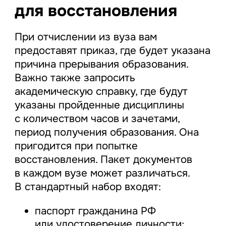
для восстановления
При отчислении из вуза вам
предоставят приказ, где будет указана
причина прерывания образования.
Важно также запросить
академическую справку, где будут
указаны пройденные дисциплины
с количеством часов и зачетами,
период получения образования. Она
пригодится при попытке
восстановления. Пакет документов
в каждом вузе может различаться.
В стандартный набор входят:
паспорт гражданина РФ
или удостоверение личности;