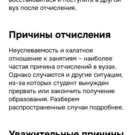
вуз после отчисления.
Причины отчисления
Неуспеваемость и халатное
отношение к занятиям – наиболее
частая причина отчислений в вузах.
Однако случаются и другие ситуации,
из-за которых студент вынужден
прервать или закончить получение
образования. Разберем
распространенные случаи подробнее.
Уважительные причины