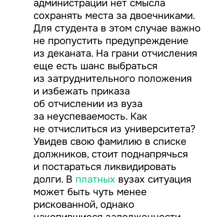
администрации нет смысла
сохранять места за двоечниками.
Для студента в этом случае важно
не пропустить предупреждение
из деканата. На грани отчисления
еще есть шанс выбраться
из затруднительного положения
и избежать приказа
об отчислении из вуза
за неуспеваемость. Как
не отчислиться из университета?
Увидев свою фамилию в списке
должников, стоит поднапрячься
и постараться ликвидировать
долги. В
платных
вузах ситуация
может быть чуть менее
рискованной, однако