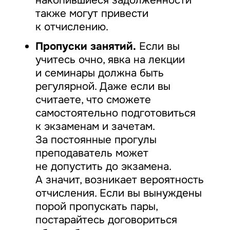
накопившиеся задолженности
также могут привести
к отчислению.
Пропуски занятий.
Если вы
учитесь очно, явка на лекции
и семинары должна быть
регулярной. Даже если вы
считаете, что сможете
самостоятельно подготовиться
к экзаменам и зачетам.
За постоянные прогулы
преподаватель может
не допустить до экзамена.
А значит, возникает вероятность
отчисления. Если вы вынуждены
порой пропускать пары,
постарайтесь договориться