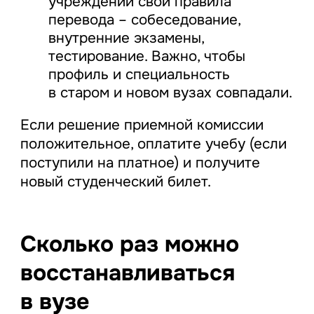
учреждении свои правила
перевода – собеседование,
внутренние экзамены,
тестирование. Важно, чтобы
профиль и специальность
в старом и новом вузах совпадали.
Если решение приемной комиссии
положительное, оплатите учебу (если
поступили на платное) и получите
новый студенческий билет.
Сколько раз можно
восстанавливаться
в вузе