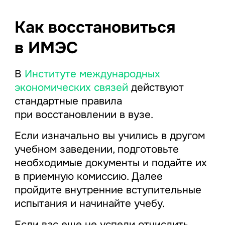
Как восстановиться
в ИМЭС
В
Институте международных
экономических связей
действуют
стандартные правила
при восстановлении в вузе.
Если изначально вы учились в другом
учебном заведении, подготовьте
необходимые документы и подайте их
в приемную комиссию. Далее
пройдите внутренние вступительные
испытания и начинайте учебу.
Если вас еще не успели отчислить,