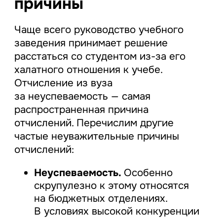
причины
Чаще всего руководство учебного
заведения принимает решение
расстаться со студентом из-за его
халатного отношения к учебе.
Отчисление из вуза
за неуспеваемость — самая
распространенная причина
отчислений. Перечислим другие
частые неуважительные причины
отчислений:
Неуспеваемость.
Особенно
скрупулезно к этому относятся
на бюджетных отделениях.
В условиях высокой конкуренции