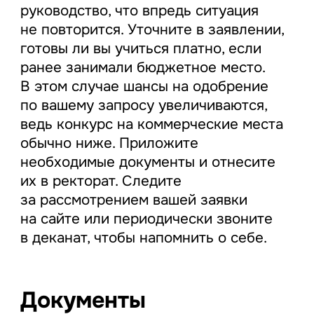
руководство, что впредь ситуация
не повторится. Уточните в заявлении,
готовы ли вы учиться платно, если
ранее занимали бюджетное место.
В этом случае шансы на одобрение
по вашему запросу увеличиваются,
ведь конкурс на коммерческие места
обычно ниже. Приложите
необходимые документы и отнесите
их в ректорат. Следите
за рассмотрением вашей заявки
на сайте или периодически звоните
в деканат, чтобы напомнить о себе.
Документы