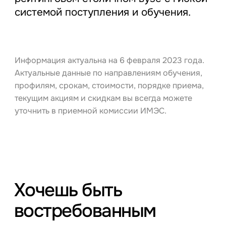
системой поступления и обучения.
Информация актуальна на 6 февраля 2023 года.
Актуальные данные по направлениям обучения,
профилям, срокам, стоимости, порядке приема,
текущим акциям и скидкам вы всегда можете
уточнить в приемной комиссии ИМЭС.
Хочешь быть
востребованным