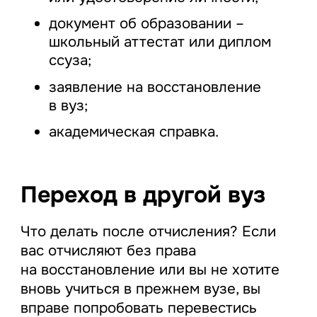
документ об образовании –
школьный аттестат или диплом
ссуза;
заявление на восстановление
в вуз;
академическая справка.
Переход в другой вуз
Что делать после отчисления? Если
вас отчисляют без права
на восстановление или вы не хотите
вновь учиться в прежнем вузе, вы
вправе попробовать перевестись