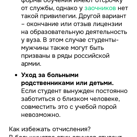
от службы, однако у
заочников
нет
такой привилегии. Другой вариант
– окончание или отзыв лицензии
на образовательную деятельность
у вуза. В этом случае студенты-
мужчины также могут быть
призваны в ряды российской
армии.
Уход за больными
родственниками или детьми.
Если студент вынужден постоянно
заботиться о близком человеке,
совместить это с учебой порой
невозможно.
Как избежать отчисления?