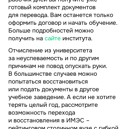
готовый комплект документов
для перевода. Вам останется только
оформить договор и начать обучение.
Больше подробностей можно
получить на
сайте
института.
Отчисление из университета
за неуспеваемость и по другим
причинам не повод опускать руки.
В большинстве случаев можно
попытаться восстановиться
или подать документы в другое
учебное заведение. А если не хотите
терять целый год, рассмотрите
возможность перехода
и восстановления в ИМЭС –
рейтинговом столичном вузе с гибкой