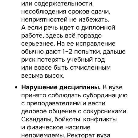
или содержательности,
несоблюдения сроков сдачи,
неприятностей не избежать.
А если речь идет о дипломной
работе, здесь всё гораздо
серьезнее. На ее исправление
обычно дают 1–2 попытки, дальше
риск потерять учебный год
или вовсе быть отчисленным
весьма высок.
Нарушение дисциплины.
В вузе
принято соблюдать субординацию
с преподавателями и вести
деловое общение с сокурсниками.
Скандалы, бойкоты, конфликты
и физическое насилие
неприемлемы. Ректорат вуза