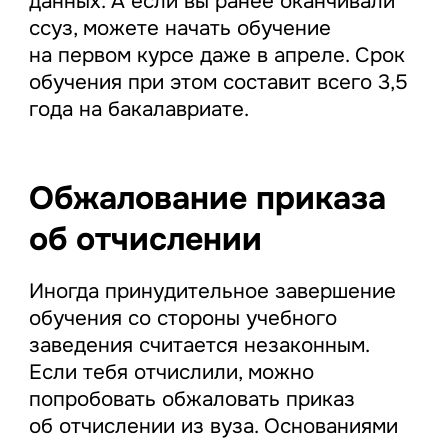
данных. А если вы ранее оканчивали
ссуз, можете начать обучение
на первом курсе даже в апреле. Срок
обучения при этом составит всего 3,5
года на бакалавриате.
Обжалование приказа
об отчислении
Иногда принудительное завершение
обучения со стороны учебного
заведения считается незаконным.
Если тебя отчислили, можно
попробовать обжаловать приказ
об отчислении из вуза. Основаниями