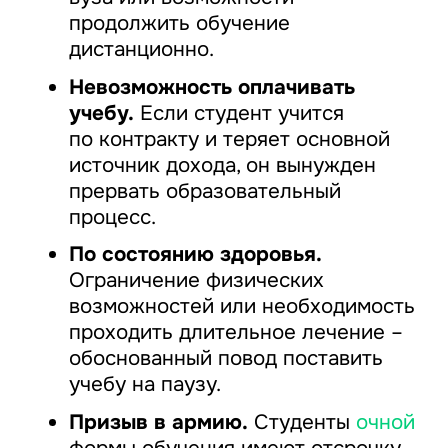
продолжить обучение
дистанционно.
Невозможность оплачивать
учебу.
Если студент учится
по контракту и теряет основной
источник дохода, он вынужден
прервать образовательный
процесс.
По состоянию здоровья.
Ограничение физических
возможностей или необходимость
проходить длительное лечение –
обоснованный повод поставить
учебу на паузу.
Призыв в армию.
Студенты
очной
формы обучения имеют отсрочку