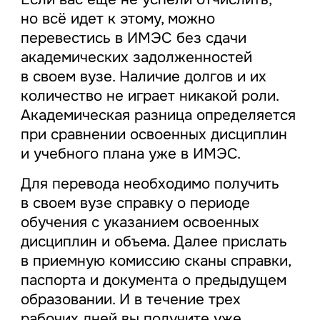
но всё идет к этому, можно
перевестись в ИМЭС без сдачи
академических задолженностей
в своем вузе. Наличие долгов и их
количество не играет никакой роли.
Академическая разница определяется
при сравнении освоенных дисциплин
и учебного плана уже в ИМЭС.
Для перевода необходимо получить
в своем вузе справку о периоде
обучения с указанием освоенных
дисциплин и объема. Далее прислать
в приемную комиссию сканы справки,
паспорта и документа о предыдущем
образовании. И в течение трех
рабочих дней вы получите уже