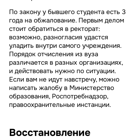
По закону у бывшего студента есть 3
года на обжалование. Первым делом
стоит обратиться в ректорат:
возможно, разногласия удастся
уладить внутри самого учреждения.
Порядок отчисления из вуза
различается в разных организациях,
и действовать нужно по ситуации.
Если вам не идут навстречу, можно
написать жалобу в Министерство
образования, Роспотребнадзор,
правоохранительные инстанции.
Восстановление