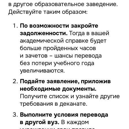
в другое образовательное заведение.
Действуйте таким образом:
По возможности закройте
задолженности.
Тогда в вашей
академической справке будет
больше пройденных часов
и зачетов – шансы перевода
без потери учебного года
увеличиваются.
Подайте заявление, приложив
необходимые документы.
Получите список и узнайте другие
требования в деканате.
Выполните условия перевода
в другой вуз.
В каждом