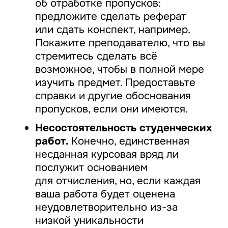
об отработке пропусков:
предложите сделать реферат
или сдать конспект, например.
Покажите преподавателю, что вы
стремитесь сделать всё
возможное, чтобы в полной мере
изучить предмет. Предоставьте
справки и другие обоснования
пропусков, если они имеются.
Несостоятельность студенческих
работ.
Конечно, единственная
несданная курсовая вряд ли
послужит основанием
для отчисления, но, если каждая
ваша работа будет оценена
неудовлетворительно из-за
низкой уникальности