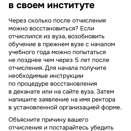
в своем институте
Через сколько после отчисления
можно восстановиться? Если
отчислился из вуза, возобновить
обучение в прежнем вузе с началом
учебного года можно попытаться
не позднее чем через 5 лет после
отчисления. Для начала получите
необходимые инструкции
по процедуре восстановления
в деканате или на сайте вуза. Затем
напишите заявление на имя ректора
в установленной организацией форме.
Объясните причину вашего
отчисления и постарайтесь убедить