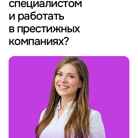
специалистом
и работать
в престижных
компаниях?