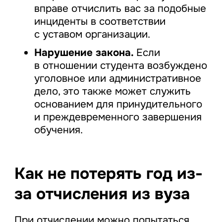
вправе отчислить вас за подобные
инциденты в соответствии
с уставом организации.
Нарушение закона.
Если
в отношении студента возбуждено
уголовное или административное
дело, это также может служить
основанием для принудительного
и преждевременного завершения
обучения.
Как не потерять год из-
за отчисления из вуза
При отчислении можно попытаться