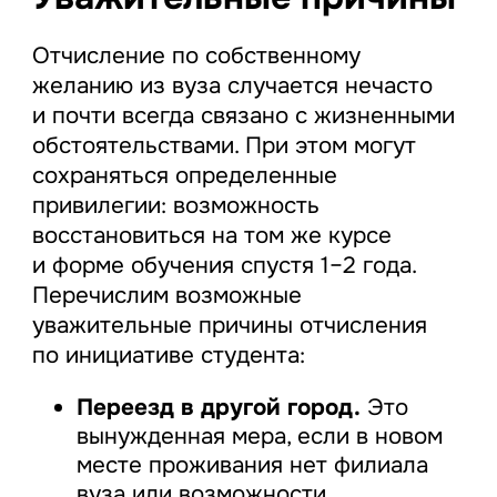
Отчисление по собственному
желанию из вуза случается нечасто
и почти всегда связано с жизненными
обстоятельствами. При этом могут
сохраняться определенные
привилегии: возможность
восстановиться на том же курсе
и форме обучения спустя 1–2 года.
Перечислим возможные
уважительные причины отчисления
по инициативе студента:
Переезд в другой город.
Это
вынужденная мера, если в новом
месте проживания нет филиала
вуза или возможности