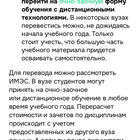
перейти на
очно-заочную
форму
обучения с дистанционными
технологиями.
В некоторых вузах
перевестись можно, не дожидаясь
начала учебного года. Только
стоит учесть, что большую часть
учебного материала придется
осваивать самостоятельно.
Для перевода можно рассмотреть
ИМЭС. В вузе студентов могут
принять на очно-заочное
или дистанционное обучение в любое
время учебного года. Перерасчет
стоимости и зачетов по дисциплинам
происходит с учетом
предоставленных из другого вуза