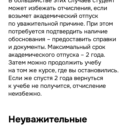
В большинстве этих случаев студент
может избежать отчисления, если
возьмет академический отпуск
по уважительной причине. При этом
потребуется подтвердить наличие
обоснования – предоставить справки
и документы. Максимальный срок
академического отпуска – 2 года.
Затем можно продолжить учебу
на том же курсе, где вы остановились.
Если же спустя 2 года вернуться
к учебе не получится, отчисление
неизбежно.
Неуважительные