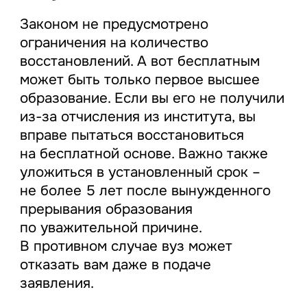
Законом не предусмотрено
ограничения на количество
восстановлений. А вот бесплатным
может быть только первое высшее
образование. Если вы его не получили
из-за отчисления из института, вы
вправе пытаться восстановиться
на бесплатной основе. Важно также
уложиться в установленный срок –
не более 5 лет после вынужденного
прерывания образования
по уважительной причине.
В противном случае вуз может
отказать вам даже в подаче
заявления.