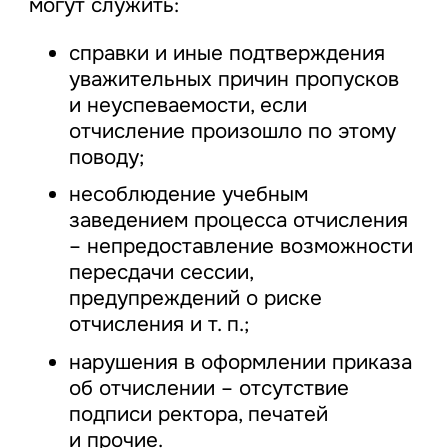
могут служить:
справки и иные подтверждения
уважительных причин пропусков
и неуспеваемости, если
отчисление произошло по этому
поводу;
несоблюдение учебным
заведением процесса отчисления
– непредоставление возможности
пересдачи сессии,
предупреждений о риске
отчисления и т. п.;
нарушения в оформлении приказа
об отчислении – отсутствие
подписи ректора, печатей
и прочие.