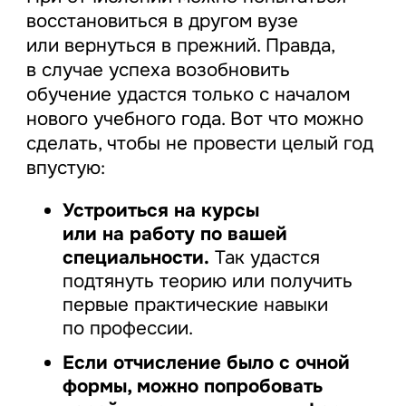
восстановиться в другом вузе
или вернуться в прежний. Правда,
в случае успеха возобновить
обучение удастся только с началом
нового учебного года. Вот что можно
сделать, чтобы не провести целый год
впустую:
Устроиться на курсы
или на работу по вашей
специальности.
Так удастся
подтянуть теорию или получить
первые практические навыки
по профессии.
Если отчисление было с очной
формы, можно попробовать