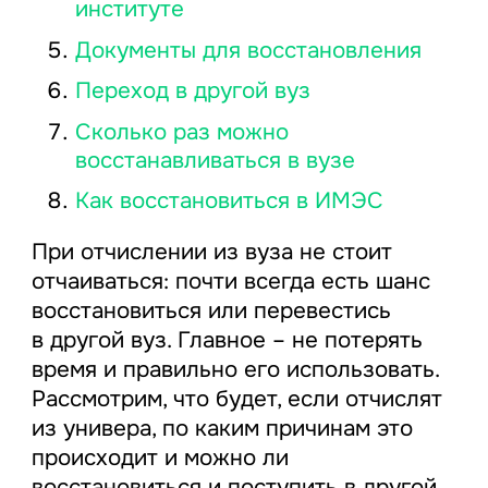
институте
Документы для восстановления
Переход в другой вуз
Сколько раз можно
восстанавливаться в вузе
Как восстановиться в ИМЭС
При отчислении из вуза не стоит
отчаиваться: почти всегда есть шанс
восстановиться или перевестись
в другой вуз. Главное – не потерять
время и правильно его использовать.
Рассмотрим, что будет, если отчислят
из универа, по каким причинам это
происходит и можно ли
восстановиться и поступить в другой