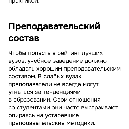
практикой.
Преподавательский
состав
Чтобы попасть в рейтинг лучших
вузов, учебное заведение должно
обладать хорошим преподавательским
составом. В слабых вузах
преподаватели не всегда могут
угнаться за тенденциями
в образовании. Свои отношения
со студентами они часто выстраивают,
опираясь на устаревшие
преподавательские методики.