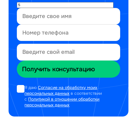
Я даю
Согласие на обработку моих
персональных данных
в соответствии
с
Политикой в отношении обработки
персональных данных