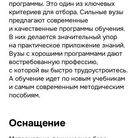
программы. Это один из ключевых
критериев для отбора. Сильные вузы
предлагают современные
и качественные программы обучения.
В них делается значительный упор
на практическое приложение знаний.
Вузы с хорошими программами дают
востребованную профессию,
с которой вы быстро трудоустроитесь.
А обучение идет по новым учебникам
и самым современным методическим
пособиям.
Оснащение