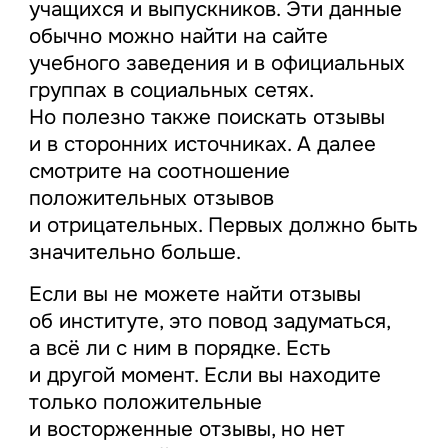
учащихся и выпускников. Эти данные
обычно можно найти на сайте
учебного заведения и в официальных
группах в социальных сетях.
Но полезно также поискать отзывы
и в сторонних источниках. А далее
смотрите на соотношение
положительных отзывов
и отрицательных. Первых должно быть
значительно больше.
Если вы не можете найти отзывы
об институте, это повод задуматься,
а всё ли с ним в порядке. Есть
и другой момент. Если вы находите
только положительные
и восторженные отзывы, но нет