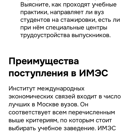
Выясните, как проходят учебные
практики, направляет ли вуз
студентов на стажировки, есть ли
при нём специальные центры
трудоустройства выпускников.
Преимущества
поступления в ИМЭС
Институт международных
экономических связей входит в число
лучших в Москве вузов. Он
соответствует всем перечисленным
выше критериям, по которым стоит
выбирать учебное заведение. ИМЭС