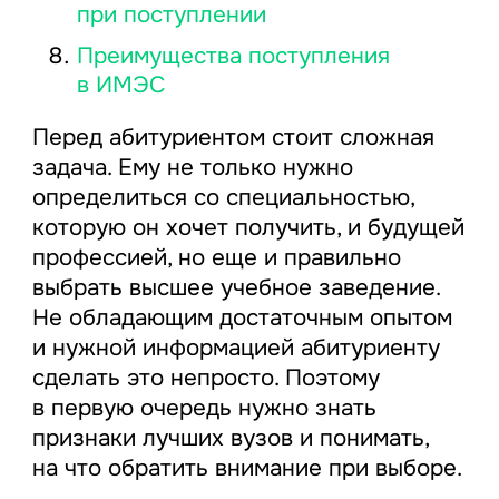
при поступлении
Преимущества поступления
в ИМЭС
Перед абитуриентом стоит сложная
задача. Ему не только нужно
определиться со специальностью,
которую он хочет получить, и будущей
профессией, но еще и правильно
выбрать высшее учебное заведение.
Не обладающим достаточным опытом
и нужной информацией абитуриенту
сделать это непросто. Поэтому
в первую очередь нужно знать
признаки лучших вузов и понимать,
на что обратить внимание при выборе.