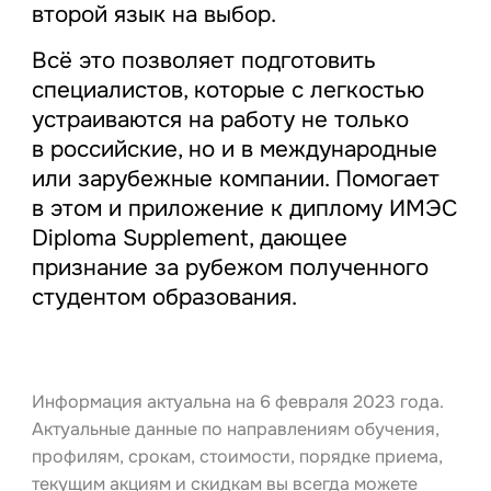
второй язык на выбор.
Всё это позволяет подготовить
специалистов, которые с легкостью
устраиваются на работу не только
в российские, но и в международные
или зарубежные компании. Помогает
в этом и приложение к диплому ИМЭС
Diploma Supplement, дающее
признание за рубежом полученного
студентом образования.
Информация актуальна на 6 февраля 2023 года.
Актуальные данные по направлениям обучения,
профилям, срокам, стоимости, порядке приема,
текущим акциям и скидкам вы всегда можете