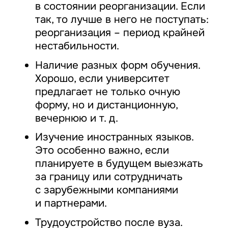
в состоянии реорганизации. Если
так, то лучше в него не поступать:
реорганизация – период крайней
нестабильности.
Наличие разных форм обучения.
Хорошо, если университет
предлагает не только очную
форму, но и дистанционную,
вечернюю и т. д.
Изучение иностранных языков.
Это особенно важно, если
планируете в будущем выезжать
за границу или сотрудничать
с зарубежными компаниями
и партнерами.
Трудоустройство после вуза.