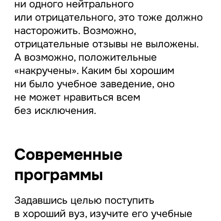
ни одного нейтрального
или отрицательного, это тоже должно
насторожить. Возможно,
отрицательные отзывы не выложены.
А возможно, положительные
«накручены». Каким бы хорошим
ни было учебное заведение, оно
не может нравиться всем
без исключения.
Современные
программы
Задавшись целью поступить
в хороший вуз, изучите его учебные