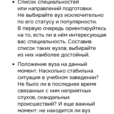
Список специальностей
или направлений подготовки.
Не выбирайте вуз исключительно
по его статусу и популярности.
В первую очередь ориентируйтесь
на то, есть ли в нём интересующая
вас специальность. Составив
список таких вузов, выбирайте
из них наиболее достойный.
Положение вуза на данный
момент. Насколько стабильна
ситуация в учебном заведении?
Не было ли в последнее время
связанных с ним неприятных
слухов, скандальных
происшествий? И еще важный
момент: не находится ли вуз