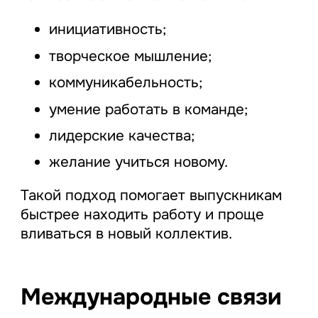
инициативность;
творческое мышление;
коммуникабельность;
умение работать в команде;
лидерские качества;
желание учиться новому.
Такой подход помогает выпускникам
быстрее находить работу и проще
вливаться в новый коллектив.
Международные связи