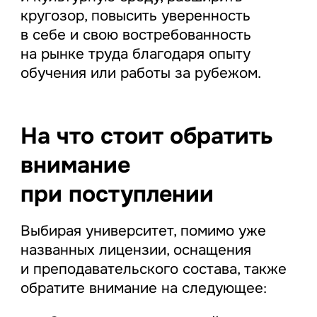
кругозор, повысить уверенность
в себе и свою востребованность
на рынке труда благодаря опыту
обучения или работы за рубежом.
На что стоит обратить
внимание
при поступлении
Выбирая университет, помимо уже
названных лицензии, оснащения
и преподавательского состава, также
обратите внимание на следующее: