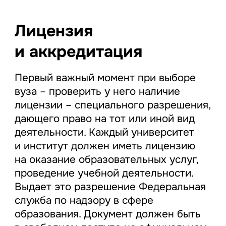
Лицензия
и аккредитация
Первый важный момент при выборе
вуза – проверить у него наличие
лицензии – специального разрешения,
дающего право на тот или иной вид
деятельности. Каждый университет
и институт должен иметь лицензию
на оказание образовательных услуг,
проведение учебной деятельности.
Выдает это разрешение Федеральная
служба по надзору в сфере
образования. Документ должен быть