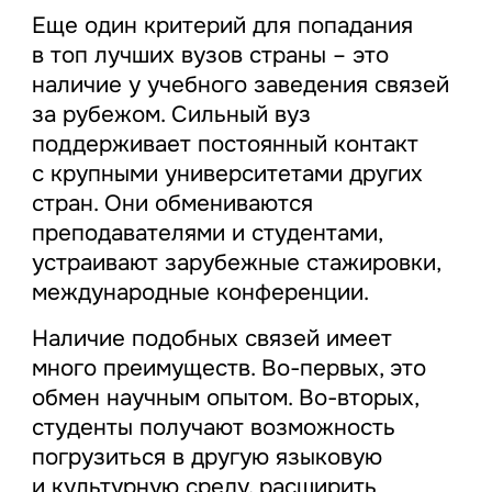
Еще один критерий для попадания
в топ лучших вузов страны – это
наличие у учебного заведения связей
за рубежом. Сильный вуз
поддерживает постоянный контакт
с крупными университетами других
стран. Они обмениваются
преподавателями и студентами,
устраивают зарубежные стажировки,
международные конференции.
Наличие подобных связей имеет
много преимуществ. Во-первых, это
обмен научным опытом. Во-вторых,
студенты получают возможность
погрузиться в другую языковую
и культурную среду, расширить