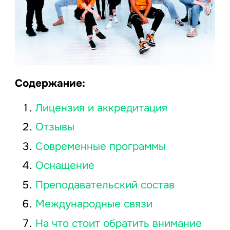
Содержание:
Лицензия и аккредитация
Отзывы
Современные программы
Оснащение
Преподавательский состав
Международные связи
На что стоит обратить внимание