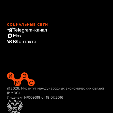
СОЦИАЛЬНЫЕ СЕТИ
Telegram-канал
Max
ВКонтакте
@2026, Институт международных экономических связей
(ИМЭС)
Лицензия №009319 от 18.07.2016