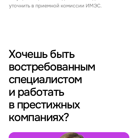
уточнить в приемной комиссии ИМЭС.
Хочешь быть
востребованным
специалистом
и работать
в престижных
компаниях?