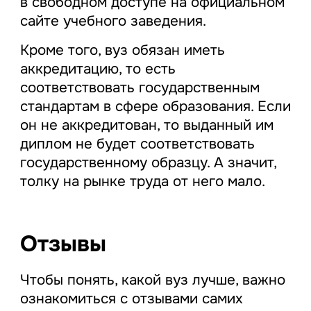
в свободном доступе на официальном
сайте учебного заведения.
Кроме того, вуз обязан иметь
аккредитацию, то есть
соответствовать государственным
стандартам в сфере образования. Если
он не аккредитован, то выданный им
диплом не будет соответствовать
государственному образцу. А значит,
толку на рынке труда от него мало.
Отзывы
Чтобы понять, какой вуз лучше, важно
ознакомиться с отзывами самих