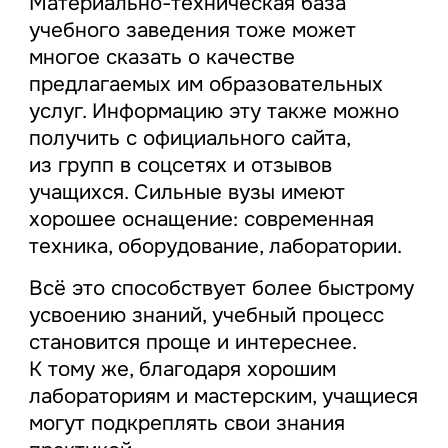
Материально-техническая база
учебного заведения тоже может
многое сказать о качестве
предлагаемых им образовательных
услуг. Информацию эту также можно
получить с официального сайта,
из групп в соцсетях и отзывов
учащихся. Сильные вузы имеют
хорошее оснащение: современная
техника, оборудование, лаборатории.
Всё это способствует более быстрому
усвоению знаний, учебный процесс
становится проще и интереснее.
К тому же, благодаря хорошим
лабораториям и мастерским, учащиеся
могут подкреплять свои знания