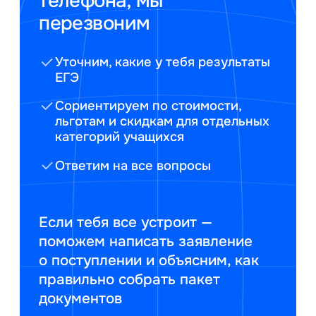
телефона, мы
перезвоним
Уточним, какие у тебя результаты
ЕГЭ
Сориентируем по стоимости,
льготам и скидкам для отдельных
категорий учащихся
Ответим на все вопросы
Если тебя все устроит —
поможем написать заявление
о поступлении и объясним, как
правильно собрать пакет
документов