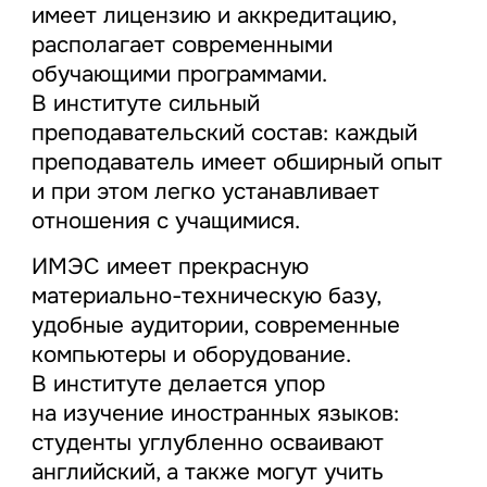
имеет лицензию и аккредитацию,
располагает современными
обучающими программами.
В институте сильный
преподавательский состав: каждый
преподаватель имеет обширный опыт
и при этом легко устанавливает
отношения с учащимися.
ИМЭС имеет прекрасную
материально-техническую базу,
удобные аудитории, современные
компьютеры и оборудование.
В институте делается упор
на изучение иностранных языков:
студенты углубленно осваивают
английский, а также могут учить