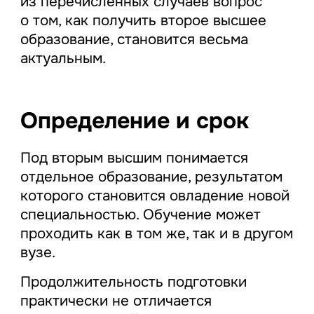
из перечисленных случаев вопрос
о том, как получить второе высшее
образование, становится весьма
актуальным.
Определение и срок
Под вторым высшим понимается
отдельное образование, результатом
которого становится овладение новой
специальностью. Обучение может
проходить как в том же, так и в другом
вузе.
Продолжительность подготовки
практически не отличается