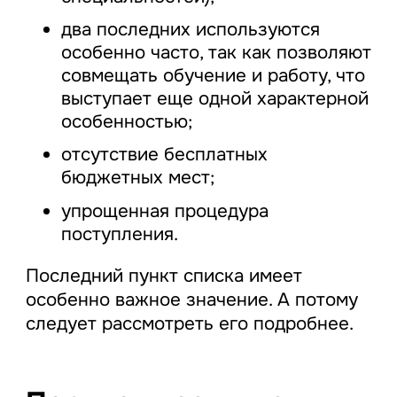
два последних используются
особенно часто, так как позволяют
совмещать обучение и работу, что
выступает еще одной характерной
особенностью;
отсутствие бесплатных
бюджетных мест;
упрощенная процедура
поступления.
Последний пункт списка имеет
особенно важное значение. А потому
следует рассмотреть его подробнее.