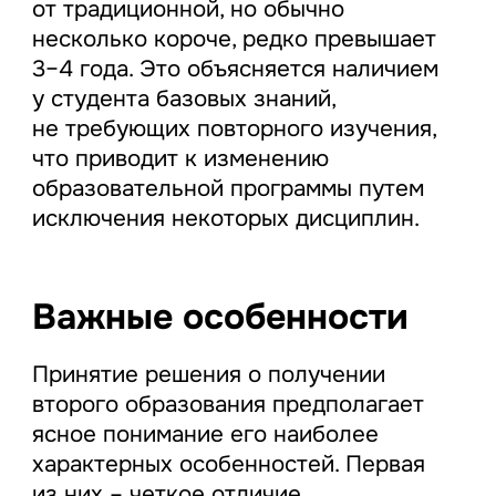
от традиционной, но обычно
несколько короче, редко превышает
3–4 года. Это объясняется наличием
у студента базовых знаний,
не требующих повторного изучения,
что приводит к изменению
образовательной программы путем
исключения некоторых дисциплин.
Важные особенности
Принятие решения о получении
второго образования предполагает
ясное понимание его наиболее
характерных особенностей. Первая
из них – четкое отличие