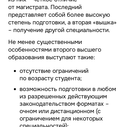
от магистрата. Последний
представляет собой более высокую
степень подготовки, а вторая «вышка»
– получение другой специальности.
Не менее существенными
особенностями второго высшего
образования выступают такие:
отсутствие ограничений
по возрасту студента;
возможность подготовки в любом
из разрешенных действующим
законодательством форматах –
очном или дистанционном (с
ограничением для некоторых
специальностей);