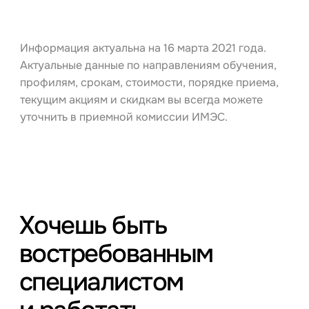
Информация актуальна на 16 марта 2021 года.
Актуальные данные по направлениям обучения,
профилям, срокам, стоимости, порядке приема,
текущим акциям и скидкам вы всегда можете
уточнить в приемной комиссии ИМЭС.
Хочешь быть
востребованным
специалистом