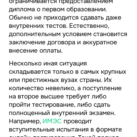
ограничивается предоставлением
диплома о первом образовании.
Обычно не приходится сдавать даже
внутренних тестов. Естественно,
дополнительным условием становится
заключение договора и аккуратное
внесение оплаты.
Несколько иная ситуация
складывается только в самых крупных
или престижных вузах страны. Их
количество невелико, а поступление
на второе высшее требует либо
пройти тестирование, либо сдать
полноценный внутренний экзамен.
Например,
ИМЭС
проводит
вступительные испытания в формате