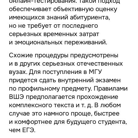
онлайн-тестирования. Такой подход
обеспечивает объективную оценку
имеющихся знаний абитуриента,
но не требует от последнего
серьезных временных затрат
и эмоциональных переживаний.
Схожие процедуры предусмотрены
и в других серьезных отечественных
вузах. Для поступления в МГУ
придется сдать внутренний экзамен
по профильному предмету. Правилами
ВШЭ предполагается прохождение
комплексного текста и т. д. В любом
случае это намного проще, быстрее
и комфортнее для будущего студента,
чем ЕГЭ.