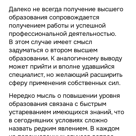
Далеко не всегда получение высшего
образования сопровождается
получением работы и успешной
профессиональной деятельностью.
В этом случае имеет смысл
задуматься о втором высшем
образовании. К аналогичному выводу
может прийти и вполне удавшийся
специалист, но желающий расширить
сферу применения собственных сил.
Нередко мысль о повышении уровня
образования связана с быстрым
устареванием имеющихся знаний, что
в сегодняшних условиях сложно
назвать редким явлением. В каждом