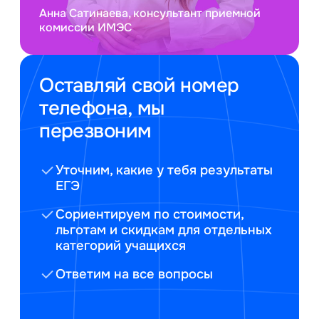
Анна Сатинаева, консультант приемной
комиссии ИМЭС
Оставляй свой номер
телефона, мы
перезвоним
Уточним, какие у тебя результаты
ЕГЭ
Сориентируем по стоимости,
льготам и скидкам для отдельных
категорий учащихся
Ответим на все вопросы