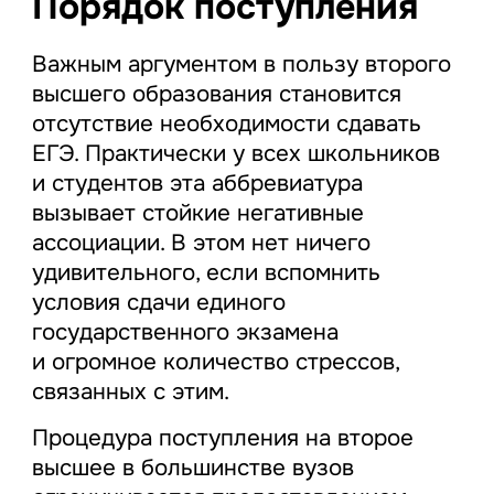
Порядок поступления
Важным аргументом в пользу второго
высшего образования становится
отсутствие необходимости сдавать
ЕГЭ. Практически у всех школьников
и студентов эта аббревиатура
вызывает стойкие негативные
ассоциации. В этом нет ничего
удивительного, если вспомнить
условия сдачи единого
государственного экзамена
и огромное количество стрессов,
связанных с этим.
Процедура поступления на второе
высшее в большинстве вузов