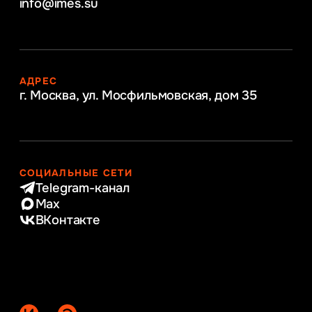
info@imes.su
АДРЕС
г. Москва, ул. Мосфильмовская,
дом 35
СОЦИАЛЬНЫЕ СЕТИ
Telegram-канал
Max
ВКонтакте