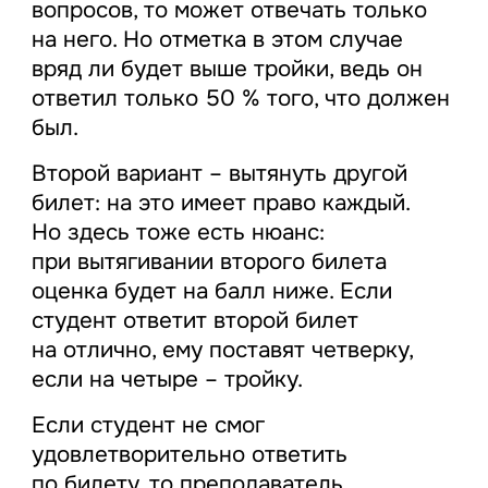
вопросов, то может отвечать только
на него. Но отметка в этом случае
вряд ли будет выше тройки, ведь он
ответил только 50 % того, что должен
был.
Второй вариант – вытянуть другой
билет: на это имеет право каждый.
Но здесь тоже есть нюанс:
при вытягивании второго билета
оценка будет на балл ниже. Если
студент ответит второй билет
на отлично, ему поставят четверку,
если на четыре – тройку.
Если студент не смог
удовлетворительно ответить
по билету, то преподаватель