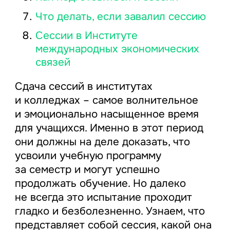
Что делать, если завалил сессию
Сессии в Институте
международных экономических
связей
Сдача сессий в институтах
и колледжах – самое волнительное
и эмоционально насыщенное время
для учащихся. Именно в этот период
они должны на деле доказать, что
усвоили учебную программу
за семестр и могут успешно
продолжать обучение. Но далеко
не всегда это испытание проходит
гладко и безболезненно. Узнаем, что
представляет собой сессия, какой она