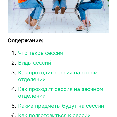
Содержание:
Что такое сессия
Виды сессий
Как проходит сессия на очном
отделении
Как проходит сессия на заочном
отделении
Какие предметы будут на сессии
Как подготовиться к сессии