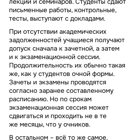
лекций и семинаров. Студенты сдают
письменные работы, контрольные,
тесты, выступают с докладами.
При отсутствии академических
задолженностей учащиеся получают
допуск сначала к зачетной, а затем
и к экзаменационной сессии.
Продолжительность их обычно такая
же, как у студентов очной формы.
Зачеты и экзамены проводятся
согласно заранее составленному
расписанию. Но по срокам
экзаменационная сессия может
сдвигаться и проходить не в те
же месяцы, что у очников.
В остальном – всё то же самое.