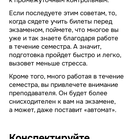
к промежуточным контрольным.
Если последуете этим советам, то,
когда сядете учить билеты перед
экзаменом, поймете, что многое вы
уже и так знаете благодаря работе
в течение семестра. А значит,
подготовка пройдет быстро и легко,
вызовет меньше стресса.
Кроме того, много работая в течение
семестра, вы привлечете внимание
преподавателя. Он будет более
снисходителен к вам на экзамене,
а может, даже поставит «автомат».
Конспектируйте