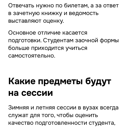
Отвечать нужно по билетам, а за ответ
в зачетную книжку и ведомость
выставляют оценку.
Основное отличие касается
подготовки. Студентам заочной формы
больше приходится учиться
самостоятельно.
Какие предметы будут
на сессии
Зимняя и летняя сессии в вузах всегда
служат для того, чтобы оценить
качество подготовленности студента,