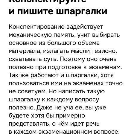
и пишите шпаргалки
Конспектирование задействует
механическую память, учит выбирать
основное из большого объема
материала, излагать мысли тезисно,
схватывать суть. Поэтому оно очень
полезно при подготовке к экзаменам.
Так же работают и шпаргалки, хотя
пользоваться ими на экзаменах точно
не советуем. Но написать такую
шпаргалку к каждому вопросу
полезно. Даже не уча ее, вы уже
будете хотя бы примерно
представлять, о чём идет речь
в каждом экзаменационном вопросе.