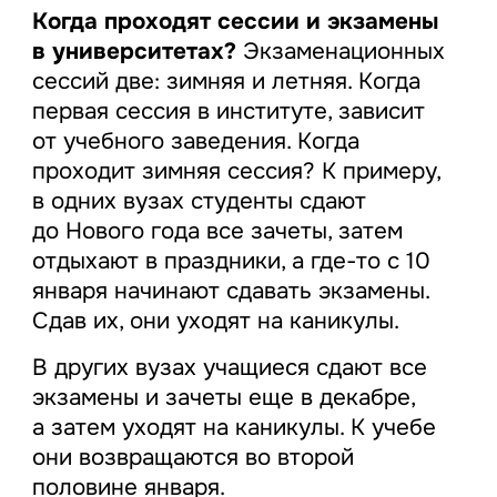
Когда проходят сессии и экзамены
в университетах?
Экзаменационных
сессий две: зимняя и летняя. Когда
первая сессия в институте, зависит
от учебного заведения. Когда
проходит зимняя сессия? К примеру,
в одних вузах студенты сдают
до Нового года все зачеты, затем
отдыхают в праздники, а где-то с 10
января начинают сдавать экзамены.
Сдав их, они уходят на каникулы.
В других вузах учащиеся сдают все
экзамены и зачеты еще в декабре,
а затем уходят на каникулы. К учебе
они возвращаются во второй
половине января.