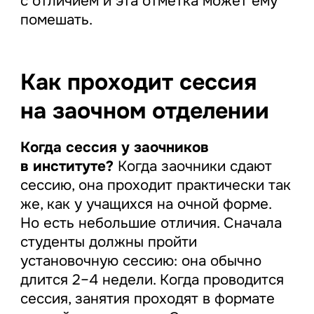
с отличием и эта отметка может ему
помешать.
Как проходит сессия
на заочном отделении
Когда сессия у заочников
в институте?
Когда заочники сдают
сессию, она проходит практически так
же, как у учащихся на очной форме.
Но есть небольшие отличия. Сначала
студенты должны пройти
установочную сессию: она обычно
длится 2–4 недели. Когда проводится
сессия, занятия проходят в формате