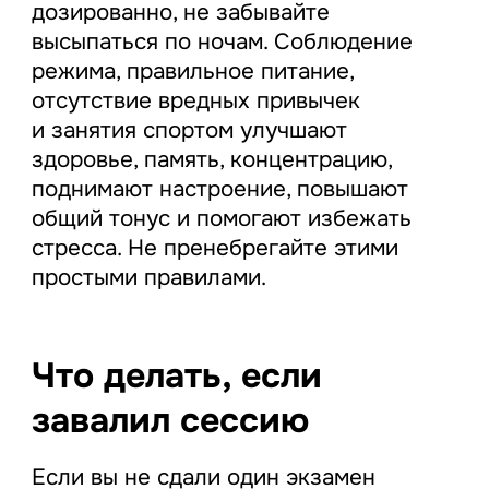
дозированно, не забывайте
высыпаться по ночам. Соблюдение
режима, правильное питание,
отсутствие вредных привычек
и занятия спортом улучшают
здоровье, память, концентрацию,
поднимают настроение, повышают
общий тонус и помогают избежать
стресса. Не пренебрегайте этими
простыми правилами.
Что делать, если
завалил сессию
Если вы не сдали один экзамен