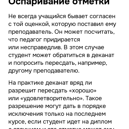
Оспаривание отметки
Не всегда учащийся бывает согласен
с той оценкой, которую поставил ему
преподаватель. Он может посчитать,
что педагог придирается
или несправедлив. В этом случае
студент может обратиться в деканат
и попросить пересдать, например,
другому преподавателю.
На практике деканат вряд ли
разрешит пересдать «хорошо»
или «удовлетворительно». Такое
разрешение могут дать в порядке
исключения только на последнем
курсе, если студент идет на диплом