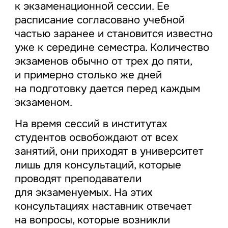
к экзаменационной сессии. Ее
расписание согласовано учебной
частью заранее и становится известно
уже к середине семестра. Количество
экзаменов обычно от трех до пяти,
и примерно столько же дней
на подготовку дается перед каждым
экзаменом.
На время сессий в институтах
студентов освобождают от всех
занятий, они приходят в университет
лишь для консультаций, которые
проводят преподаватели
для экзаменуемых. На этих
консультациях наставник отвечает
на вопросы, которые возникли