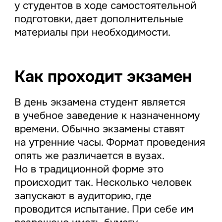
у студентов в ходе самостоятельной
подготовки, дает дополнительные
материалы при необходимости.
Как проходит экзамен
В день экзамена студент является
в учебное заведение к назначенному
времени. Обычно экзамены ставят
на утренние часы. Формат проведения
опять же различается в вузах.
Но в традиционной форме это
происходит так. Несколько человек
запускают в аудиторию, где
проводится испытание. При себе им