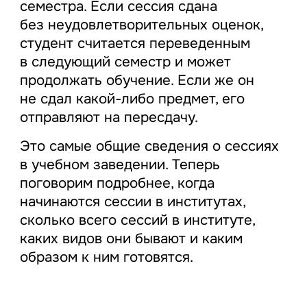
семестра. Если сессия сдана
без неудовлетворительных оценок,
студент считается переведенным
в следующий семестр и может
продолжать обучение. Если же он
не сдал какой-либо предмет, его
отправляют на пересдачу.
Это самые общие сведения о сессиях
в учебном заведении. Теперь
поговорим подробнее, когда
начинаются сессии в институтах,
сколько всего сессий в институте,
каких видов они бывают и каким
образом к ним готовятся.