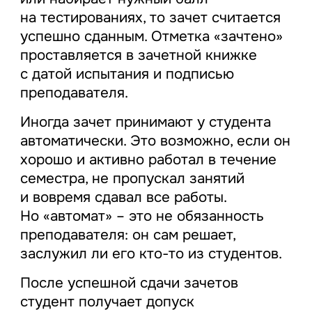
на тестированиях, то зачет считается
успешно сданным. Отметка «зачтено»
проставляется в зачетной книжке
с датой испытания и подписью
преподавателя.
Иногда зачет принимают у студента
автоматически. Это возможно, если он
хорошо и активно работал в течение
семестра, не пропускал занятий
и вовремя сдавал все работы.
Но «автомат» – это не обязанность
преподавателя: он сам решает,
заслужил ли его кто-то из студентов.
После успешной сдачи зачетов
студент получает допуск