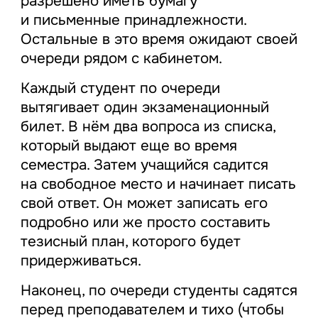
разрешено иметь бумагу
и письменные принадлежности.
Остальные в это время ожидают своей
очереди рядом с кабинетом.
Каждый студент по очереди
вытягивает один экзаменационный
билет. В нём два вопроса из списка,
который выдают еще во время
семестра. Затем учащийся садится
на свободное место и начинает писать
свой ответ. Он может записать его
подробно или же просто составить
тезисный план, которого будет
придерживаться.
Наконец, по очереди студенты садятся
перед преподавателем и тихо (чтобы