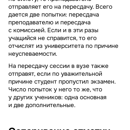
отправляет его на пересдачу. Всего
дается две попытки: пересдача
преподавателю и пересдача
с комиссией. Если и в эти разы
учащийся не справится, то его
отчислят из университета по причине
неуспеваемости.
На пересдачу сессии в вузе также
отправят, если по уважительной
причине студент пропустил экзамен.
Число попыток у него то же, что
у других учеников: одна основная
и две дополнительные.