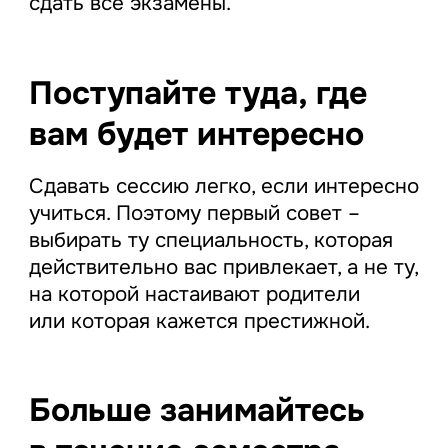
сдать все экзамены.
Поступайте туда, где
вам будет интересно
Сдавать сессию легко, если интересно
учиться. Поэтому первый совет –
выбирать ту специальность, которая
действительно вас привлекает, а не ту,
на которой настаивают родители
или которая кажется престижной.
Больше занимайтесь