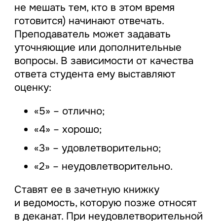
не мешать тем, кто в этом время
готовится) начинают отвечать.
Преподаватель может задавать
уточняющие или дополнительные
вопросы. В зависимости от качества
ответа студента ему выставляют
оценку:
«5» – отлично;
«4» – хорошо;
«3» – удовлетворительно;
«2» – неудовлетворительно.
Ставят ее в зачетную книжку
и ведомость, которую позже относят
в деканат. При неудовлетворительной