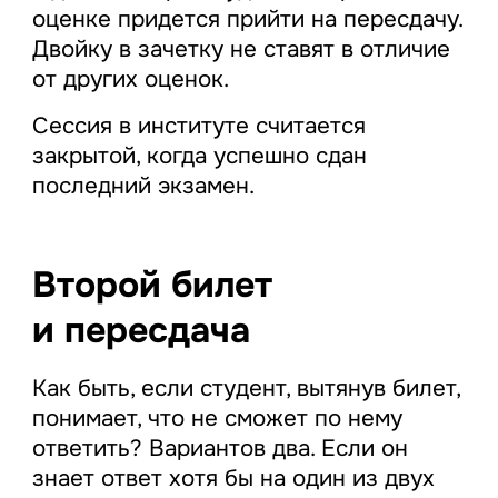
оценке придется прийти на пересдачу.
Двойку в зачетку не ставят в отличие
от других оценок.
Сессия в институте считается
закрытой, когда успешно сдан
последний экзамен.
Второй билет
и пересдача
Как быть, если студент, вытянув билет,
понимает, что не сможет по нему
ответить? Вариантов два. Если он
знает ответ хотя бы на один из двух