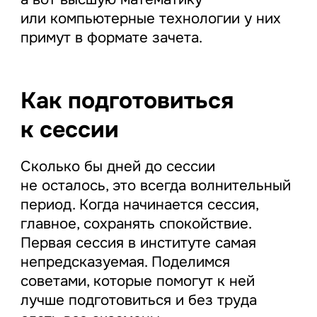
или компьютерные технологии у них
примут в формате зачета.
Как подготовиться
к сессии
Сколько бы дней до сессии
не осталось, это всегда волнительный
период. Когда начинается сессия,
главное, сохранять спокойствие.
Первая сессия в институте самая
непредсказуемая. Поделимся
советами, которые помогут к ней
лучше подготовиться и без труда