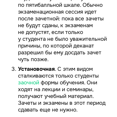
по пятибалльной шкале. Обычно
экзаменационная сессия идет
после зачетной: пока все зачеты
не будут сданы, к экзаменам
не допустят, если только
у студента не было уважительной
причины, по которой деканат
разрешил бы ему досдать зачет
чуть позже.
Установочная
. С этим видом
сталкиваются только студенты
заочной
формы обучения. Они
ходят на лекции и семинары,
получают учебный материал.
Зачеты и экзамены в этот период
сдавать еще не нужно.