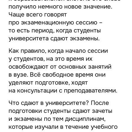
получило немного новое значение.
Чаще всего говорят
про экзаменационную сессию –
то есть период, когда студенты
университета сдают экзамены.
Как правило, когда начало сессии
у студентов, на это время их
освобождают от основных занятий
в вузе. Всё свободное время они
уделяют подготовке, ходят
на консультации с преподавателями.
Что сдают в университете? После
подготовки студенты сдают зачеты
и экзамены по тем дисциплинам,
которые изучали в течение учебного