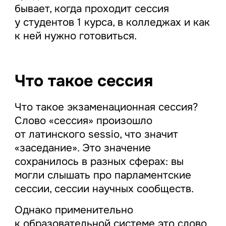
бывает, когда проходит сессия
у студентов 1 курса, в колледжах и как
к ней нужно готовиться.
Что такое сессия
Что такое экзаменационная сессия?
Слово «сессия» произошло
от латинского sessio, что значит
«заседание». Это значение
сохранилось в разных сферах: вы
могли слышать про парламентские
сессии, сессии научных сообществ.
Однако применительно
к образовательной системе это слово