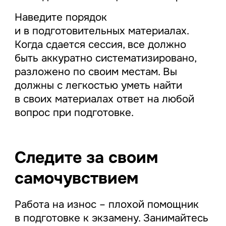
Наведите порядок
и в подготовительных материалах.
Когда сдается сессия, все должно
быть аккуратно систематизировано,
разложено по своим местам. Вы
должны с легкостью уметь найти
в своих материалах ответ на любой
вопрос при подготовке.
Следите за своим
самочувствием
Работа на износ – плохой помощник
в подготовке к экзамену. Занимайтесь