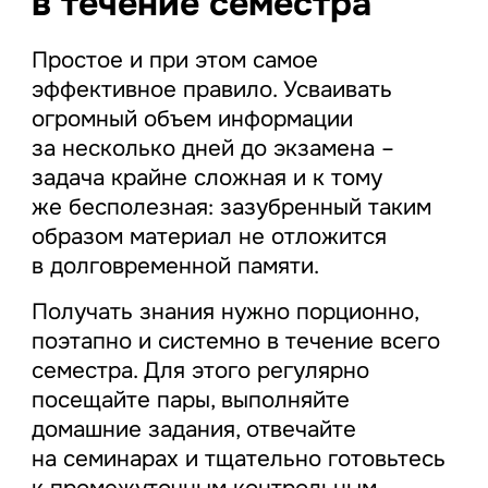
в течение семестра
Простое и при этом самое
эффективное правило. Усваивать
огромный объем информации
за несколько дней до экзамена –
задача крайне сложная и к тому
же бесполезная: зазубренный таким
образом материал не отложится
в долговременной памяти.
Получать знания нужно порционно,
поэтапно и системно в течение всего
семестра. Для этого регулярно
посещайте пары, выполняйте
домашние задания, отвечайте
на семинарах и тщательно готовьтесь