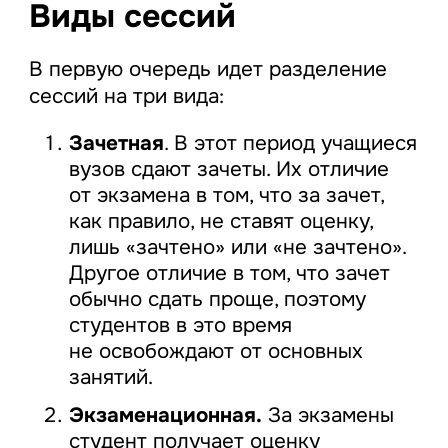
Виды сессий
В первую очередь идет разделение
сессий на три вида:
Зачетная
. В этот период учащиеся
вузов сдают зачеты. Их отличие
от экзамена в том, что за зачет,
как правило, не ставят оценку,
лишь «зачтено» или «не зачтено».
Другое отличие в том, что зачет
обычно сдать проще, поэтому
студентов в это время
не освобождают от основных
занятий.
Экзаменационная.
За экзамены
студент получает оценку