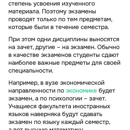
степень усвоения изученного
материала. Поэтому экзамены
проводят только по тем предметам,
которые были в течение семестра.
При этом одни дисциплины выносятся
на зачет, другие – на экзамен. Обычно
в качестве экзаменов студенты сдают
наиболее важные предметы для своей
специальности.
Например, в вузе экономической
направленности по
экономике
будет
экзамен, а по психологии – зачет.
Учащиеся факультета иностранных
языков наверняка будут сдавать
экзамен по языку каждый семестр,
а вот высшую математику