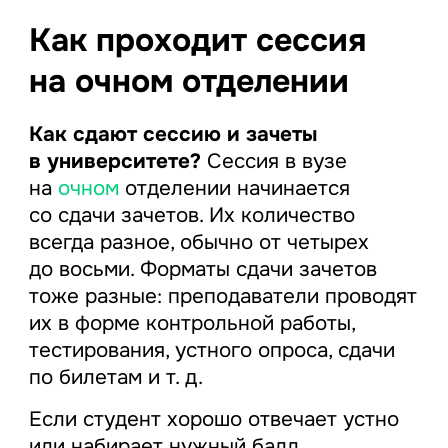
Как проходит сессия
на очном отделении
Как сдают сессию и зачеты
в университете?
Сессия в вузе
на
очном
отделении начинается
со сдачи зачетов. Их количество
всегда разное, обычно от четырех
до восьми. Форматы сдачи зачетов
тоже разные: преподаватели проводят
их в форме контрольной работы,
тестирования, устного опроса, сдачи
по билетам и т. д.
Если студент хорошо отвечает устно
или набирает нужный балл