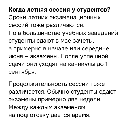
Когда летняя сессия у студентов?
Сроки летних экзаменационных
сессий тоже различаются.
Но в большинстве учебных заведений
студенты сдают в мае зачеты,
а примерно в начале или середине
июня – экзамены. После успешной
сдачи они уходят на каникулы до 1
сентября.
Продолжительность сессии тоже
различается. Обычно студенты сдают
экзамены примерно две недели.
Между каждым экзаменом
на подготовку дается время.