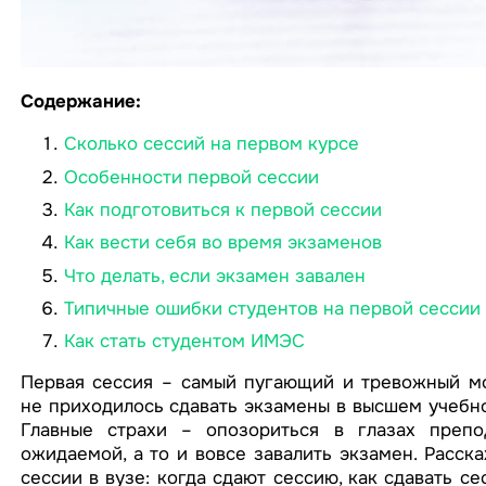
Содержание:
Сколько сессий на первом курсе
Особенности первой сессии
Как подготовиться к первой сессии
Как вести себя во время экзаменов
Что делать, если экзамен завален
Типичные ошибки студентов на первой сессии
Как стать студентом ИМЭС
Первая сессия – самый пугающий и тревожный мо
не приходилось сдавать экзамены в высшем учебно
Главные страхи – опозориться в глазах препо
ожидаемой, а то и вовсе завалить экзамен. Расск
сессии в вузе: когда сдают сессию, как сдавать се