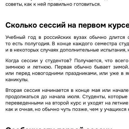
советы, как к ней правильно готовиться.
Сколько сессий на первом курс
Учебный год в российских вузах обычно длится 
то есть полугодия. В конце каждого семестра сту
и в некоторых случаях дополнительные испытания,
Когда сессии у студентов? Получается, что всег
зимнюю и летнюю. Первая обычно бывает зимой.
или перед новогодними праздниками, или уже в я
каникулы.
Вторая сессия начинается в конце мая или начале
продолжаться до начала июля. Студенты, которые
переведенными на второй курс и уходят на летние
как и очная, но обычно чуть позже, чем у учащихся