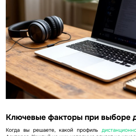
Ключевые факторы при выборе 
Когда вы решаете, какой профиль
дистанционн