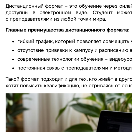
Дистанционный формат – это обучение через онлай
доступны в электронном виде. Студент может
с преподавателями из любой точки мира.
Главные преимущества дистанционного формата:
гибкий график, который позволяет совмещать у
отсутствие привязки к кампусу и расписанию 
современные технологии обучения – видеоурок
постоянная связь с преподавателями и методи
Такой формат подходит и для тех, кто живёт в друг
хотят повысить квалификацию, не отрываясь от осн