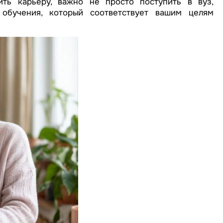
ть карьеру, важно не просто поступить в вуз,
обучения, который соответствует вашим целям