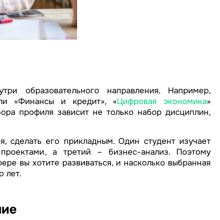
три образовательного направления. Например,
ли «Финансы и кредит», «
Цифровая экономика
»
бора профиля зависит не только набор дисциплин,
я, сделать его прикладным. Один студент изучает
проектами, а третий – бизнес-анализ. Поэтому
ере вы хотите развиваться, и насколько выбранная
 лет.
ние