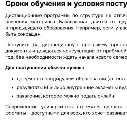
Сроки обучения и условия пост
Дистанционные программы по структуре не отлич
освоения материала. Бакалавриат длится от дв
и предыдущего образования. Например, если у ва
быть сокращен.
Поступить на дистанционную программу просто:
документы и дождаться консультации от приёмной 
год, без необходимости ждать начала нового семес
Для поступления обычно нужны:
документ о предыдущем образовании (аттестат
результаты ЕГЭ либо внутренние экзамены вуз
заявление, которое можно подать онлайн.
Современные университеты стремятся сделать 
форматы – доступными для всех, кто хочет развиват