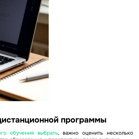
дистанционной программы
ого обучения выбрать
, важно оценить несколько