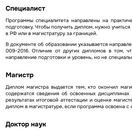
Специалист
Программы специалитета направлены на практиче
подготовку. Чтобы получить диплом, нужно учиться 
в РФ или в магистратуру за границей.
В документе об образовании указывается направле
009-2016. Отличие от других дипломов в том, чт
направление подготовки и уровень, но не специаль
Магистр
Диплом магистра выдается тем, кто окончил маг
содержатся сведения об освоенных дисциплинах и
результатах итоговой аттестации и оценке магист
диплом в магистратуре, если программа освоена с 
Доктор наук