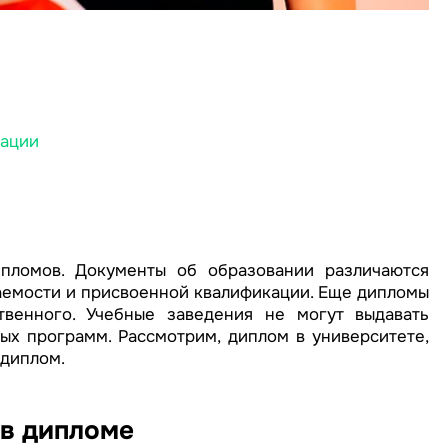
кации
пломов. Документы об образовании различаются
ваемости и присвоенной квалификации. Еще дипломы
твенного. Учебные заведения не могут выдавать
ых программ. Рассмотрим, диплом в университете,
 диплом.
 в дипломе