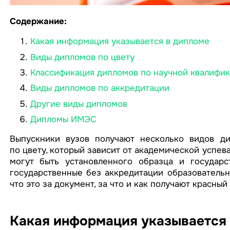
Содержание:
Какая информация указывается в дипломе
Виды дипломов по цвету
Классификация дипломов по научной квалифи
Виды дипломов по аккредитации
Другие виды дипломов
Дипломы ИМЭС
Выпускники вузов получают несколько видов ди
по цвету, который зависит от академической успе
могут быть установленного образца и государс
государственные без аккредитации образовательн
что это за документ, за что и как получают красный
Какая информация указывается