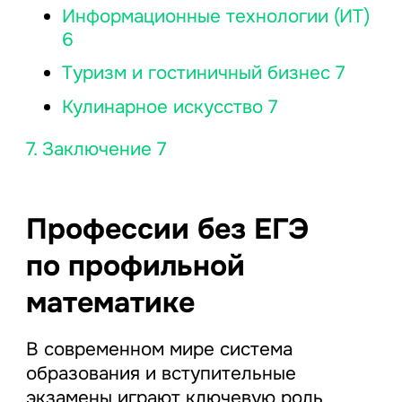
Информационные технологии (ИТ)
6
Туризм и гостиничный бизнес 7
Кулинарное искусство 7
7. Заключение 7
Профессии без ЕГЭ
по профильной
математике
В современном мире система
образования и вступительные
экзамены играют ключевую роль