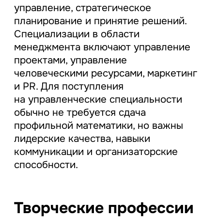
управление, стратегическое
планирование и принятие решений.
Специализации в области
менеджмента включают управление
проектами, управление
человеческими ресурсами, маркетинг
и PR. Для поступления
на управленческие специальности
обычно не требуется сдача
профильной математики, но важны
лидерские качества, навыки
коммуникации и организаторские
способности.
Творческие профессии