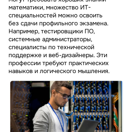
математики, множество ИТ-
специальностей можно освоить
без сдачи профильного экзамена.
Например, тестировщики ПО,
системные администраторы,
специалисты по технической
поддержке и веб-дизайнеры. Эти
профессии требуют практических
навыков и логического мышления.