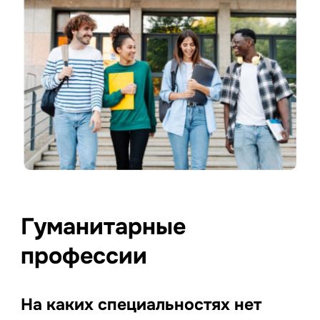
Гуманитарные
профессии
На каких специальностях нет