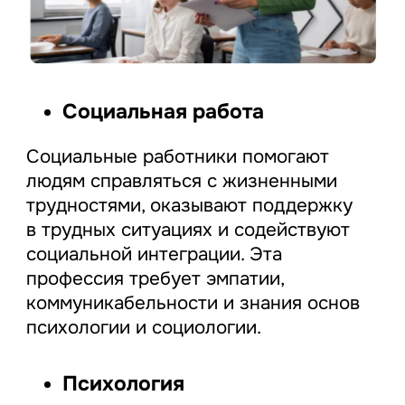
Социальная работа
Социальные работники помогают
людям справляться с жизненными
трудностями, оказывают поддержку
в трудных ситуациях и содействуют
социальной интеграции. Эта
профессия требует эмпатии,
коммуникабельности и знания основ
психологии и социологии.
Психология