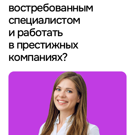
востребованным
специалистом
и работать
в престижных
компаниях?