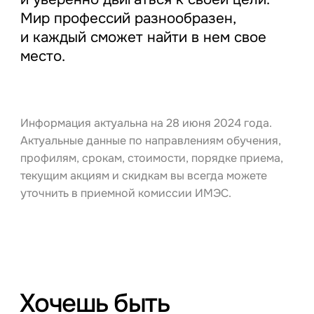
Мир профессий разнообразен,
и каждый сможет найти в нем свое
место.
Информация актуальна на 28 июня 2024 года.
Актуальные данные по направлениям обучения,
профилям, срокам, стоимости, порядке приема,
текущим акциям и скидкам вы всегда можете
уточнить в приемной комиссии ИМЭС.
Хочешь быть