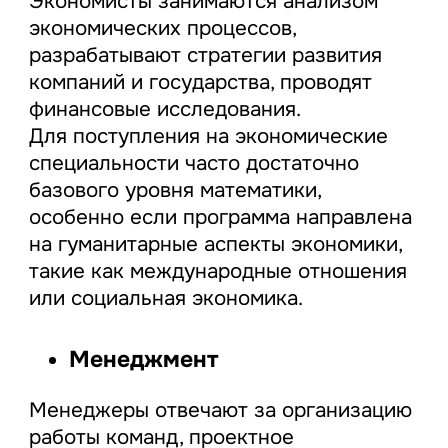
Экономисты занимаются анализом
экономических процессов,
разрабатывают стратегии развития
компаний и государства, проводят
финансовые исследования.
Для поступления на экономические
специальности часто достаточно
базового уровня математики,
особенно если программа направлена
на гуманитарные аспекты экономики,
такие как международные отношения
или социальная экономика.
Менеджмент
Менеджеры отвечают за организацию
работы команд, проектное