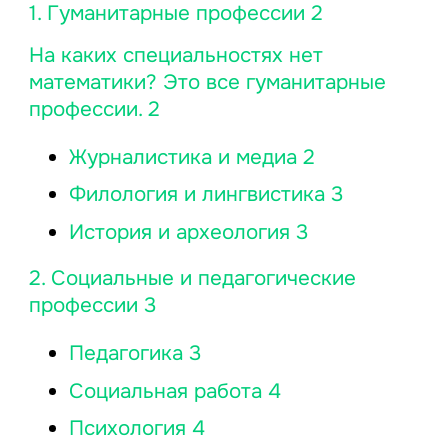
1. Гуманитарные профессии 2
На каких специальностях нет
математики? Это все гуманитарные
профессии. 2
Журналистика и медиа 2
Филология и лингвистика 3
История и археология 3
2. Социальные и педагогические
профессии 3
Педагогика 3
Социальная работа 4
Психология 4