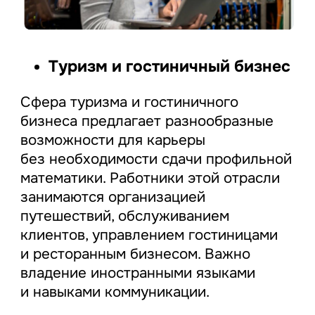
Туризм и гостиничный бизнес
Сфера туризма и гостиничного
бизнеса предлагает разнообразные
возможности для карьеры
без необходимости сдачи профильной
математики. Работники этой отрасли
занимаются организацией
путешествий, обслуживанием
клиентов, управлением гостиницами
и ресторанным бизнесом. Важно
владение иностранными языками
и навыками коммуникации.