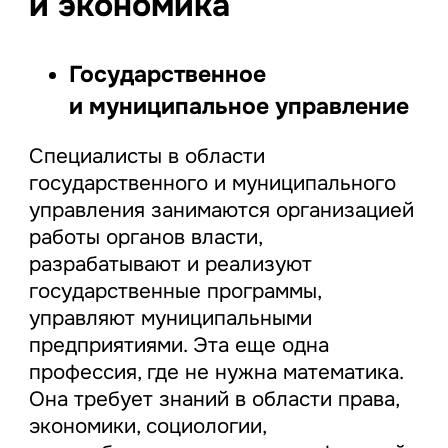
и экономика
Государственное
и муниципальное управление
Специалисты в области
государственного и муниципального
управления занимаются организацией
работы органов власти,
разрабатывают и реализуют
государственные программы,
управляют муниципальными
предприятиями. Эта еще одна
профессия, где не нужна математика.
Она требует знаний в области права,
экономики, социологии,