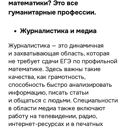
математики? Это все
гуманитарные профессии.
Журналистика и медиа
Журналистика — это динамичная
и захватывающая область, которая
не требует сдачи ЕГЭ по профильной
математике. Здесь важны такие
качества, как грамотность,
способность быстро анализировать
информацию, писать статьи
и общаться с людьми. Специальности
в области медиа также включают
работу на телевидении, радио,
интернет-ресурсах и в печатных