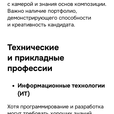
с камерой и знания основ композиции.
Важно наличие портфолио,
демонстрирующего способности
и креативность кандидата.
Технические
и прикладные
профессии
Информационные технологии
(ИТ)
Хотя программирование и разработка
могут требовать хороших знаний