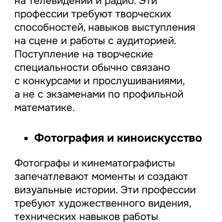
на телевидении и радио. Эти
профессии требуют творческих
способностей, навыков выступления
на сцене и работы с аудиторией.
Поступление на творческие
специальности обычно связано
с конкурсами и прослушиваниями,
а не с экзаменами по профильной
математике.
Фотография и киноискусство
Фотографы и кинематографисты
запечатлевают моменты и создают
визуальные истории. Эти профессии
требуют художественного видения,
технических навыков работы