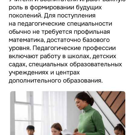
роль в формировании будущих
поколений. Для поступления
на педагогические специальности
обычно не требуется профильная
математика, достаточно базового
уровня. Педагогические профессии
включают работу в школах, детских
садах, специальных образовательных
учреждениях и центрах
дополнительного образования.