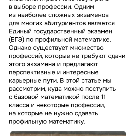
в выборе профессии. Одним
из наиболее сложных экзаменов
для многих абитуриентов является
Единый государственный экзамен
(ЕГЭ) по профильной математике.
Однако существует множество
профессий, которые не требуют сдачи
этого экзамена и предлагают
перспективные и интересные
карьерные пути. В этой статье мы
рассмотрим, куда можно поступить
с базовой математикой после 11
класса и некоторые профессии,
на которые не нужно сдавать
профильную математику.