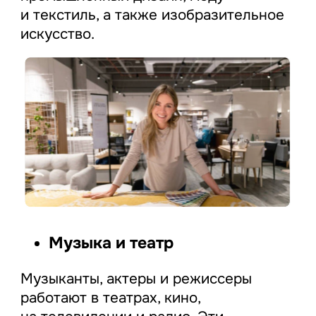
и текстиль, а также изобразительное
искусство.
Музыка и театр
Музыканты, актеры и режиссеры
работают в театрах, кино,