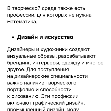
В творческой среде также есть
профессии, для которых не нужна
математика.
Дизайн и искусство
Дизайнеры и художники создают
визуальные образы, разрабатывают
брендинг, интерьеры, одежду и многое
другое. Для поступления
на дизайнерские специальности
важно наличие творческого
портфолио и способности
к рисованию. Эти профессии
включают графический дизайн,
промышленный дизайн, моду