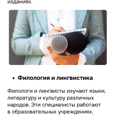
изданиях.
Филология и лингвистика
Филологи и лингвисты изучают языки,
литературу и культуру различных
народов. Эти специалисты работают
в образовательных учреждениях,