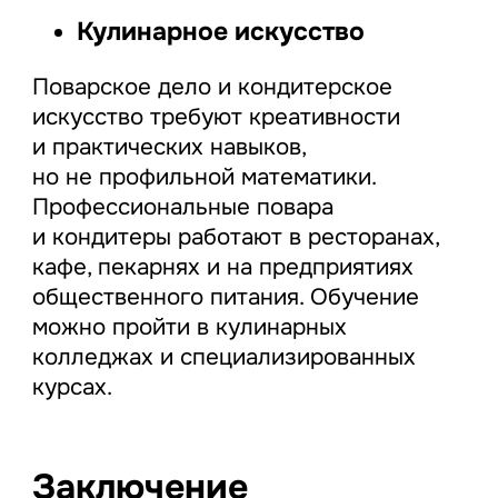
Кулинарное искусство
Поварское дело и кондитерское
искусство требуют креативности
и практических навыков,
но не профильной математики.
Профессиональные повара
и кондитеры работают в ресторанах,
кафе, пекарнях и на предприятиях
общественного питания. Обучение
можно пройти в кулинарных
колледжах и специализированных
курсах.
Заключение