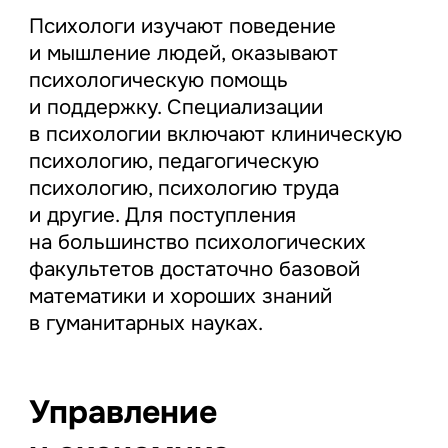
Психологи изучают поведение
и мышление людей, оказывают
психологическую помощь
и поддержку. Специализации
в психологии включают клиническую
психологию, педагогическую
психологию, психологию труда
и другие. Для поступления
на большинство психологических
факультетов достаточно базовой
математики и хороших знаний
в гуманитарных науках.
Управление