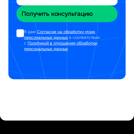
Я даю
Согласие на обработку моих
персональных данных
в соответствии
с
Политикой в отношении обработки
персональных данных