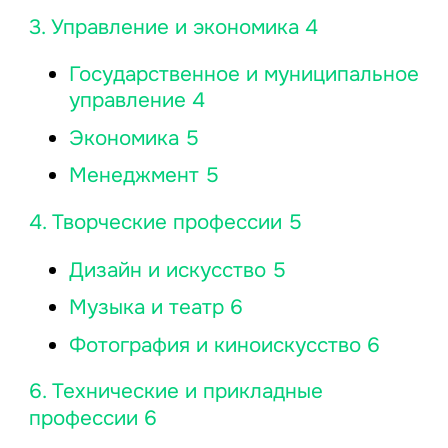
3. Управление и экономика 4
Государственное и муниципальное
управление 4
Экономика 5
Менеджмент 5
4. Творческие профессии 5
Дизайн и искусство 5
Музыка и театр 6
Фотография и киноискусство 6
6. Технические и прикладные
профессии 6