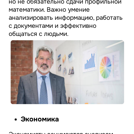
но не обязательно сдачи профильной
математики. Важно умение
анализировать информацию, работать
с документами и эффективно
общаться с людьми.
Экономика