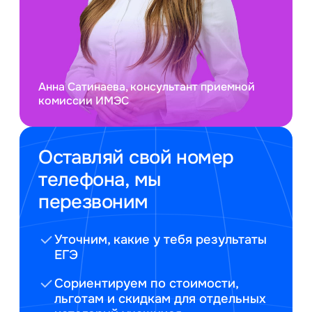
Анна Сатинаева, консультант приемной
комиссии ИМЭС
Оставляй свой номер
телефона, мы
перезвоним
Уточним, какие у тебя результаты
ЕГЭ
Сориентируем по стоимости,
льготам и скидкам для отдельных