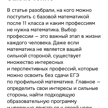
В статье разобрали, на кого можно
поступить с базовой математикой
после 11 класса и каким профессиям
не нужна математика. Выбор
профессии — это важный этап в жизни
каждого человека. Даже если
математика не является вашей
сильной стороной, существует
множество интересных
и перспективных профессий, которые
можно освоить без сдачи ЕГЭ
по профильной математике. Главное —
определить свои интересы и сильные
стороны, найти подходящую
образовательную программу
и уверенно двигаться к своей цели.