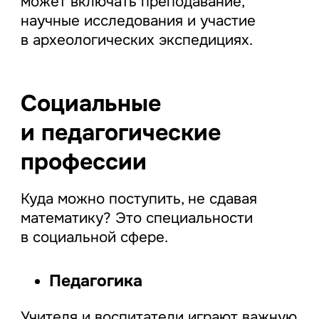
может включать преподавание,
научные исследования и участие
в археологических экспедициях.
Социальные
и педагогические
профессии
Куда можно поступить, не сдавая
математику? Это специальности
в социальной сфере.
Педагогика
Учителя и воспитатели играют важную