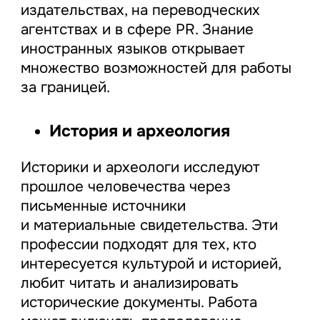
издательствах, на переводческих
агентствах и в сфере PR. Знание
иностранных языков открывает
множество возможностей для работы
за границей.
История и археология
Историки и археологи исследуют
прошлое человечества через
письменные источники
и материальные свидетельства. Эти
профессии подходят для тех, кто
интересуется культурой и историей,
любит читать и анализировать
исторические документы. Работа