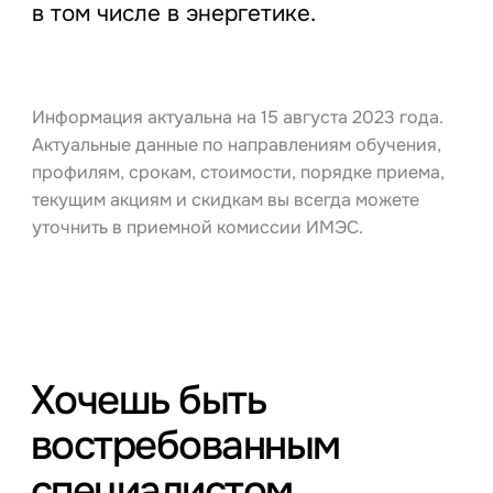
в том числе в энергетике.
Информация актуальна на 15 августа 2023 года.
Актуальные данные по направлениям обучения,
профилям, срокам, стоимости, порядке приема,
текущим акциям и скидкам вы всегда можете
уточнить в приемной комиссии ИМЭС.
Хочешь быть
востребованным
специалистом