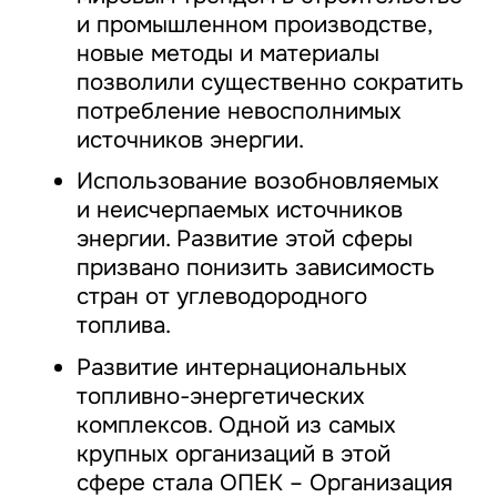
и промышленном производстве,
новые методы и материалы
позволили существенно сократить
потребление невосполнимых
источников энергии.
Использование возобновляемых
и неисчерпаемых источников
энергии. Развитие этой сферы
призвано понизить зависимость
стран от углеводородного
топлива.
Развитие интернациональных
топливно-энергетических
комплексов. Одной из самых
крупных организаций в этой
сфере стала ОПЕК – Организация