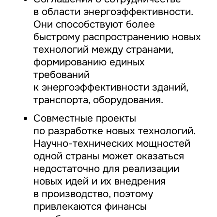
в области энергоэффективности.
Они способствуют более
быстрому распространению новых
технологий между странами,
формированию единых
требований
к энергоэффективности зданий,
транспорта, оборудования.
Совместные проекты
по разработке новых технологий.
Научно-технических мощностей
одной страны может оказаться
недостаточно для реализации
новых идей и их внедрения
в производство, поэтому
привлекаются финансы