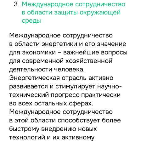
Международное сотрудничество
в области защиты окружающей
среды
Международное сотрудничество
в области энергетики и его значение
для экономики – важнейшие вопросы
для современной хозяйственной
деятельности человека.
Энергетическая отрасль активно
развивается и стимулирует научно-
технический прогресс практически
во всех остальных сферах.
Международное сотрудничество
в этой области способствует более
быстрому внедрению новых
технологий и их активному