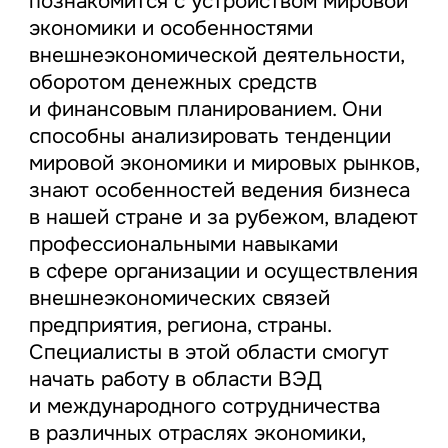
познакомится с устройством мировой
экономики и особенностями
внешнеэкономической деятельности,
оборотом денежных средств
и финансовым планированием. Они
способны анализировать тенденции
мировой экономики и мировых рынков,
знают особенностей ведения бизнеса
в нашей стране и за рубежом, владеют
профессиональными навыками
в сфере организации и осуществления
внешнеэкономических связей
предприятия, региона, страны.
Специалисты в этой области смогут
начать работу в области ВЭД
и международного сотрудничества
в различных отраслях экономики,