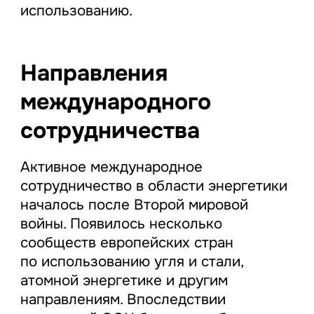
использованию.
Направления
международного
сотрудничества
Активное международное
сотрудничество в области энергетики
началось после Второй мировой
войны. Появилось несколько
сообществ европейских стран
по использованию угля и стали,
атомной энергетике и другим
направлениям. Впоследствии