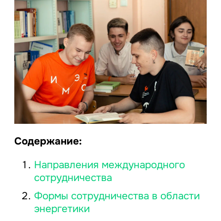
Содержание:
Направления международного
сотрудничества
Формы сотрудничества в области
энергетики