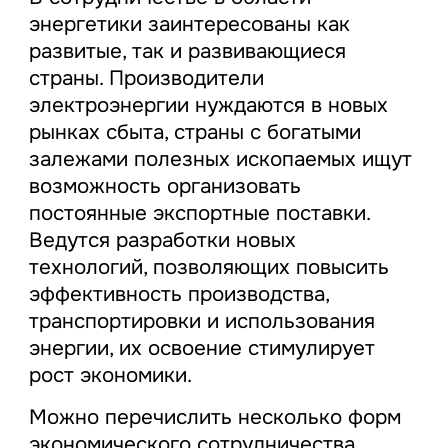
энергетики заинтересованы как
развитые, так и развивающиеся
страны. Производители
электроэнергии нуждаются в новых
рынках сбыта, страны с богатыми
залежами полезных ископаемых ищут
возможность организовать
постоянные экспортные поставки.
Ведутся разработки новых
технологий, позволяющих повысить
эффективность производства,
транспортировки и использования
энергии, их освоение стимулирует
рост экономики.
Можно перечислить несколько форм
экономического сотрудничества