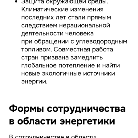
Защита окружающей среды.
Климатические изменения
последних лет стали прямым
следствием нерациональной
деятельности человека
при обращении с углеводородным
топливом. Совместная работа
стран призвана замедлить
глобальное потепление и найти
новые экологичные источники
энергии.
Формы сотрудничества
в области энергетики
В сотрудничестве в области