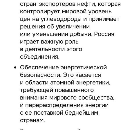
стран-экспортеров нефти, которая
контролирует мировой уровень
цен на углеводороды и принимает
решения об увеличении
или уменьшении добычи. Россия
играет важную роль
в деятельности этого
объединения.
Обеспечение энергетической
безопасности. Это касается
и области атомной энергетики,
требующей повышенного
внимания мирового сообщества,
и перераспределения энергии
с ее поставкой беднейшим
странам.