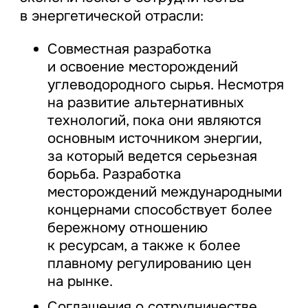
в энергетической отрасли:
Совместная разработка
и освоение месторождений
углеводородного сырья. Несмотря
на развитие альтернативных
технологий, пока они являются
основным источником энергии,
за который ведется серьезная
борьба. Разработка
месторождений международными
концернами способствует более
бережному отношению
к ресурсам, а также к более
плавному регулированию цен
на рынке.
Соглашения о сотрудничестве