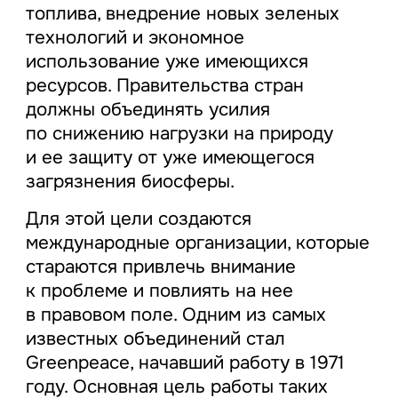
топлива, внедрение новых зеленых
технологий и экономное
использование уже имеющихся
ресурсов. Правительства стран
должны объединять усилия
по снижению нагрузки на природу
и ее защиту от уже имеющегося
загрязнения биосферы.
Для этой цели создаются
международные организации, которые
стараются привлечь внимание
к проблеме и повлиять на нее
в правовом поле. Одним из самых
известных объединений стал
Greenpeace, начавший работу в 1971
году. Основная цель работы таких