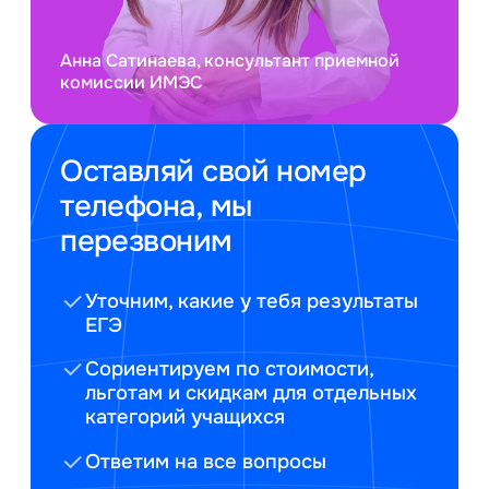
Анна Сатинаева, консультант приемной
комиссии ИМЭС
Оставляй свой номер
телефона, мы
перезвоним
Уточним, какие у тебя результаты
ЕГЭ
Сориентируем по стоимости,
льготам и скидкам для отдельных
категорий учащихся
Ответим на все вопросы