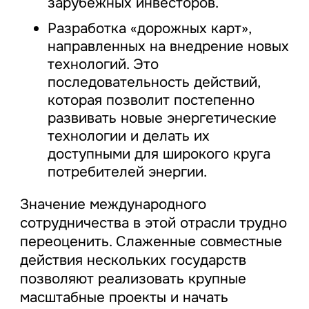
зарубежных инвесторов.
Разработка «дорожных карт»,
направленных на внедрение новых
технологий. Это
последовательность действий,
которая позволит постепенно
развивать новые энергетические
технологии и делать их
доступными для широкого круга
потребителей энергии.
Значение международного
сотрудничества в этой отрасли трудно
переоценить. Слаженные совместные
действия нескольких государств
позволяют реализовать крупные
масштабные проекты и начать