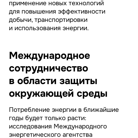
применение новых технологий
для повышения эффективности
добычи, транспортировки
и использования энергии.
Международное
сотрудничество
в области защиты
окружающей среды
Потребление энергии в ближайшие
годы будет только расти:
исследования Международного
энергетического агентства