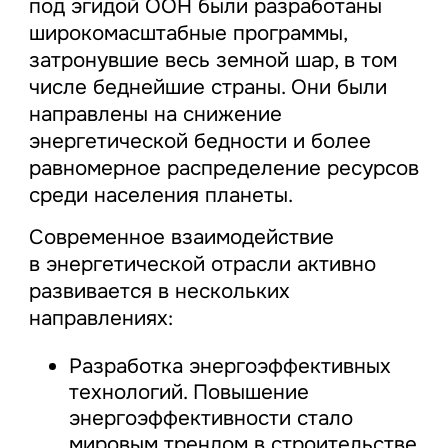
под эгидой ООН были разработаны
широкомасштабные программы,
затронувшие весь земной шар, в том
числе беднейшие страны. Они были
направлены на снижение
энергетической бедности и более
равномерное распределение ресурсов
среди населения планеты.
Современное взаимодействие
в энергетической отрасли активно
развивается в нескольких
направлениях:
Разработка энергоэффективных
технологий. Повышение
энергоэффективности стало
мировым трендом в строительстве