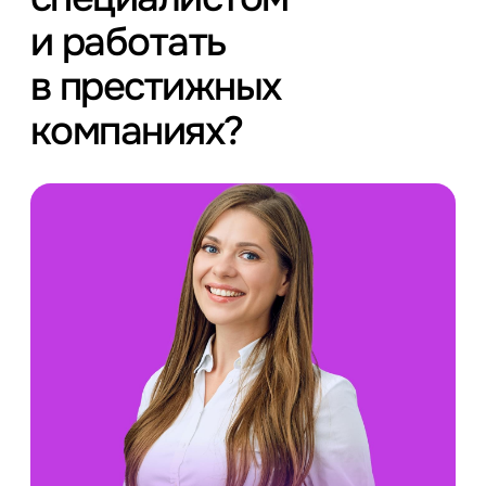
и работать
в престижных
компаниях?