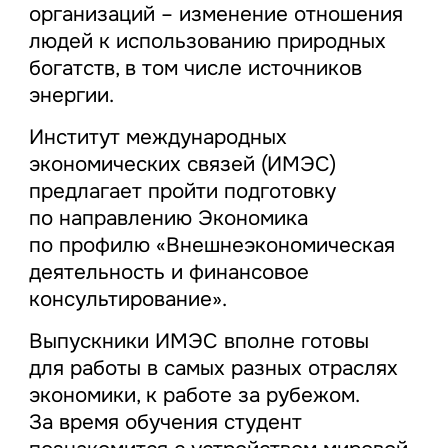
организаций – изменение отношения
людей к использованию природных
богатств, в том числе источников
энергии.
Институт международных
экономических связей (ИМЭС)
предлагает пройти подготовку
по направлению Экономика
по профилю «Внешнеэкономическая
деятельность и финансовое
консультирование».
Выпускники ИМЭС вполне готовы
для работы в самых разных отраслях
экономики, к работе за рубежом.
За время обучения студент