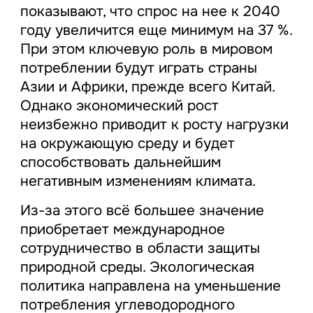
показывают, что спрос на нее к 2040
году увеличится еще минимум на 37 %.
При этом ключевую роль в мировом
потреблении будут играть страны
Азии и Африки, прежде всего Китай.
Однако экономический рост
неизбежно приводит к росту нагрузки
на окружающую среду и будет
способствовать дальнейшим
негативным изменениям климата.
Из-за этого всё большее значение
приобретает международное
сотрудничество в области защиты
природной среды. Экологическая
политика направлена на уменьшение
потребления углеводородного