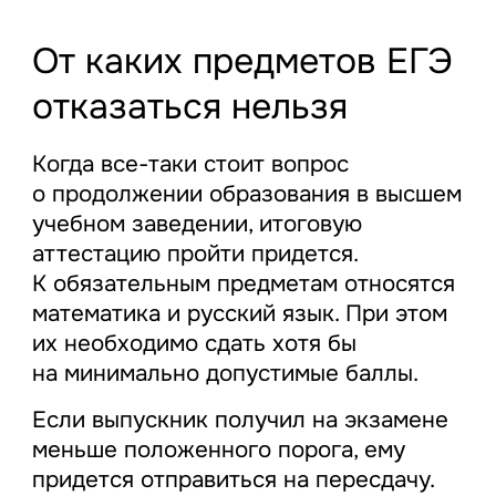
От каких предметов ЕГЭ
отказаться нельзя
Когда все-таки стоит вопрос
о продолжении образования в высшем
учебном заведении, итоговую
аттестацию пройти придется.
К обязательным предметам относятся
математика и русский язык. При этом
их необходимо сдать хотя бы
на минимально допустимые баллы.
Если выпускник получил на экзамене
меньше положенного порога, ему
придется отправиться на пересдачу.