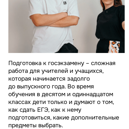
Подготовка к госэкзамену – сложная
работа для учителей и учащихся,
которая начинается задолго
до выпускного года. Во время
обучения в десятом и одиннадцатом
классах дети только и думают о том,
как сдать ЕГЭ, как к нему
подготовиться, какие дополнительные
предметы выбрать.