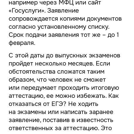
например через МФЦ или сайт
«Госуслуги». Заявление
сопровождается копиями документов
согласно установленному списку.
Срок подачи заявления тот же – до 1
февраля.
С этой даты до выпускных экзаменов
пройдет несколько месяцев. Если
обстоятельства сложатся таким
образом, что человек не сможет
или передумает проходить итоговую
аттестацию, ее можно избежать. Как
отказаться от ЕГЭ? Не ходить
на экзамены или написать заранее
заявление, поставив в известность
ответственных за аттестацию. Это