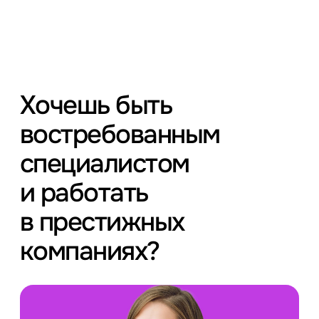
Хочешь быть
востребованным
специалистом
и работать
в престижных
компаниях?