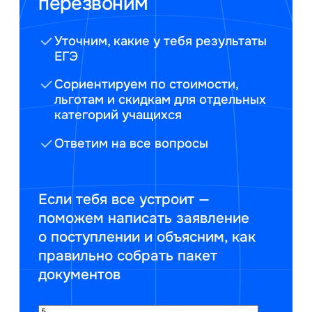
перезвоним
Уточним, какие у тебя результаты
ЕГЭ
Сориентируем по стоимости,
льготам и скидкам для отдельных
категорий учащихся
Ответим на все вопросы
Если тебя все устроит —
поможем написать заявление
о поступлении и объясним, как
правильно собрать пакет
документов