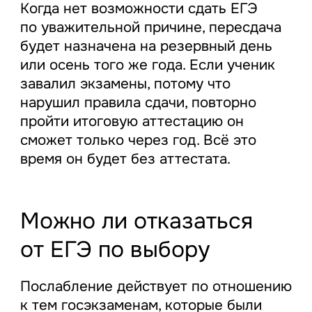
Когда нет возможности сдать ЕГЭ
по уважительной причине, пересдача
будет назначена на резервный день
или осень того же года. Если ученик
завалил экзамены, потому что
нарушил правила сдачи, повторно
пройти итоговую аттестацию он
сможет только через год. Всё это
время он будет без аттестата.
Можно ли отказаться
от ЕГЭ по выбору
Послабление действует по отношению
к тем госэкзаменам, которые были