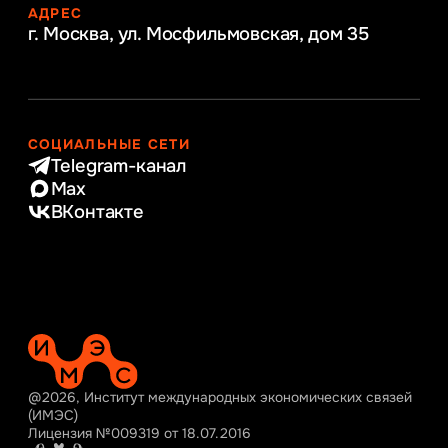
АДРЕС
г. Москва, ул. Мосфильмовская,
дом 35
СОЦИАЛЬНЫЕ СЕТИ
Telegram-канал
Max
ВКонтакте
@2026, Институт международных экономических связей
(ИМЭС)
Лицензия №009319 от 18.07.2016