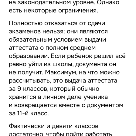
на законодательном уровне. Однако
есть некоторые ограничения.
Полностью отказаться от сдачи
экзаменов нельзя: они являются
обязательным условием выдачи
аттестата о полном среднем
образовании. Если ребенок решил всё
равно уйти из школы, документа он
не получит. Максимум, на что можно
рассчитывать, это выдача аттестата
за 9 классов, который обычно
хранится в личном деле ученика
и возвращается вместе с документом
за 11-й класс.
Фактически и девяти классов
достаточно, чтобы пойти работать