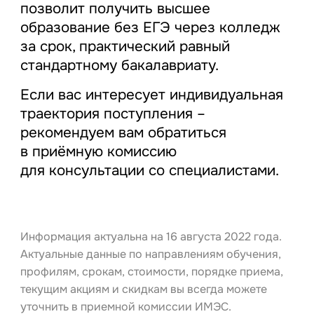
позволит получить высшее
образование без ЕГЭ через колледж
за срок, практический равный
стандартному бакалавриату.
Если вас интересует индивидуальная
траектория поступления –
рекомендуем вам обратиться
в приёмную комиссию
для консультации со специалистами.
Информация актуальна на 16 августа 2022 года.
Актуальные данные по направлениям обучения,
профилям, срокам, стоимости, порядке приема,
текущим акциям и скидкам вы всегда можете
уточнить в приемной комиссии ИМЭС.