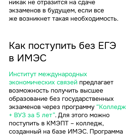
никак не отразится на сдаче
экзаменов в будущем, если все
же возникнет такая необходимость.
Как поступить без ЕГЭ
в ИМЭС
Институт международных
экономических связей
предлагает
возможность получить высшее
образование без государственных
экзаменов через программу
“Колледж
+ ВУЗ за 5 лет”
. Для этого можно
поступить в КМЭПТ – колледж,
созданный на базе ИМЭС. Программа