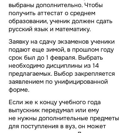
выбраны дополнительно. Чтобы
получить аттестат о среднем
образовании, ученик должен сдать
русский язык и математику.
Заявку на сдачу экзаменов ученики
подают еще зимой, в прошлом году
срок был до 1 февраля. Выбрать
необходимо дисциплины из 14
предлагаемых. Выбор закрепляется
заявлением по унифицированной
форме.
Если же к концу учебного года
выпускник передумал или ему
не нужны дополнительные предметы
для поступления в вуз, он может