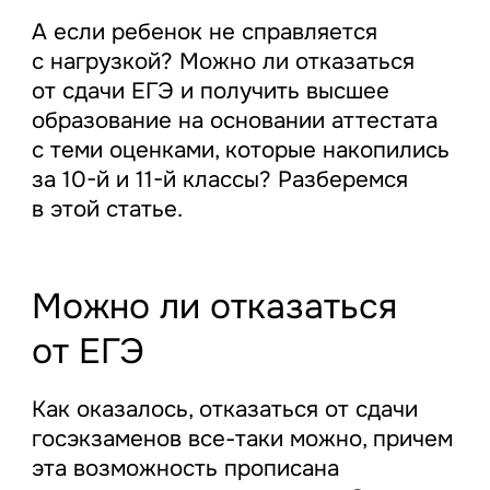
А если ребенок не справляется
с нагрузкой? Можно ли отказаться
от сдачи ЕГЭ и получить высшее
образование на основании аттестата
с теми оценками, которые накопились
за 10-й и 11-й классы? Разберемся
в этой статье.
Можно ли отказаться
от ЕГЭ
Как оказалось, отказаться от сдачи
госэкзаменов все-таки можно, причем
эта возможность прописана