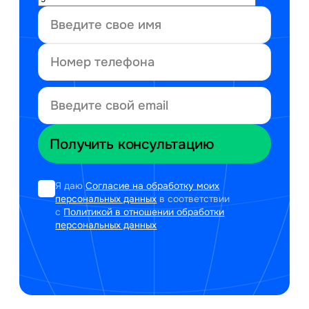
Я даю
Согласие на обработку моих
персональных данных
в соответствии
с
Политикой в отношении обработки
персональных данных