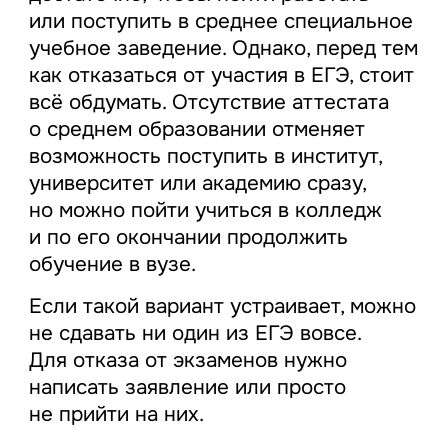
или поступить в среднее специальное
учебное заведение. Однако, перед тем
как отказаться от участия в ЕГЭ, стоит
всё обдумать. Отсутствие аттестата
о среднем образовании отменяет
возможность поступить в институт,
университет или академию сразу,
но можно пойти учиться в колледж
и по его окончании продолжить
обучение в вузе.
Если такой вариант устраивает, можно
не сдавать ни один из ЕГЭ вовсе.
Для отказа от экзаменов нужно
написать заявление или просто
не прийти на них.