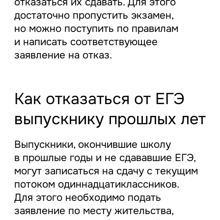
отказаться их сдавать. Для этого
достаточно пропустить экзамен,
но можно поступить по правилам
и написать соответствующее
заявление на отказ.
Как отказаться от ЕГЭ
выпускнику прошлых лет
Выпускники, окончившие школу
в прошлые годы и не сдававшие ЕГЭ,
могут записаться на сдачу с текущим
потоком одиннадцатиклассников.
Для этого необходимо подать
заявление по месту жительства,