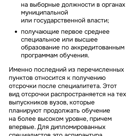
на выборные должности в органах
муниципальной
или государственной власти;
получающие первое среднее
специальное или высшее
образование по аккредитованным
программам обучения.
Именно последний из перечисленных
пунктов относится к получению
отсрочки после специалитета. Этот
вид отсрочки распространяется на тех
выпускников вузов, которые
планируют продолжать обучение
на более высоком уровне, причем
впервые. Для дипломированных
специалистов это аспирантура.