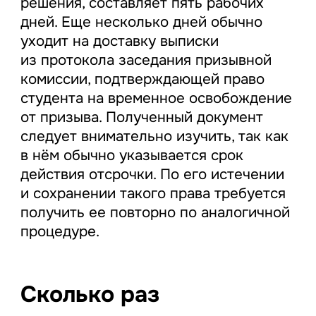
решения, составляет пять рабочих
дней. Еще несколько дней обычно
уходит на доставку выписки
из протокола заседания призывной
комиссии, подтверждающей право
студента на временное освобождение
от призыва. Полученный документ
следует внимательно изучить, так как
в нём обычно указывается срок
действия отсрочки. По его истечении
и сохранении такого права требуется
получить ее повторно по аналогичной
процедуре.
Сколько раз