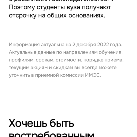
Поэтому студенты вуза получают
отсрочку на общих основаниях.
Информация актуальна на 2 декабря 2022 года.
Актуальные данные по направлениям обучения,
профилям, срокам, стоимости, порядке приема,
текущим акциям и скидкам вы всегда можете
уточнить в приемной комиссии ИМЭС.
Хочешь быть
востребованным