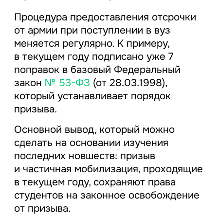
Процедура предоставления отсрочки
от армии при поступлении в вуз
меняется регулярно. К примеру,
в текущем году подписано уже 7
поправок в базовый Федеральный
закон
№ 53-ФЗ
(от 28.03.1998),
который устанавливает порядок
призыва.
Основной вывод, который можно
сделать на основании изучения
последних новшеств: призыв
и частичная мобилизация, проходящие
в текущем году, сохраняют права
студентов на законное освобождение
от призыва.