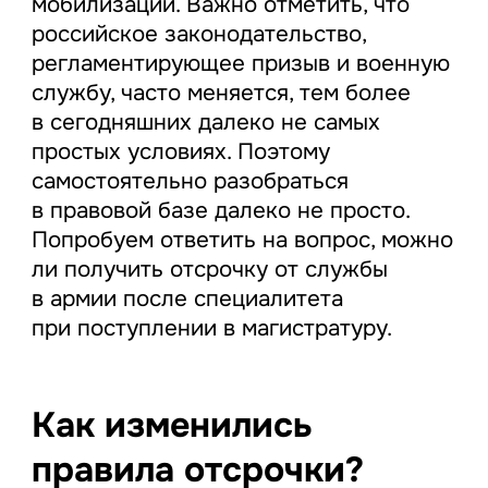
мобилизации. Важно отметить, что
российское законодательство,
регламентирующее призыв и военную
службу, часто меняется, тем более
в сегодняшних далеко не самых
простых условиях. Поэтому
самостоятельно разобраться
в правовой базе далеко не просто.
Попробуем ответить на вопрос, можно
ли получить отсрочку от службы
в армии после специалитета
при поступлении в магистратуру.
Как изменились
правила отсрочки?