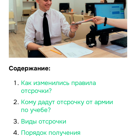
Содержание:
Как изменились правила
отсрочки?
Кому дадут отсрочку от армии
по учебе?
Виды отсрочки
Порядок получения