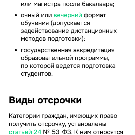
или магистра после бакалавра;
очный или
вечерний
формат
обучения (допускается
задействование дистанционных
методов подготовки);
государственная аккредитация
образовательной программы,
по которой ведется подготовка
студентов.
Виды отсрочки
Категории граждан, имеющих право
получить отсрочку, установлены
статьей 24
№ 53-ФЗ. К ним относятся