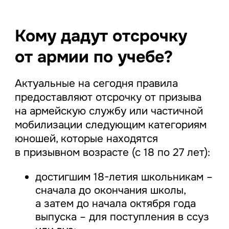
Кому дадут отсрочку
от армии по учебе?
Актуальные на сегодня правила
предоставляют отсрочку от призыва
на армейскую службу или частичной
мобилизации следующим категориям
юношей, которые находятся
в призывном возрасте (с 18 по 27 лет):
достигшим 18-летия школьникам –
сначала до окончания школы,
а затем до начала октября года
выпуска – для поступления в ссуз