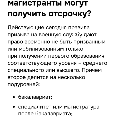
магистранты могут
получить отсрочку?
Действующие сегодня правила
призыва на военную службу дают
право временно не быть призванным
или мобилизованным только
при получении первого образования
соответствующего уровня – среднего
специального или высшего. Причем
второе делится на несколько
подуровней:
бакалавриат;
специалитет или магистратура
после бакалавриата;