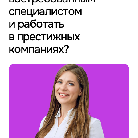
специалистом
и работать
в престижных
компаниях?