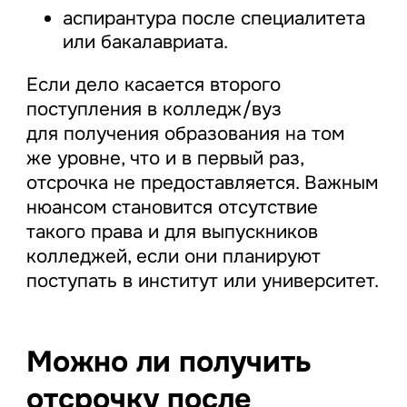
аспирантура после специалитета
или бакалавриата.
Если дело касается второго
поступления в колледж/вуз
для получения образования на том
же уровне, что и в первый раз,
отсрочка не предоставляется. Важным
нюансом становится отсутствие
такого права и для выпускников
колледжей, если они планируют
поступать в институт или университет.
Можно ли получить
отсрочку после