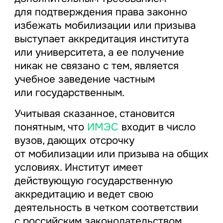
для подтверждения права законно
избежать мобилизации или призыва
выступает аккредитация института
или университета, а ее получение
никак не связано с тем, является
учебное заведение частным
или государственным.
Учитывая сказанное, становится
понятным, что
ИМЭС
входит в число
вузов, дающих отсрочку
от мобилизации или призыва на общих
условиях. Институт имеет
действующую государственную
аккредитацию и ведет свою
деятельность в четком соответствии
с российским законодательством.