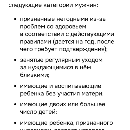
следующие категории мужчин:
признанные негодными из-за
проблем со здоровьем
в соответствии с действующими
правилами (дается на год, после
чего требует подтверждения);
занятые регулярным уходом
за нуждающимися в нём
близкими;
имеющие и воспитывающие
ребенка без участия матери;
имеющие двоих или большее
число детей;
имеющие ребенка, признанного