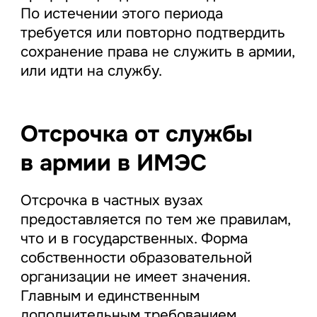
По истечении этого периода
требуется или повторно подтвердить
сохранение права не служить в армии,
или идти на службу.
Отсрочка от службы
в армии в ИМЭС
Отсрочка в частных вузах
предоставляется по тем же правилам,
что и в государственных. Форма
собственности образовательной
организации не имеет значения.
Главным и единственным
дополнительным требованием