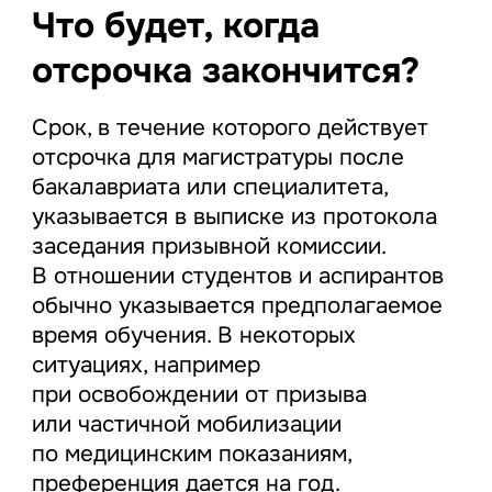
Что будет, когда
отсрочка закончится?
Срок, в течение которого действует
отсрочка для магистратуры после
бакалавриата или специалитета,
указывается в выписке из протокола
заседания призывной комиссии.
В отношении студентов и аспирантов
обычно указывается предполагаемое
время обучения. В некоторых
ситуациях, например
при освобождении от призыва
или частичной мобилизации
по медицинским показаниям,
преференция дается на год.