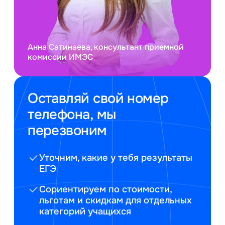
Анна Сатинаева, консультант приемной
комиссии ИМЭС
Оставляй свой номер
телефона, мы
перезвоним
Уточним, какие у тебя результаты
ЕГЭ
Сориентируем по стоимости,
льготам и скидкам для отдельных
категорий учащихся