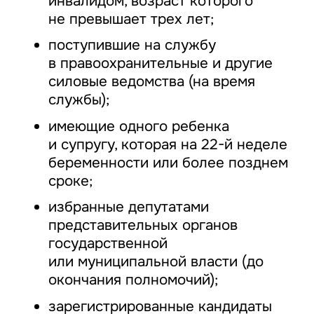
инвалидом, возраст которого
не превышает трех лет;
поступившие на службу
в правоохранительные и другие
силовые ведомства (на время
службы);
имеющие одного ребенка
и супругу, которая на 22-й неделе
беременности или более позднем
сроке;
избранные депутатами
представительных органов
государственной
или муниципальной власти (до
окончания полномочий);
зарегистрированные кандидаты