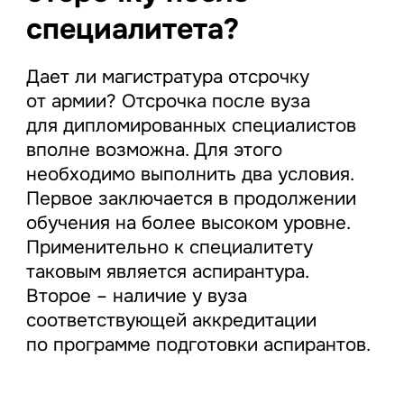
специалитета?
Дает ли магистратура отсрочку
от армии? Отсрочка после вуза
для дипломированных специалистов
вполне возможна. Для этого
необходимо выполнить два условия.
Первое заключается в продолжении
обучения на более высоком уровне.
Применительно к специалитету
таковым является аспирантура.
Второе – наличие у вуза
соответствующей аккредитации
по программе подготовки аспирантов.