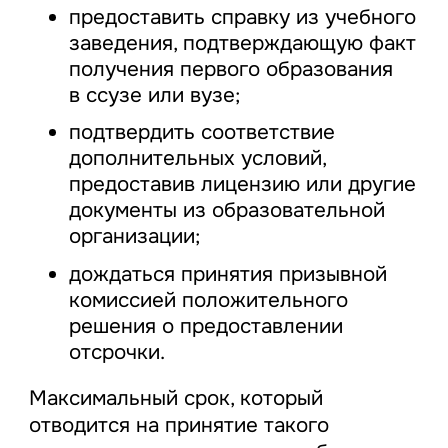
предоставить справку из учебного
заведения, подтверждающую факт
получения первого образования
в ссузе или вузе;
подтвердить соответствие
дополнительных условий,
предоставив лицензию или другие
документы из образовательной
организации;
дождаться принятия призывной
комиссией положительного
решения о предоставлении
отсрочки.
Максимальный срок, который
отводится на принятие такого