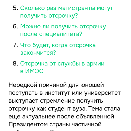
Сколько раз магистранты могут
получить отсрочку?
Можно ли получить отсрочку
после специалитета?
Что будет, когда отсрочка
закончится?
Отсрочка от службы в армии
в ИМЭС
Нередкой причиной для юношей
поступать в институт или университет
выступает стремление получить
отсрочку как студент вуза. Тема стала
еще актуальнее после объявленной
Президентом страны частичной