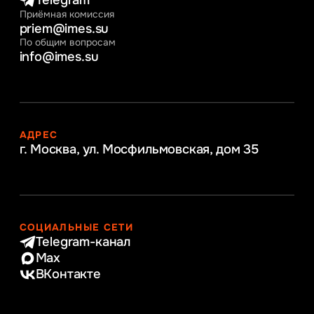
Telegram
Приёмная комиссия
priem@imes.su
По общим вопросам
info@imes.su
АДРЕС
г. Москва, ул. Мосфильмовская,
дом 35
СОЦИАЛЬНЫЕ СЕТИ
Telegram-канал
Max
ВКонтакте