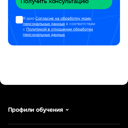
Я даю
Согласие на обработку моих
персональных данных
в соответствии
с
Политикой в отношении обработки
персональных данных
Профили обучения
Информатика
Сервис в сфере туризма и гостеприимства