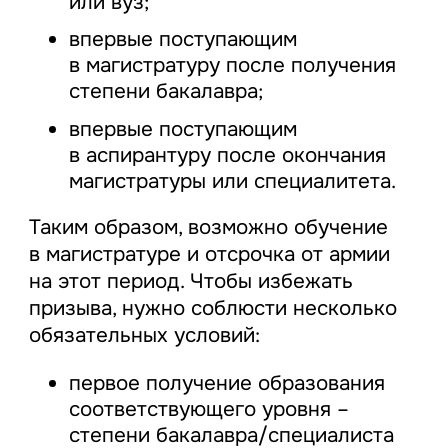
или вуз;
впервые поступающим
в магистратуру после получения
степени бакалавра;
впервые поступающим
в аспирантуру после окончания
магистратуры или специалитета.
Таким образом, возможно обучение
в магистратуре и отсрочка от армии
на этот период. Чтобы избежать
призыва, нужно соблюсти несколько
обязательных условий:
первое получение образования
соответствующего уровня –
степени бакалавра/специалиста