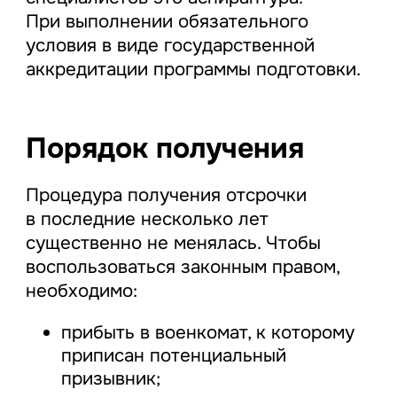
При выполнении обязательного
условия в виде государственной
аккредитации программы подготовки.
Порядок получения
Процедура получения отсрочки
в последние несколько лет
существенно не менялась. Чтобы
воспользоваться законным правом,
необходимо:
прибыть в военкомат, к которому
приписан потенциальный
призывник;