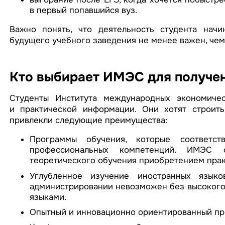
в первый попавшийся вуз.
Важно понять, что деятельность студента начи
будущего учебного заведения не менее важен, чем
Кто выбирает ИМЭС для получе
Студенты Института международных экономичес
и практической информации. Они хотят строит
привлекли следующие преимущества:
Программы обучения, которые соответст
профессиональных компетенций. ИМЭС о
теоретического обучения приобретением прак
Углубленное изучение иностранных языко
администрировании невозможен без высокого 
языками.
Опытный и инновационно ориентированный пр