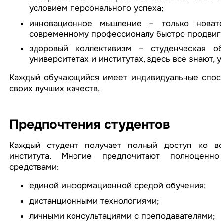
условием персонального успеха;
инновационное мышление – только новат
современному профессионалу быстро продвига
здоровый коллективизм – студенческая 
университетах и институтах, здесь все знают,
Каждый обучающийся имеет индивидуальные спосо
своих лучших качеств.
Предпочтения студентов
Каждый студент получает полный доступ ко в
института. Многие предпочитают полноценно
средствами:
единой информационной средой обучения;
дистанционными технологиями;
личными консультациями с преподавателями;