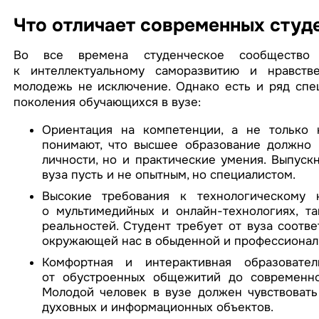
Что отличает современных студ
Во все времена студенческое сообщество 
к интеллектуальному саморазвитию и нравстве
молодежь не исключение. Однако есть и ряд спе
поколения обучающихся в вузе:
Ориентация на компетенции, а не только 
понимают, что высшее образование должно 
личности, но и практические умения. Выпуск
вуза пусть и не опытным, но специалистом.
Высокие требования к технологическому 
о мультимедийных и онлайн-технологиях, 
реальностей. Студент требует от вуза соотв
окружающей нас в обыденной и профессионал
Комфортная и интерактивная образовате
от обустроенных общежитий до современно
Молодой человек в вузе должен чувствовать
духовных и информационных объектов.