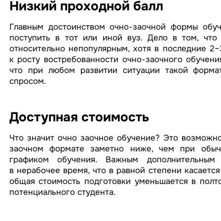
Низкий проходной балл
Главным достоинством очно-заочной формы обуч
поступить в тот или иной вуз. Дело в том, что
относительно непопулярным, хотя в последние 2–
к росту востребованности очно-заочного обучени
что при любом развитии ситуации такой формат
спросом.
Доступная стоимость
Что значит очно заочное обучение? Это возможно
заочном формате заметно ниже, чем при об
графиком обучения. Важным дополнительным 
в нерабочее время, что в равной степени касается 
общая стоимость подготовки уменьшается в полто
потенциального студента.