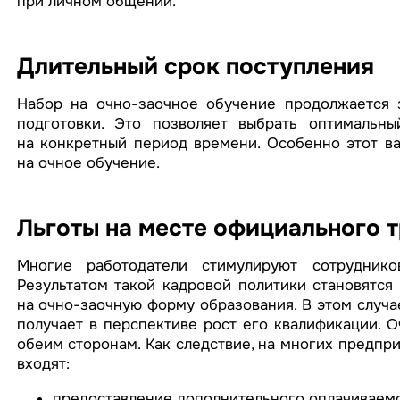
при личном общении.
Длительный срок поступления
Набор на очно-заочное обучение продолжается 
подготовки. Это позволяет выбрать оптимальны
на конкретный период времени. Особенно этот ва
на очное обучение.
Льготы на месте официального 
Многие работодатели стимулируют сотруднико
Результатом такой кадровой политики становятся 
на очно-заочную форму образования. В этом случа
получает в перспективе рост его квалификации. О
обеим сторонам. Как следствие, на многих предпри
входят:
предоставление дополнительного оплачиваемо