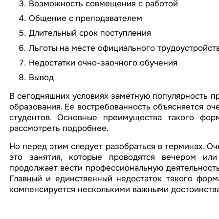
Возможность совмещения с работой
Общение с преподавателем
Длительный срок поступления
Льготы на месте официального трудоустройст
Недостатки очно-заочного обучения
Вывод
В сегодняшних условиях заметную популярность п
образования. Ее востребованность объясняется оч
студентов. Основные преимущества такого фор
рассмотреть подробнее.
Но перед этим следует разобраться в терминах. Оч
это занятия, которые проводятся вечером или
продолжает вести профессиональную деятельность
Главный и единственный недостаток такого форма
компенсируется несколькими важными достоинств