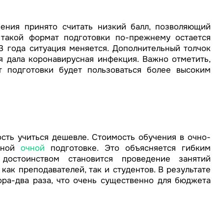
ения принято считать низкий балл, позволяющий
 такой формат подготовки по-прежнему остается
3 года ситуация меняется. Дополнительный толчок
я дала коронавирусная инфекция. Важно отметить,
 подготовки будет пользоваться более высоким
сть учиться дешевле. Стоимость обучения в очно-
ычной
очной
подготовке. Это объясняется гибким
достоинством становится проведение занятий
как преподавателей, так и студентов. В результате
ра-два раза, что очень существенно для бюджета