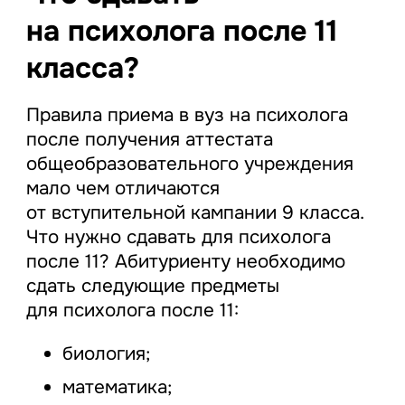
на психолога после 11
класса?
Правила приема в вуз на психолога
после получения аттестата
общеобразовательного учреждения
мало чем отличаются
от вступительной кампании 9 класса.
Что нужно сдавать для психолога
после 11? Абитуриенту необходимо
сдать следующие предметы
для психолога после 11:
биология;
математика;