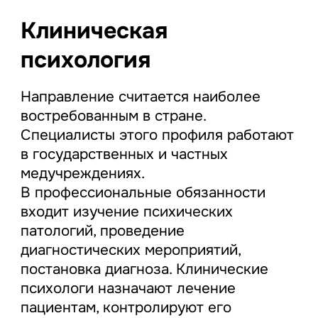
Клиническая
психология
Направление считается наиболее
востребованным в стране.
Специалисты этого профиля работают
в государственных и частных
медучреждениях.
В профессиональные обязанности
входит изучение психических
патологий, проведение
диагностических мероприятий,
постановка диагноза. Клинические
психологи назначают лечение
пациентам, контролируют его