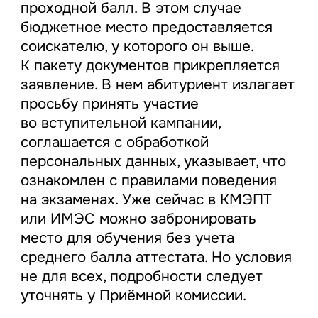
проходной балл. В этом случае
бюджетное место предоставляется
соискателю, у которого он выше.
К пакету документов прикрепляется
заявление. В нем абитуриент излагает
просьбу принять участие
во вступительной кампании,
соглашается с обработкой
персональных данных, указывает, что
ознакомлен с правилами поведения
на экзаменах. Уже сейчас в КМЭПТ
или ИМЭС можно забронировать
место для обучения без учета
среднего балла аттестата. Но условия
не для всех, подробности следует
уточнять у Приёмной комиссии.