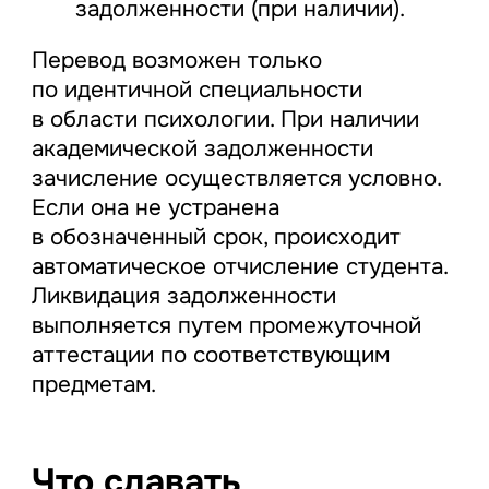
задолженности (при наличии).
Перевод возможен только
по идентичной специальности
в области психологии. При наличии
академической задолженности
зачисление осуществляется условно.
Если она не устранена
в обозначенный срок, происходит
автоматическое отчисление студента.
Ликвидация задолженности
выполняется путем промежуточной
аттестации по соответствующим
предметам.
Что сдавать