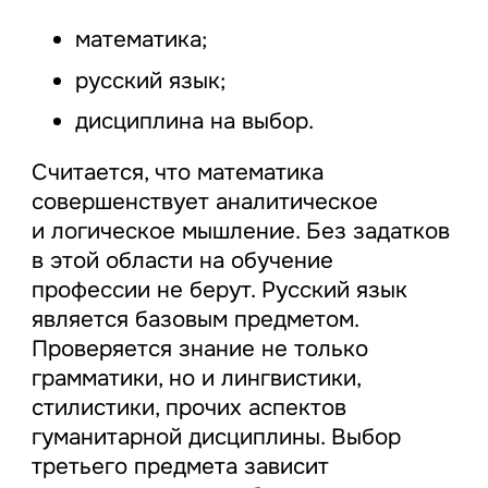
математика;
русский язык;
дисциплина на выбор.
Считается, что математика
совершенствует аналитическое
и логическое мышление. Без задатков
в этой области на обучение
профессии не берут. Русский язык
является базовым предметом.
Проверяется знание не только
грамматики, но и лингвистики,
стилистики, прочих аспектов
гуманитарной дисциплины. Выбор
третьего предмета зависит