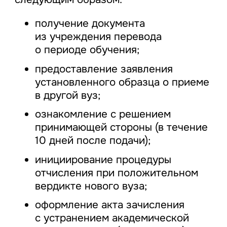
получение документа
из учреждения перевода
о периоде обучения;
предоставление заявления
установленного образца о приеме
в другой вуз;
ознакомление с решением
принимающей стороны (в течение
10 дней после подачи);
инициирование процедуры
отчисления при положительном
вердикте нового вуза;
оформление акта зачисления
с устранением академической