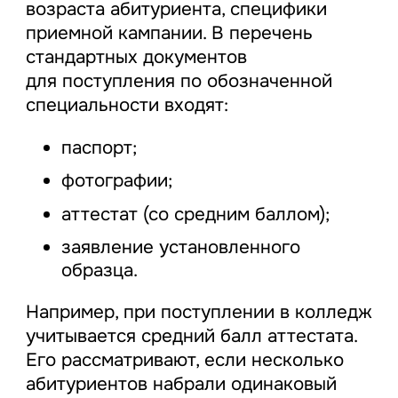
возраста абитуриента, специфики
приемной кампании. В перечень
стандартных документов
для поступления по обозначенной
специальности входят:
паспорт;
фотографии;
аттестат (со средним баллом);
заявление установленного
образца.
Например, при поступлении в колледж
учитывается средний балл аттестата.
Его рассматривают, если несколько
абитуриентов набрали одинаковый