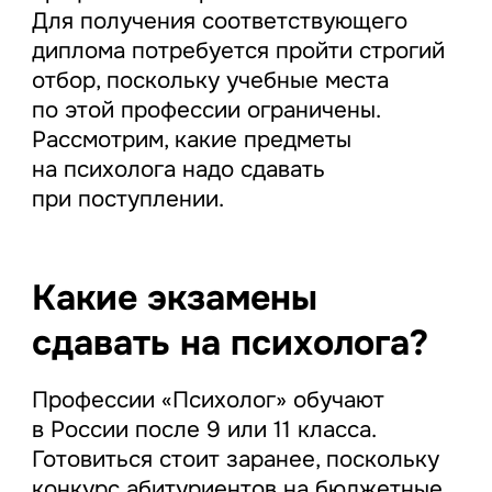
Для получения соответствующего
диплома потребуется пройти строгий
отбор, поскольку учебные места
по этой профессии ограничены.
Рассмотрим, какие предметы
на психолога надо сдавать
при поступлении.
Какие экзамены
сдавать на психолога?
Профессии «Психолог» обучают
в России после 9 или 11 класса.
Готовиться стоит заранее, поскольку
конкурс абитуриентов на бюджетные