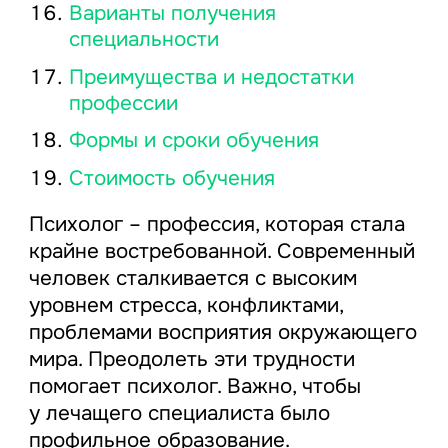
Варианты получения
специальности
Преимущества и недостатки
профессии
Формы и сроки обучения
Стоимость обучения
Психолог – профессия, которая стала
крайне востребованной. Современный
человек сталкивается с высоким
уровнем стресса, конфликтами,
проблемами восприятия окружающего
мира. Преодолеть эти трудности
помогает психолог. Важно, чтобы
у лечащего специалиста было
профильное образование.