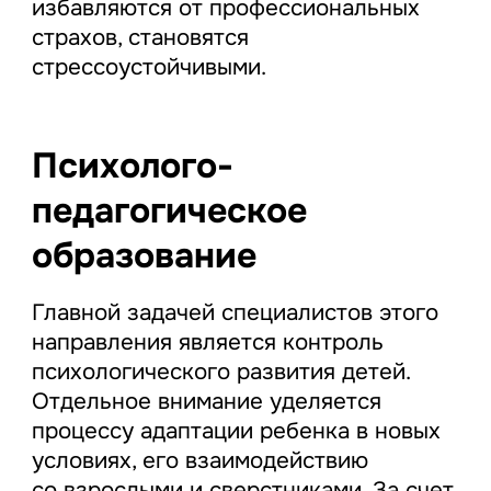
избавляются от профессиональных
страхов, становятся
стрессоустойчивыми.
Психолого-
педагогическое
образование
Главной задачей специалистов этого
направления является контроль
психологического развития детей.
Отдельное внимание уделяется
процессу адаптации ребенка в новых
условиях, его взаимодействию
со взрослыми и сверстниками. За счет