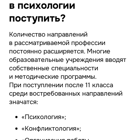
в психологии
поступить?
Количество направлений
в рассматриваемой профессии
постоянно расширяется. Многие
образовательные учреждения вводят
собственные специальности
и методические программы.
При поступлении после 11 класса
среди востребованных направлений
значатся:
«Психология»;
«Конфликтология»;