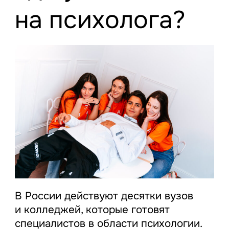
на психолога?
В России действуют десятки вузов
и колледжей, которые готовят
специалистов в области психологии.