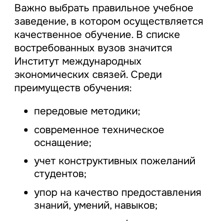
Важно выбрать правильное учебное
заведение, в котором осуществляется
качественное обучение. В списке
востребованных вузов значится
Институт международных
экономических связей. Среди
преимуществ обучения:
передовые методики;
современное техническое
оснащение;
учет конструктивных пожеланий
студентов;
упор на качество предоставления
знаний, умений, навыков;