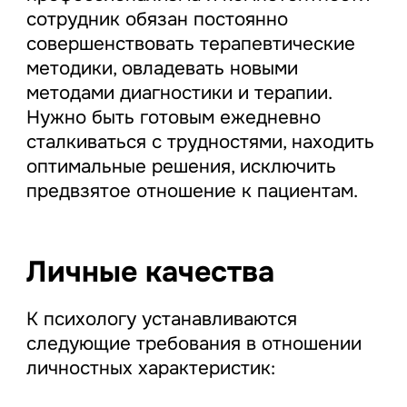
сотрудник обязан постоянно
совершенствовать терапевтические
методики, овладевать новыми
методами диагностики и терапии.
Нужно быть готовым ежедневно
сталкиваться с трудностями, находить
оптимальные решения, исключить
предвзятое отношение к пациентам.
Личные качества
К психологу устанавливаются
следующие требования в отношении
личностных характеристик: