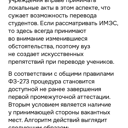
локальные акты в этом аспекте, что
сужает возможность перевода
студентов. Если рассматривать ИМЭС,
то здесь всегда принимают
во внимание изменившиеся
обстоятельства, поэтому вуз
не создает искусственных
препятствий при переводе учеников.
В соответствии с общими правилами
ФЗ-273 процедура становится
доступной не ранее завершения
первой промежуточной аттестации.
Вторым условием является наличие
у принимающей стороны вакантных
мест. Алгоритм действий выглядит
следующим образом: