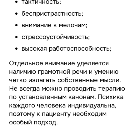
тактичность;
беспристрастность;
внимание к мелочам;
стрессоустойчивость;
высокая работоспособность;
Отдельное внимание уделяется
наличию грамотной речи и умению
четко излагать собственные мысли.
Не всегда можно проводить терапию
по установленным канонам. Психика
каждого человека индивидуальна,
поэтому к пациенту необходим
особый подход.