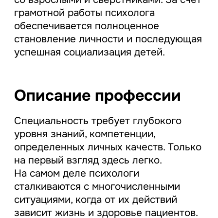
грамотной работы психолога
обеспечивается полноценное
становление личности и последующая
успешная социализация детей.
Описание профессии
Специальность требует глубокого
уровня знаний, компетенции,
определенных личных качеств. Только
на первый взгляд здесь легко.
На самом деле психологи
сталкиваются с многочисленными
ситуациями, когда от их действий
зависит жизнь и здоровье пациентов.