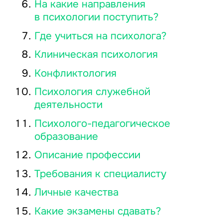
На какие направления
в психологии поступить?
Где учиться на психолога?
Клиническая психология
Конфликтология
Психология служебной
деятельности
Психолого-педагогическое
образование
Описание профессии
Требования к специалисту
Личные качества
Какие экзамены сдавать?