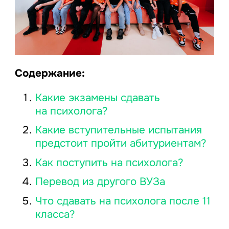
Содержание:
Какие экзамены сдавать
на психолога?
Какие вступительные испытания
предстоит пройти абитуриентам?
Как поступить на психолога?
Перевод из другого ВУЗа
Что сдавать на психолога после 11
класса?