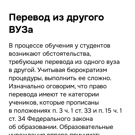
Перевод из другого
ВУЗа
В процессе обучения у студентов
возникают обстоятельства,
требующие перевода из одного вуза
в другой. Учитывая бюрократизм
процедуры, выполнить ее сложно.
Изначально оговорим, что право
перевода имеют те категории
учеников, которые прописаны
в положениях п. 3 ч. 1 ст. 33 и п. 15 ч. 1
ст. 34 Федерального закона
об образовании. Образовательные
учреждения вправе принимать