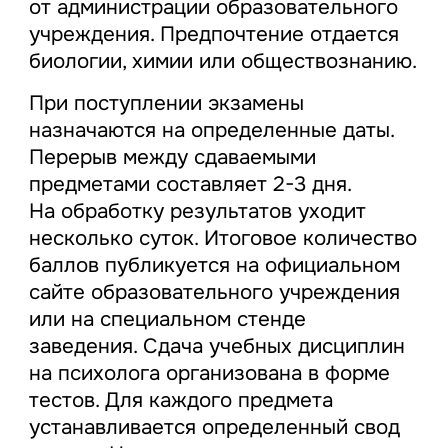
от администрации образовательного
учреждения. Предпочтение отдается
биологии, химии или обществознанию.
При поступлении экзамены
назначаются на определенные даты.
Перерыв между сдаваемыми
предметами составляет 2-3 дня.
На обработку результатов уходит
несколько суток. Итоговое количество
баллов публикуется на официальном
сайте образовательного учреждения
или на специальном стенде
заведения. Сдача учебных дисциплин
на психолога организована в форме
тестов. Для каждого предмета
устанавливается определенный свод