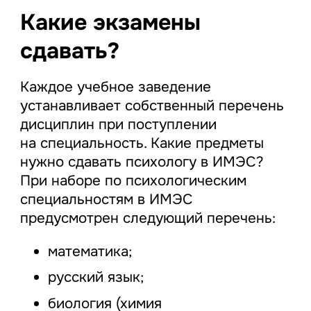
Какие экзамены
сдавать?
Каждое учебное заведение
устанавливает собственный перечень
дисциплин при поступлении
на специальность. Какие предметы
нужно сдавать психологу в ИМЭС?
При наборе по психологическим
специальностям в ИМЭС
предусмотрен следующий перечень:
математика;
русский язык;
биология (химия