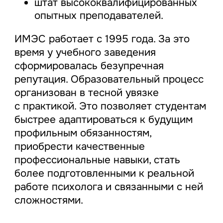
штат высококвалифицированных
опытных преподавателей.
ИМЭС работает с 1995 года. За это
время у учебного заведения
сформировалась безупречная
репутация. Образовательный процесс
организован в тесной увязке
с практикой. Это позволяет студентам
быстрее адаптироваться к будущим
профильным обязанностям,
приобрести качественные
профессиональные навыки, стать
более подготовленными к реальной
работе психолога и связанными с ней
сложностями.