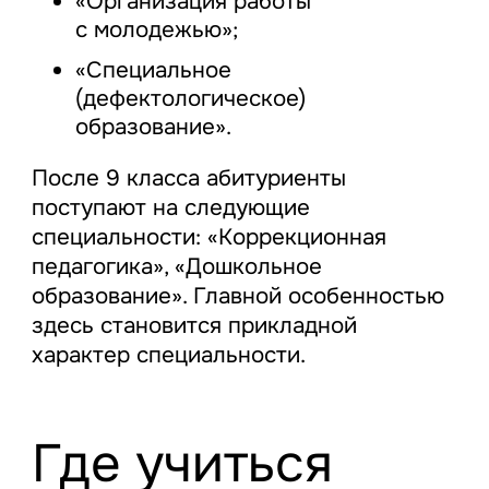
«Организация работы
с молодежью»;
«Специальное
(дефектологическое)
образование».
После 9 класса абитуриенты
поступают на следующие
специальности: «Коррекционная
педагогика», «Дошкольное
образование». Главной особенностью
здесь становится прикладной
характер специальности.
Где учиться