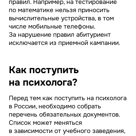
правил. Например, на тестирование
по математике нельзя приносить
вычислительные устройства, в том
числе мобильные телефоны.
За нарушение правил абитуриент
исключается из приемной кампании.
Как поступить
на психолога?
Перед тем как поступить на психолога
в России, необходимо собрать
перечень обязательных документов.
Список может меняться
в зависимости от учебного заведения,