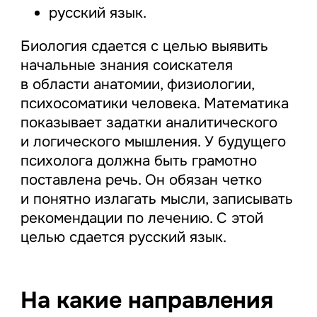
русский язык.
Биология сдается с целью выявить
начальные знания соискателя
в области анатомии, физиологии,
психосоматики человека. Математика
показывает задатки аналитического
и логического мышления. У будущего
психолога должна быть грамотно
поставлена речь. Он обязан четко
и понятно излагать мысли, записывать
рекомендации по лечению. С этой
целью сдается русский язык.
На какие направления