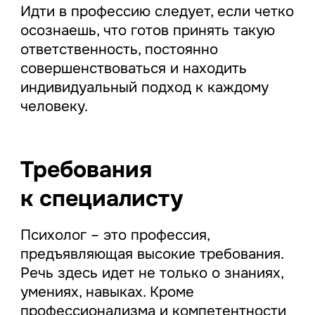
Идти в профессию следует, если четко
осознаешь, что готов принять такую
ответственность, постоянно
совершенствоваться и находить
индивидуальный подход к каждому
человеку.
Требования
к специалисту
Психолог – это профессия,
предъявляющая высокие требования.
Речь здесь идет не только о знаниях,
умениях, навыках. Кроме
профессионализма и компетентности