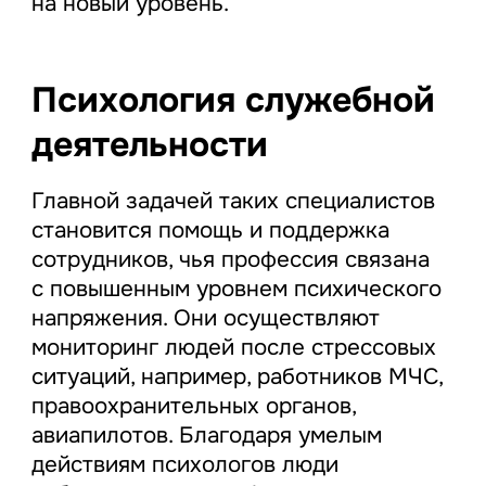
на новый уровень.
Психология служебной
деятельности
Главной задачей таких специалистов
становится помощь и поддержка
сотрудников, чья профессия связана
с повышенным уровнем психического
напряжения. Они осуществляют
мониторинг людей после стрессовых
ситуаций, например, работников МЧС,
правоохранительных органов,
авиапилотов. Благодаря умелым
действиям психологов люди