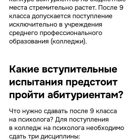
места стремительно растет. После 9
класса допускается поступление
исключительно в учреждения
среднего профессионального
образования (колледжи).
Какие вступительные
испытания предстоит
пройти абитуриентам?
Что нужно сдавать после 9 класса
на психолога? Для поступления
в колледж на психолога необходимо
сдать три дисциплины: