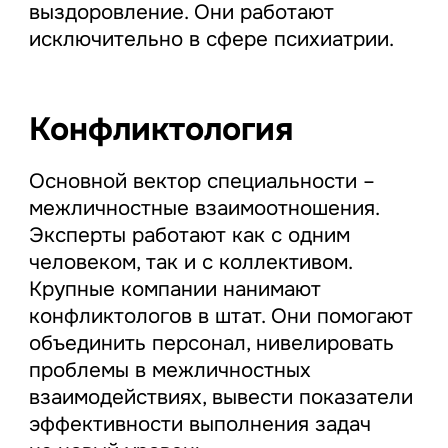
выздоровление. Они работают
исключительно в сфере психиатрии.
Конфликтология
Основной вектор специальности –
межличностные взаимоотношения.
Эксперты работают как с одним
человеком, так и с коллективом.
Крупные компании нанимают
конфликтологов в штат. Они помогают
объединить персонал, нивелировать
проблемы в межличностных
взаимодействиях, вывести показатели
эффективности выполнения задач