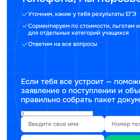
Уточним, какие у тебя результаты ЕГЭ
Сориентируем по стоимости, льготам и
для отдельных категорий учащихся
Ответим на все вопросы
Если тебя все устроит — помож
заявление о поступлении и объ
правильно собрать пакет доку