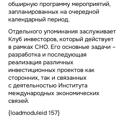
обширную программу мероприятий,
запланированных на очередной
календарный период.
Отдельного упоминания заслуживает
Клуб инвесторов, который действует
в рамках СНО. Его основные задачи –
разработка и последующая
реализация различных
инвестиционных проектов как
сторонних, так и связанных
с деятельностью Института
международных экономических
связей.
{loadmoduleid 157}