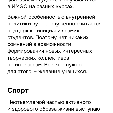
в ИМЭС на разных курсах.
Важной особенностью внутренней
политики вуза заслуженно считается
поддержка инициатив самих
студентов. Поэтому нет никаких
сомнений в возможности
формирования новых интересных
творческих коллективов
по интересам. Всё, что нужно
для этого, – желание учащихся.
Спорт
Неотъемлемой частью активного
и здорового образа жизни выступают