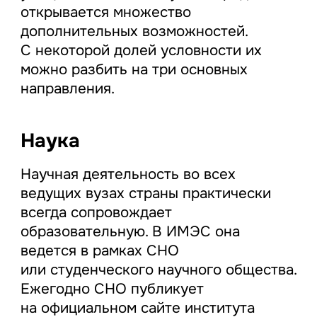
открывается множество
дополнительных возможностей.
С некоторой долей условности их
можно разбить на три основных
направления.
Наука
Научная деятельность во всех
ведущих вузах страны практически
всегда сопровождает
образовательную. В ИМЭС она
ведется в рамках СНО
или студенческого научного общества.
Ежегодно СНО публикует
на официальном сайте института