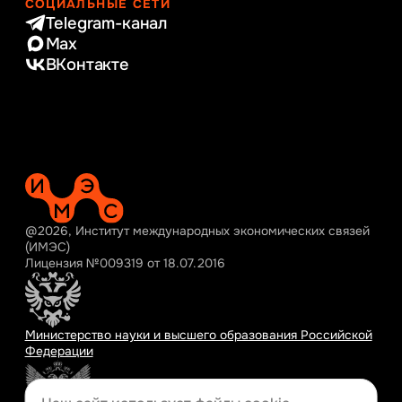
СОЦИАЛЬНЫЕ СЕТИ
Telegram-канал
Max
ВКонтакте
@2026, Институт международных экономических связей
(ИМЭС)
Лицензия №009319 от 18.07.2016
Министерство науки и высшего образования Российской
Федерации