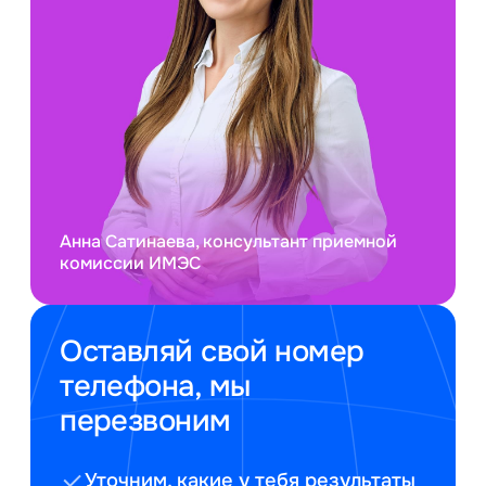
Анна Сатинаева, консультант приемной
комиссии ИМЭС
Оставляй свой номер
телефона, мы
перезвоним
Уточним, какие у тебя результаты