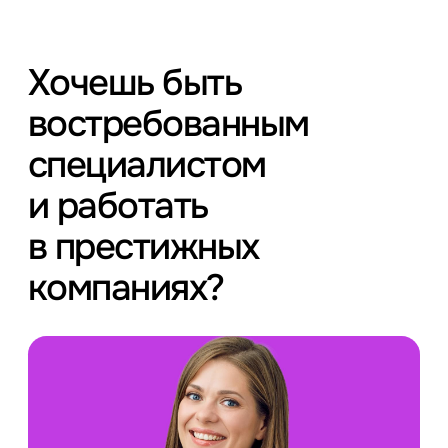
Хочешь быть
востребованным
специалистом
и работать
в престижных
компаниях?