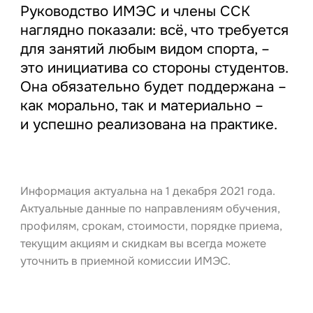
Руководство ИМЭС и члены ССК
наглядно показали: всё, что требуется
для занятий любым видом спорта, –
это инициатива со стороны студентов.
Она обязательно будет поддержана –
как морально, так и материально –
и успешно реализована на практике.
Информация актуальна на 1 декабря 2021 года.
Актуальные данные по направлениям обучения,
профилям, срокам, стоимости, порядке приема,
текущим акциям и скидкам вы всегда можете
уточнить в приемной комиссии ИМЭС.