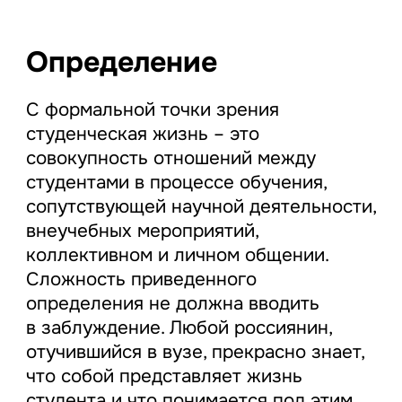
Определение
С формальной точки зрения
студенческая жизнь – это
совокупность отношений между
студентами в процессе обучения,
сопутствующей научной деятельности,
внеучебных мероприятий,
коллективном и личном общении.
Сложность приведенного
определения не должна вводить
в заблуждение. Любой россиянин,
отучившийся в вузе, прекрасно знает,
что собой представляет жизнь
студента и что понимается под этим