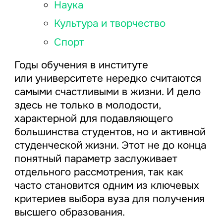
Наука
Культура и творчество
Спорт
Годы обучения в институте
или университете нередко считаются
самыми счастливыми в жизни. И дело
здесь не только в молодости,
характерной для подавляющего
большинства студентов, но и активной
студенческой жизни. Этот не до конца
понятный параметр заслуживает
отдельного рассмотрения, так как
часто становится одним из ключевых
критериев выбора вуза для получения
высшего образования.