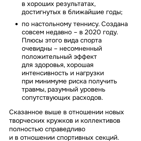
в хороших результатах,
достигнутых в ближайшие годы;
по настольному теннису. Создана
совсем недавно – в 2020 году.
Плюсы этого вида спорта
очевидны – несомненный
положительный эффект
для здоровья, хорошая
интенсивность и нагрузки
при минимуме риска получить
травмы, разумный уровень
сопутствующих расходов.
Сказанное выше в отношении новых
творческих кружков и коллективов
полностью справедливо
и в отношении спортивных секций.