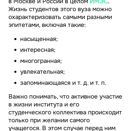
в Москве и России в целом
ИМЭС
.
Жизнь студентов этого вуза можно
охарактеризовать самыми разными
эпитетами, включая такие:
насыщенная;
интересная;
многогранная;
увлекательная;
запоминающаяся и т. д. и т. п.
Важно понимать, что активное участие
в жизни института и его
студенческого коллектива происходит
только при желании самого
учащегося. В этом случае перед ним