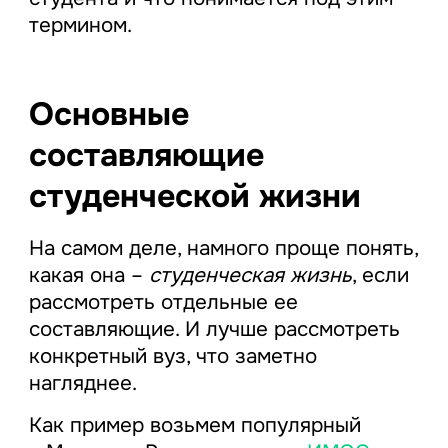
термином.
Основные
составляющие
студенческой жизни
На самом деле, намного проще понять,
какая она –
студенческая жизнь
, если
рассмотреть отдельные ее
составляющие. И лучше рассмотреть
конкретный вуз, что заметно
нагляднее.
Как пример возьмем популярный