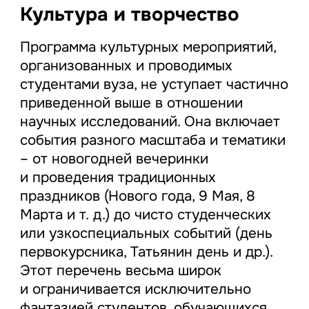
Культура и творчество
Программа культурных мероприятий,
организованных и проводимых
студентами вуза, не уступает частично
приведенной выше в отношении
научных исследований. Она включает
события разного масштаба и тематики
– от новогодней вечеринки
и проведения традиционных
праздников (Нового года, 9 Мая, 8
Марта и т. д.) до чисто студенческих
или узкоспециальных событий (день
первокурсника, Татьянин день и др.).
Этот перечень весьма широк
и ограничивается исключительно
фантазией студентов, обучающихся