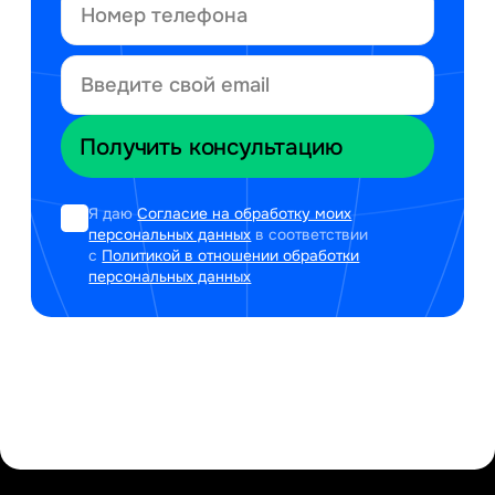
Я даю
Согласие на обработку моих
персональных данных
в соответствии
с
Политикой в отношении обработки
персональных данных