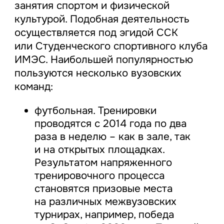
занятия спортом и физической
культурой. Подобная деятельность
осуществляется под эгидой ССК
или Студенческого спортивного клуба
ИМЭС. Наибольшей популярностью
пользуются несколько вузовских
команд:
футбольная. Тренировки
проводятся с 2014 года по два
раза в неделю – как в зале, так
и на открытых площадках.
Результатом напряженного
тренировочного процесса
становятся призовые места
на различных межвузовских
турнирах, например, победа