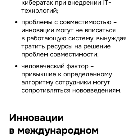
кибератак при внедрении IT-
технологий;
проблемы с совместимостью –
инновации могут не вписаться
в работающую систему, вынуждая
тратить ресурсы на решение
проблем совместимости;
человеческий фактор –
привыкшие к определенному
алгоритму сотрудники могут
сопротивляться нововведениям.
Инновации
в международном