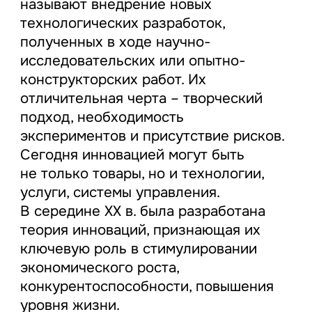
называют внедрение новых
технологических разработок,
полученных в ходе научно-
исследовательских или опытно-
конструкторских работ. Их
отличительная черта – творческий
подход, необходимость
экспериментов и присутствие рисков.
Сегодня инновацией могут быть
не только товары, но и технологии,
услуги, системы управления.
В середине XX в. была разработана
теория инноваций, признающая их
ключевую роль в стимулировании
экономического роста,
конкурентоспособности, повышения
уровня жизни.