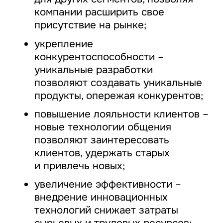
компании расширить свое
присутствие на рынке;
укрепление
конкурентоспособности –
уникальные разработки
позволяют создавать уникальные
продукты, опережая конкурентов;
повышение лояльности клиентов –
новые технологии общения
позволяют заинтересовать
клиентов, удержать старых
и привлечь новых;
увеличение эффективности –
внедрение инновационных
технологий снижает затраты