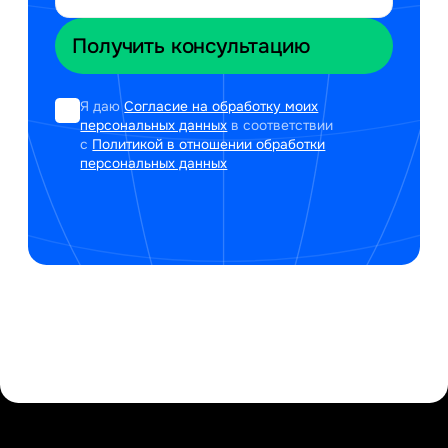
Я даю
Согласие на обработку моих
персональных данных
в соответствии
с
Политикой в отношении обработки
персональных данных