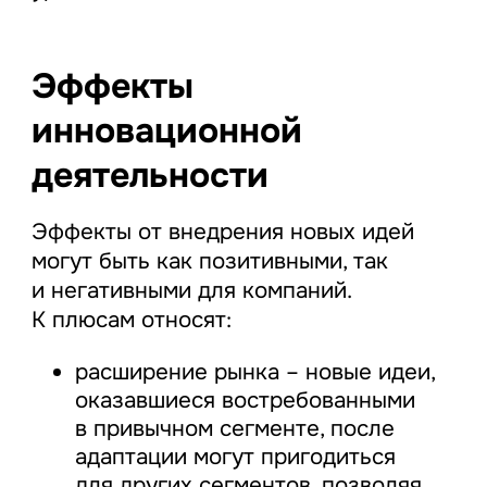
Эффекты
инновационной
деятельности
Эффекты от внедрения новых идей
могут быть как позитивными, так
и негативными для компаний.
К плюсам относят:
расширение рынка – новые идеи,
оказавшиеся востребованными
в привычном сегменте, после
адаптации могут пригодиться
для других сегментов, позволяя