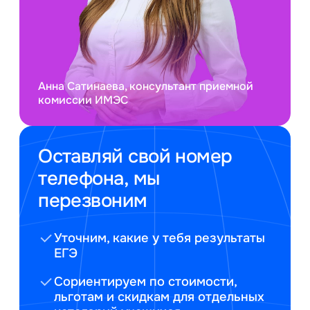
Анна Сатинаева, консультант приемной
комиссии ИМЭС
Оставляй свой номер
телефона, мы
перезвоним
Уточним, какие у тебя результаты
ЕГЭ
Сориентируем по стоимости,
льготам и скидкам для отдельных