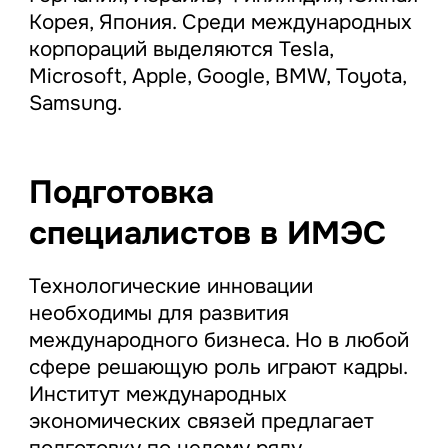
Корея, Япония. Среди международных
корпораций выделяются Tesla,
Microsoft, Apple, Google, BMW, Toyota,
Samsung.
Подготовка
специалистов в ИМЭС
Технологические инновации
необходимы для развития
международного бизнеса. Но в любой
сфере решающую роль играют кадры.
Институт международных
экономических связей предлагает
подготовку по целому ряду