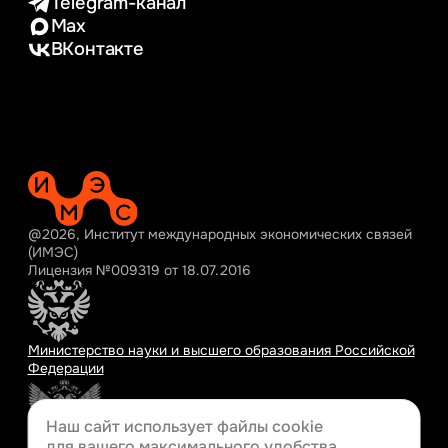
Telegram-канал
Max
ВКонтакте
@2026, Институт международных экономических связей
(ИМЭС)
Лицензия №009319 от 18.07.2016
Министерство науки и высшего образования Российской
Федерации
Наш сайт использует файлы cookie
для вашего
максимального удобства.