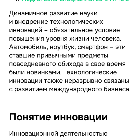
Динамичное развитие науки
и внедрение технологических
инноваций – обязательное условие
повышения уровня жизни человека.
Автомобиль, ноутбук, смартфон – эти
ставшие привычными предметы
повседневного обихода в свое время
были новинками. Технологические
инновации также неразрывно связаны
с развитием международного бизнеса.
Понятие инновации
Инновационной деятельностью