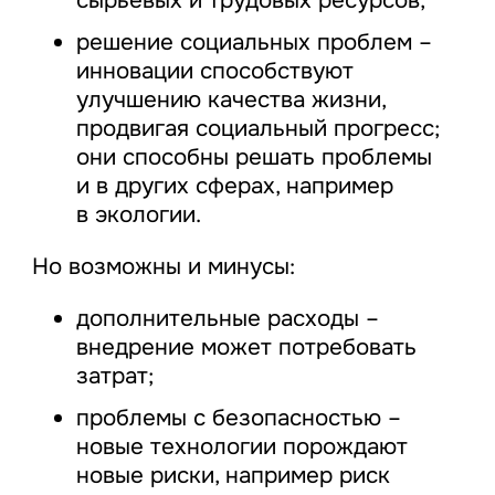
сырьевых и трудовых ресурсов;
решение социальных проблем –
инновации способствуют
улучшению качества жизни,
продвигая социальный прогресс;
они способны решать проблемы
и в других сферах, например
в экологии.
Но возможны и минусы:
дополнительные расходы –
внедрение может потребовать
затрат;
проблемы с безопасностью –
новые технологии порождают
новые риски, например риск