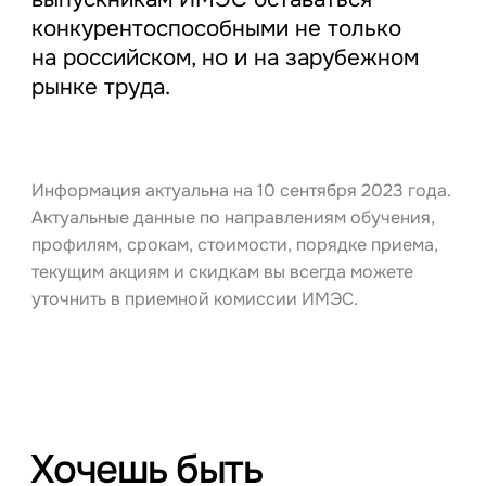
конкурентоспособными не только
на российском, но и на зарубежном
рынке труда.
Информация актуальна на 10 сентября 2023 года.
Актуальные данные по направлениям обучения,
профилям, срокам, стоимости, порядке приема,
текущим акциям и скидкам вы всегда можете
уточнить в приемной комиссии ИМЭС.
Хочешь быть