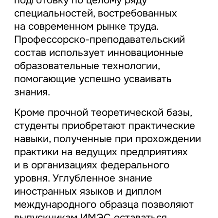
специальностей, востребованных
на современном рынке труда.
Профессорско-преподавательский
состав использует инновационные
образовательные технологии,
помогающие успешно усваивать
знания.
Кроме прочной теоретической базы,
студенты приобретают практические
навыки, полученные при прохождении
практики на ведущих предприятиях
и в организациях федерального
уровня. Углубленное знание
иностранных языков и диплом
международного образца позволяют
выпускникам ИМЭС оставаться