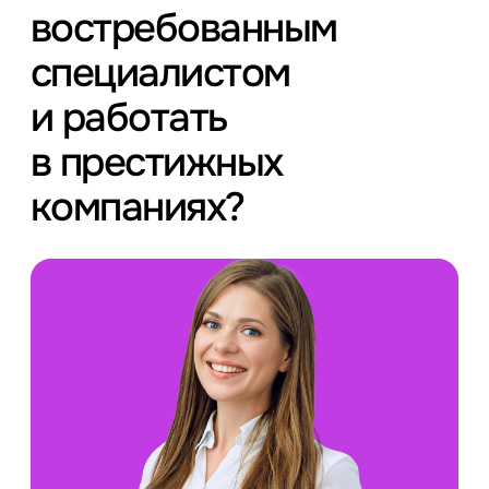
востребованным
специалистом
и работать
в престижных
компаниях?