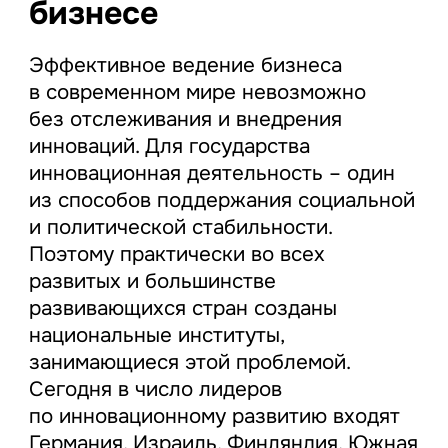
бизнесе
Эффективное ведение бизнеса
в современном мире невозможно
без отслеживания и внедрения
инноваций. Для государства
инновационная деятельность – один
из способов поддержания социальной
и политической стабильности.
Поэтому практически во всех
развитых и большинстве
развивающихся стран созданы
национальные институты,
занимающиеся этой проблемой.
Сегодня в число лидеров
по инновационному развитию входят
Германия, Израиль, Финляндия, Южная