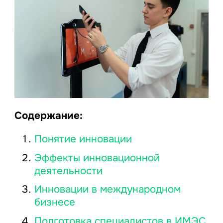
Содержание:
Понятие инновации
Эффекты инновационной
деятельности
Инновации в международном
бизнесе
Подготовка специалистов в ИМЭС