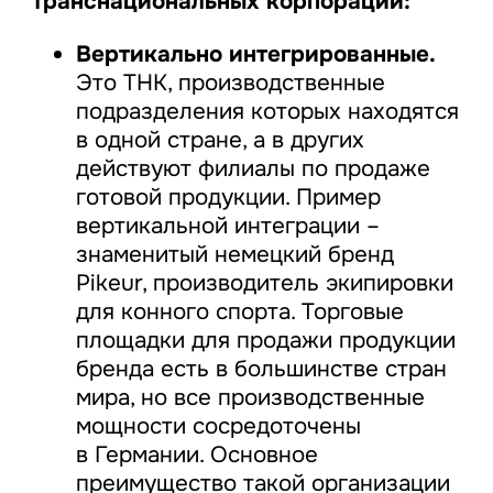
транснациональных корпораций:
Вертикально интегрированные.
Это ТНК, производственные
подразделения которых находятся
в одной стране, а в других
действуют филиалы по продаже
готовой продукции. Пример
вертикальной интеграции –
знаменитый немецкий бренд
Pikeur, производитель экипировки
для конного спорта. Торговые
площадки для продажи продукции
бренда есть в большинстве стран
мира, но все производственные
мощности сосредоточены
в Германии. Основное
преимущество такой организации