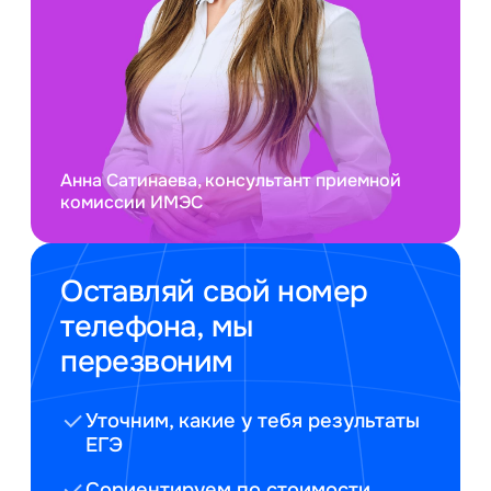
Анна Сатинаева, консультант приемной
комиссии ИМЭС
Оставляй свой номер
телефона, мы
перезвоним
Уточним, какие у тебя результаты
ЕГЭ
Сориентируем по стоимости,