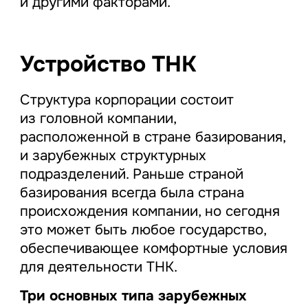
и другими факторами.
Устройство ТНК
Структура корпорации состоит
из головной компании,
расположенной в стране базирования,
и зарубежных структурных
подразделений. Раньше страной
базирования всегда была страна
происхождения компании, но сегодня
это может быть любое государство,
обеспечивающее комфортные условия
для деятельности ТНК.
Три основных типа зарубежных