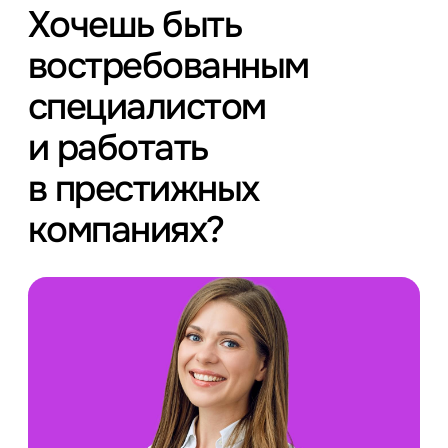
Хочешь быть
востребованным
специалистом
и работать
в престижных
компаниях?