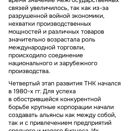
связей увеличилось, так как из-за
разрушенной войной экономики,
нехватки производственных
мощностей и различных товаров
значительно возрастала роль
международной торговли,
происходило соединение
национального и зарубежного
производства.
Четвертый этап развития ТНК начался
в 1980-х гг. Для успеха
в обострившейся конкурентной
борьбе крупные корпорации начали
создавать альянсы как между собой,
так и с привлечением предприятий
среднего и малого бизнеса. Их