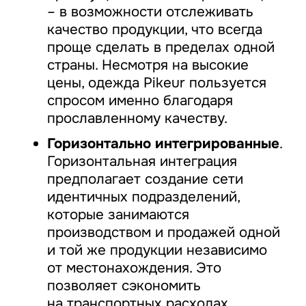
– в возможности отслеживать
качество продукции, что всегда
проще сделать в пределах одной
страны. Несмотря на высокие
цены, одежда Pikeur пользуется
спросом именно благодаря
прославленному качеству.
Горизонтально интегрированные
.
Горизонтальная интеграция
предполагает создание сети
идентичных подразделений,
которые занимаются
производством и продажей одной
и той же продукции независимо
от местонахождения. Это
позволяет сэкономить
на транспортных расходах,