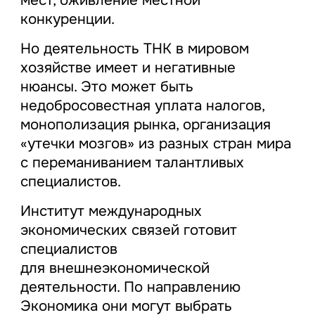
конкуренции.
Но деятельность ТНК в мировом
хозяйстве имеет и негативные
нюансы. Это может быть
недобросовестная уплата налогов,
монополизация рынка, организация
«утечки мозгов» из разных стран мира
с переманиванием талантливых
специалистов.
Институт международных
экономических связей готовит
специалистов
для внешнеэкономической
деятельности. По направлению
Экономика они могут выбрать