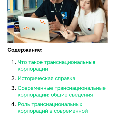
Содержание:
Что такое транснациональные
корпорации
Историческая справка
Современные транснациональные
корпорации: общие сведения
Роль транснациональных
корпораций в современной