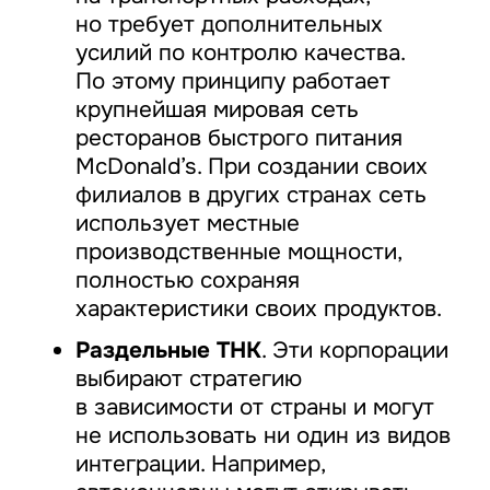
но требует дополнительных
усилий по контролю качества.
По этому принципу работает
крупнейшая мировая сеть
ресторанов быстрого питания
McDonald’s. При создании своих
филиалов в других странах сеть
использует местные
производственные мощности,
полностью сохраняя
характеристики своих продуктов.
Раздельные ТНК
. Эти корпорации
выбирают стратегию
в зависимости от страны и могут
не использовать ни один из видов
интеграции. Например,