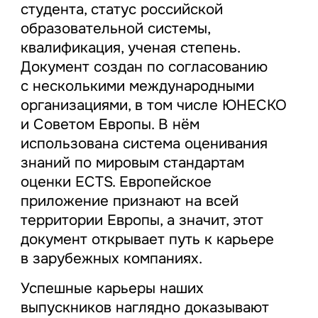
студента, статус российской
образовательной системы,
квалификация, ученая степень.
Документ создан по согласованию
с несколькими международными
организациями, в том числе ЮНЕСКО
и Советом Европы. В нём
использована система оценивания
знаний по мировым стандартам
оценки ECTS. Европейское
приложение признают на всей
территории Европы, а значит, этот
документ открывает путь к карьере
в зарубежных компаниях.
Успешные карьеры наших
выпускников наглядно доказывают