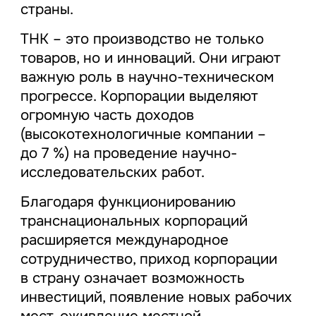
страны.
ТНК – это производство не только
товаров, но и инноваций. Они играют
важную роль в научно-техническом
прогрессе. Корпорации выделяют
огромную часть доходов
(высокотехнологичные компании –
до 7 %) на проведение научно-
исследовательских работ.
Благодаря функционированию
транснациональных корпораций
расширяется международное
сотрудничество, приход корпорации
в страну означает возможность
инвестиций, появление новых рабочих
мест, оживление местной