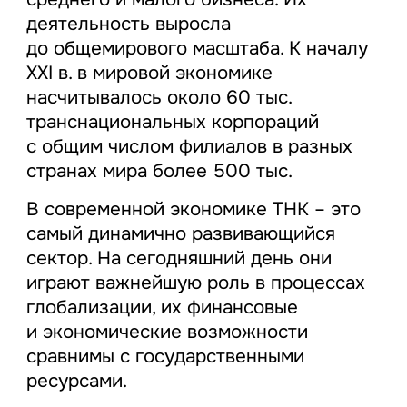
деятельность выросла
до общемирового масштаба. К началу
XXI в. в мировой экономике
насчитывалось около 60 тыс.
транснациональных корпораций
с общим числом филиалов в разных
странах мира более 500 тыс.
В современной экономике ТНК – это
самый динамично развивающийся
сектор. На сегодняшний день они
играют важнейшую роль в процессах
глобализации, их финансовые
и экономические возможности
сравнимы с государственными
ресурсами.