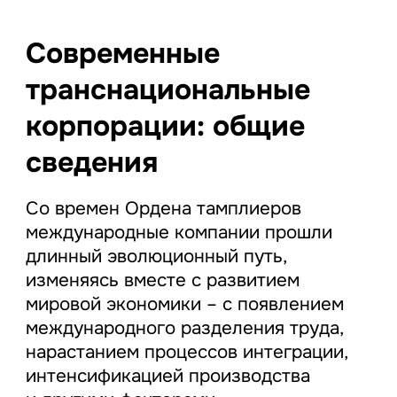
Современные
транснациональные
корпорации: общие
сведения
Со времен Ордена тамплиеров
международные компании прошли
длинный эволюционный путь,
изменяясь вместе с развитием
мировой экономики – с появлением
международного разделения труда,
нарастанием процессов интеграции,
интенсификацией производства