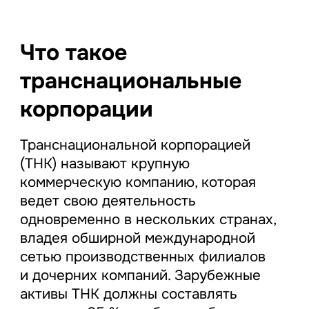
Что такое
транснациональные
корпорации
Транснациональной корпорацией
(ТНК) называют крупную
коммерческую компанию, которая
ведет свою деятельность
одновременно в нескольких странах,
владея обширной международной
сетью производственных филиалов
и дочерних компаний. Зарубежные
активы ТНК должны составлять