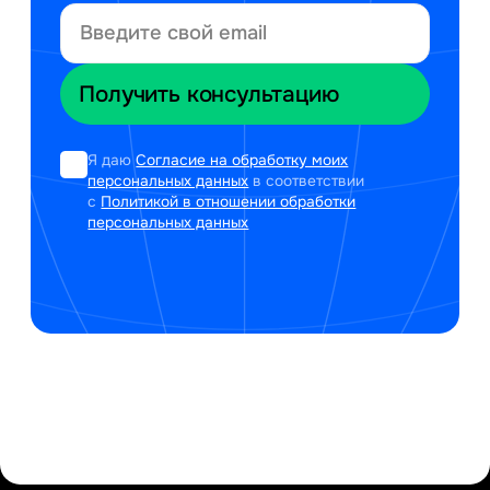
Я даю
Согласие на обработку моих
персональных данных
в соответствии
с
Политикой в отношении обработки
персональных данных