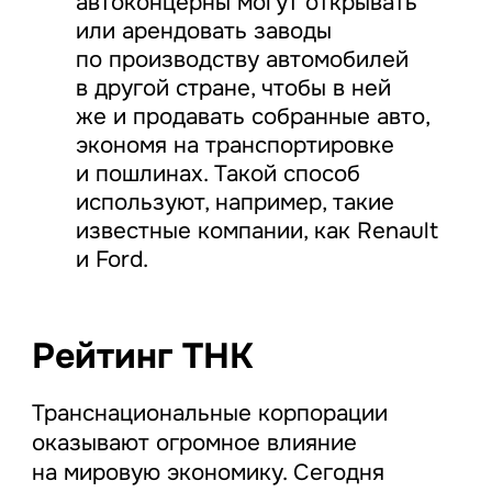
автоконцерны могут открывать
или арендовать заводы
по производству автомобилей
в другой стране, чтобы в ней
же и продавать собранные авто,
экономя на транспортировке
и пошлинах. Такой способ
используют, например, такие
известные компании, как Renault
и Ford.
Рейтинг ТНК
Транснациональные корпорации
оказывают огромное влияние
на мировую экономику. Сегодня