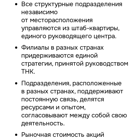
Все структурные подразделения
независимо
от месторасположения
управляются из штаб-квартиры,
единого руководящего центра.
Филиалы в разных странах
придерживаются единой
стратегии, принятой руководством
ТНК.
Подразделения, расположенные
в разных странах, поддерживают
постоянную связь, делятся
ресурсами и опытом,
согласовывают между собой свою
деятельность.
Рыночная стоимость акций