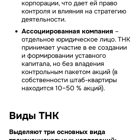
корпорации, что дает ей право
контроля и влияния на стратегию
деятельности.
Ассоциированная компания
–
отдельное юридическое лицо. ТНК
принимает участие в ее создании
и формировании уставного
капитала, но без владения
контрольным пакетом акций (в
собственности штаб-квартиры
находится 10–50 % акций).
Виды ТНК
Выделяют три основных вида