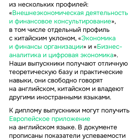
из нескольких профилей:
«
Внешнеэкономическая деятельность
и финансовое консультирование
»,
в том числе отдельный профиль
с китайским уклоном, «
Экономика
и финансы организации
» и «
Бизнес-
аналитика и цифровая экономика
».
Наши выпускники получают отличную
теоретическую базу и практические
навыки, они свободно говорят
на английском, китайском и владеют
другими иностранными языками.
К диплому выпускники могут получить
Европейское приложение
на английском языке. В документе
прописаны показатели успеваемости