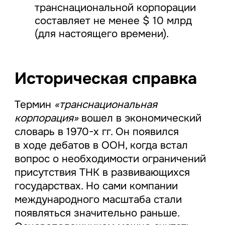
транснациональной корпорации
составляет не менее $ 10 млрд
(для настоящего времени).
Историческая справка
Термин
«транснациональная
корпорация»
вошел в экономический
словарь в 1970-х гг. Он появился
в ходе дебатов в ООН, когда встал
вопрос о необходимости ограничений
присутствия ТНК в развивающихся
государствах. Но сами компании
международного масштаба стали
появляться значительно раньше.