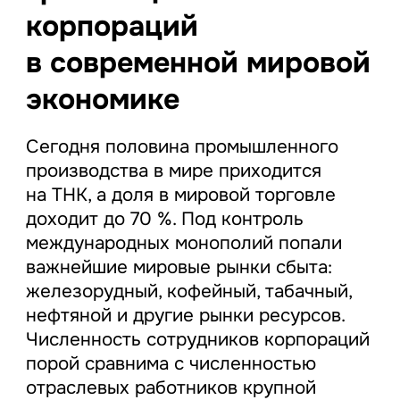
корпораций
в современной мировой
экономике
Сегодня половина промышленного
производства в мире приходится
на ТНК, а доля в мировой торговле
доходит до 70 %. Под контроль
международных монополий попали
важнейшие мировые рынки сбыта:
железорудный, кофейный, табачный,
нефтяной и другие рынки ресурсов.
Численность сотрудников корпораций
порой сравнима с численностью
отраслевых работников крупной