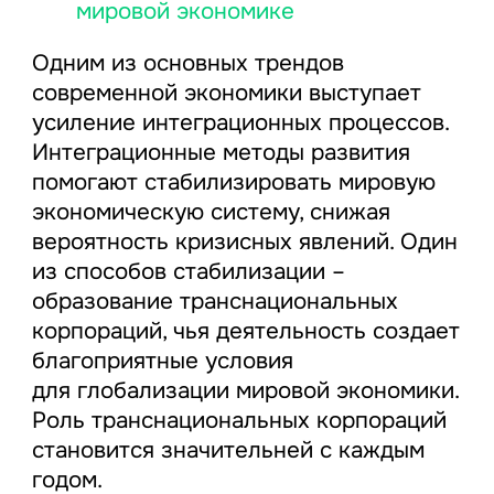
мировой экономике
Одним из основных трендов
современной экономики выступает
усиление интеграционных процессов.
Интеграционные методы развития
помогают стабилизировать мировую
экономическую систему, снижая
вероятность кризисных явлений. Один
из способов стабилизации –
образование транснациональных
корпораций, чья деятельность создает
благоприятные условия
для глобализации мировой экономики.
Роль транснациональных корпораций
становится значительней с каждым
годом.