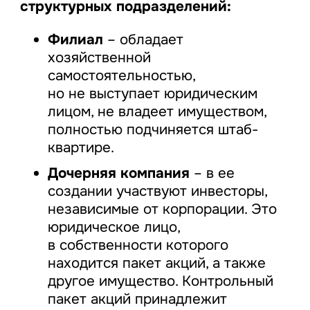
структурных подразделений:
Филиал
– обладает
хозяйственной
самостоятельностью,
но не выступает юридическим
лицом, не владеет имуществом,
полностью подчиняется штаб-
квартире.
Дочерняя компания
– в ее
создании участвуют инвесторы,
независимые от корпорации. Это
юридическое лицо,
в собственности которого
находится пакет акций, а также
другое имущество. Контрольный
пакет акций принадлежит