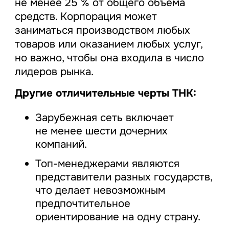
не менее 25 % от общего объема
средств. Корпорация может
заниматься производством любых
товаров или оказанием любых услуг,
но важно, чтобы она входила в число
лидеров рынка.
Другие отличительные черты ТНК:
Зарубежная сеть включает
не менее шести дочерних
компаний.
Топ-менеджерами являются
представители разных государств,
что делает невозможным
предпочтительное
ориентирование на одну страну.