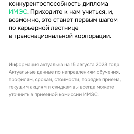
конкурентоспособность диплома
ИМЭС
. Приходите к нам учиться, и,
возможно, это станет первым шагом
по карьерной лестнице
в транснациональной корпорации.
Информация актуальна на 15 августа 2023 года.
Актуальные данные по направлениям обучения,
профилям, срокам, стоимости, порядке приема,
текущим акциям и скидкам вы всегда можете
уточнить в приемной комиссии ИМЭС.