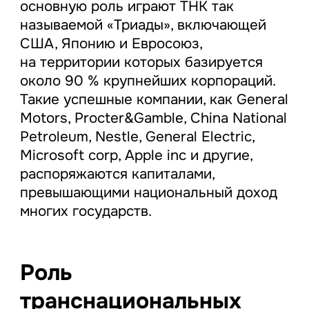
основную роль играют ТНК так
называемой «Триады», включающей
США, Японию и Евросоюз,
на территории которых базируется
около 90 % крупнейших корпораций.
Такие успешные компании, как General
Motors, Procter&Gamble, China National
Petroleum, Nestle, General Electric,
Microsoft corp, Apple inc и другие,
распоряжаются капиталами,
превышающими национальный доход
многих государств.
Роль
транснациональных