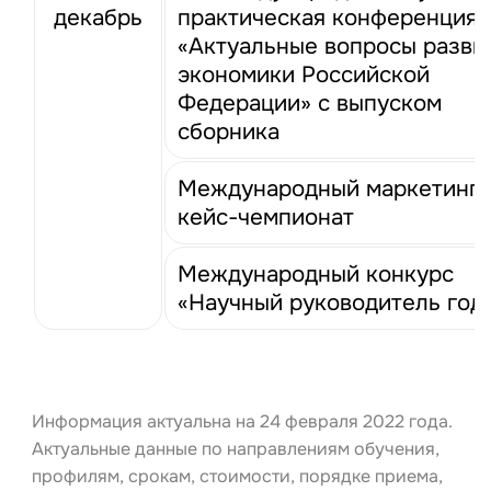
декабрь
практическая конференция
«Актуальные вопросы разви
экономики Российской
Федерации» с выпуском
сборника
Международный маркетинг
кейс-чемпионат
Международный конкурс
«Научный руководитель год
Информация актуальна на 24 февраля 2022 года.
Актуальные данные по направлениям обучения,
профилям, срокам, стоимости, порядке приема,