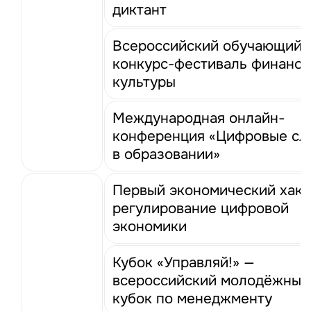
диктант
Всероссийский обучающий
конкурс-фестиваль финанс
культуры
Международная онлайн-
конференция «Цифровые сл
в образовании»
Первый экономический хака
регулирование цифровой
экономики
Кубок «Управляй!» —
всероссийский молодёжный
кубок по менеджменту