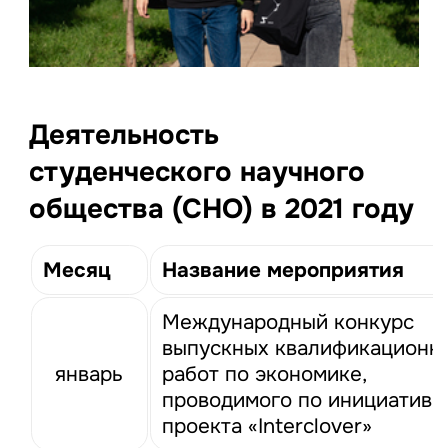
Деятельность
студенческого научного
общества (СНО) в 2021 году
Месяц
Название мероприятия
Международный конкурс
выпускных квалификационн
январь
работ по экономике,
проводимого по инициативе
проекта «Interclover»