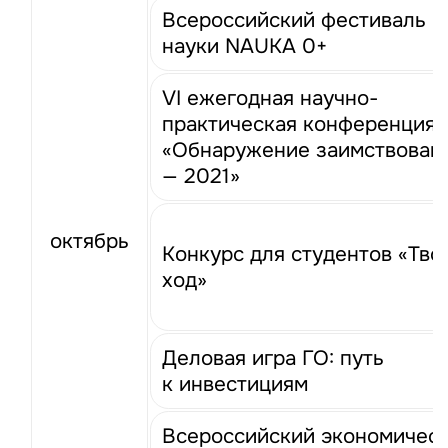
Всероссийский фестиваль
науки NAUKA 0+
VI ежегодная научно-
практическая конференция
«Обнаружение заимствован
— 2021»
октябрь
Конкурс для студентов «Тво
ход»
Деловая игра ГО: путь
к инвестициям
Всероссийский экономичес