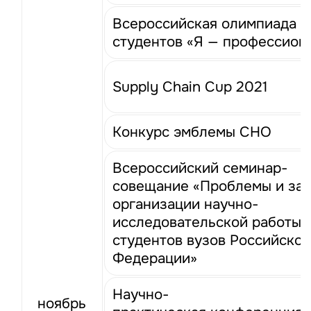
Всероссийская олимпиада
студентов «Я — профессион
Supply Chain Cup 2021
Конкурс эмблемы СНО
Всероссийский семинар-
совещание «Проблемы и за
организации научно-
исследовательской работы
студентов вузов Российско
Федерации»
Научно-
ноябрь