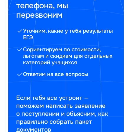
телефона, мы
перезвоним
Уточним, какие у тебя результаты
ЕГЭ
Сориентируем по стоимости,
льготам и скидкам для отдельных
категорий учащихся
Ответим на все вопросы
Если тебя все устроит —
поможем написать заявление
о поступлении и объясним, как
правильно собрать пакет
документов