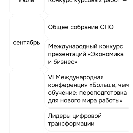
Общее собрание СНО
сентябрь
Международный конкурс
презентаций «Экономика
и бизнес»
VI Международная
конференция «Больше, чем
обучение: переподготовка
для нового мира работы»
Лидеры цифровой
трансформации