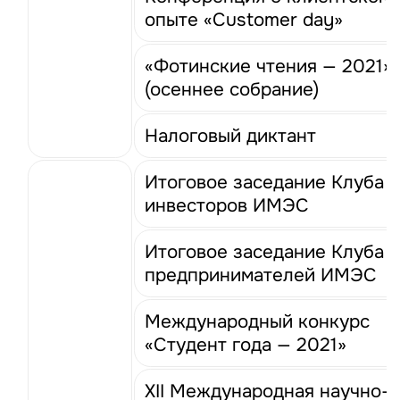
опыте «Customer day»
«Фотинские чтения — 2021»
(осеннее собрание)
Налоговый диктант
Итоговое заседание Клуба
инвесторов ИМЭС
Итоговое заседание Клуба
предпринимателей ИМЭС
Международный конкурс
«Студент года — 2021»
XII Международная научно-