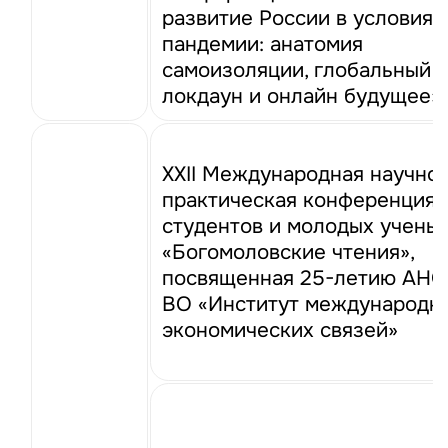
развитие России в условиях
пандемии: анатомия
самоизоляции, глобальный
локдаун и онлайн будущее»
XХII Международная научно
практическая конференция
студентов и молодых учены
«Богомоловские чтения»,
посвященная 25-летию АНО
ВО «Институт международн
экономических связей»