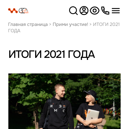
Версия
для слабовидящих
Главная страница
>
Прими участие!
>
ИТОГИ 2021
ГОДА
ИТОГИ 2021 ГОДА