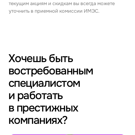
текущим акциям и скидкам вы всегда можете
уточнить в приемной комиссии ИМЭС.
Хочешь быть
востребованным
специалистом
и работать
в престижных
компаниях?