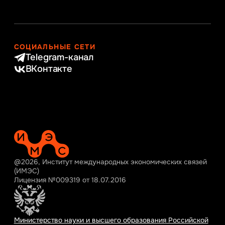
СОЦИАЛЬНЫЕ СЕТИ
Telegram-канал
ВКонтакте
@2026, Институт международных экономических связей
(ИМЭС)
Лицензия №009319 от 18.07.2016
Министерство науки и высшего образования Российской