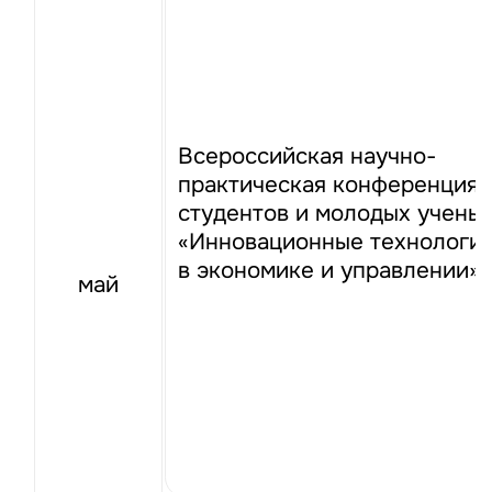
Всероссийская научно-
практическая конференция
студентов и молодых учены
«Инновационные технологи
в экономике и управлении»
май