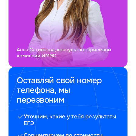
Анна Сатинаева, консультант приемной
комиссии ИМЭС
Оставляй свой номер
телефона, мы
перезвоним
Уточним, какие у тебя результаты
ЕГЭ
Сориентируем по стоимости,