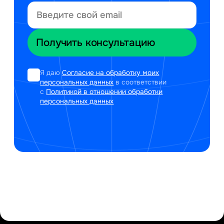
Я даю
Согласие на обработку моих
персональных данных
в соответствии
с
Политикой в отношении обработки
персональных данных