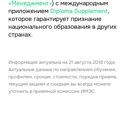
«Менеджмент»
) с международным
приложением
Diploma Supplement
,
которое гарантирует признание
национального образования в других
странах.
Информация актуальна на 21 августа 2018 года.
Актуальные данные по направлениям обучения,
профилям, срокам, стоимости, порядке приема,
текущим акциям и скидкам вы всегда можете
уточнить в приемной комиссии ИМЭС.