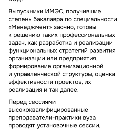
Выпускники ИМЭС, получившие
степень бакалавра по специальности
«Менеджмент» заочно, готовы
к решению таких профессиональных
задач, как разработка и реализации
функциональных стратегий развития
организации или предприятия,
формирование организационной
и управленческой структуры, оценка
эффективности проектов, их
реализация и так далее.
Перед сессиями
высококвалифицированные
преподаватели-практики вуза
проводят установочные сессии,