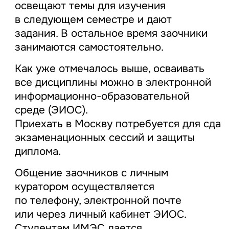
освещают темы для изучения
в следующем семестре и дают
задания. В остальное время заочники
занимаются самостоятельно.
Как уже отмечалось выше, осваивать
все дисциплины можно в электронной
информационно-образовательной
среде (ЭИОС).
Приехать в Москву потребуется для сдач
экзаменационных сессий и защиты
диплома.
Общение заочников с личным
куратором осуществляется
по телефону, электронной почте
или через личный кабинет ЭИОС.
Студентам ИМЭС дается