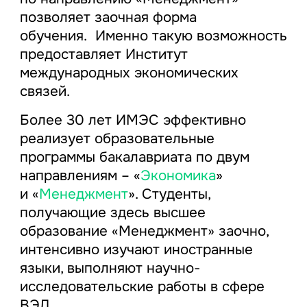
позволяет заочная форма
обучения. Именно такую возможность
предоставляет Институт
международных экономических
связей.
Более 30 лет ИМЭС эффективно
реализует образовательные
программы бакалавриата по двум
направлениям – «
Экономика
»
и «
Менеджмент
». Студенты,
получающие здесь высшее
образование «Менеджмент» заочно,
интенсивно изучают иностранные
языки, выполняют научно-
исследовательские работы в сфере
ВЭД.