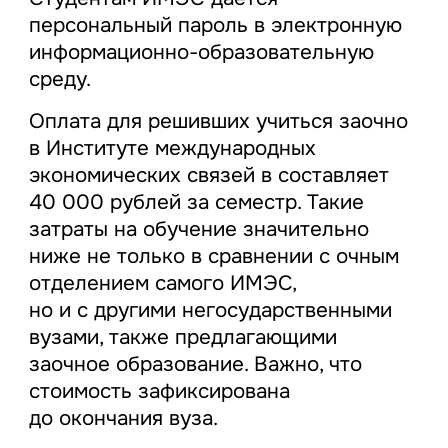
персональный пароль в электронную
информационно-образовательную
среду.
Оплата для решивших учиться заочно
в Институте международных
экономических связей в составляет
40 000 рублей за семестр. Такие
затраты на обучение значительно
ниже не только в сравнении с очным
отделением самого ИМЭС,
но и с другими негосударственными
вузами, также предлагающими
заочное образование. Важно, что
стоимость зафиксирована
до окончания вуза.