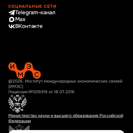
СОЦИАЛЬНЫЕ СЕТИ
Telegram-канал
Max
ВКонтакте
@2026, Институт международных экономических связей
(ИМЭС)
Лицензия №009319 от 18.07.2016
Министерство науки и высшего образования Российской
Федерации