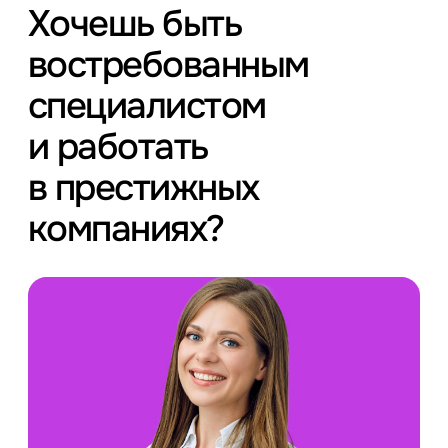
Хочешь быть
востребованным
специалистом
и работать
в престижных
компаниях?