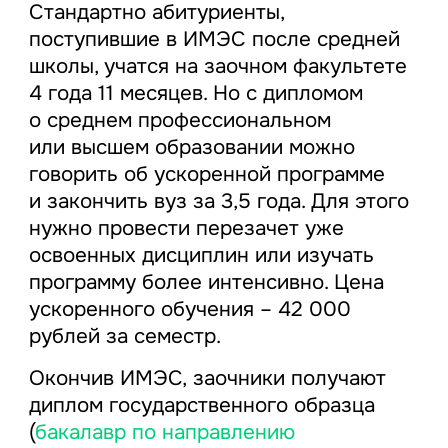
Стандартно абитуриенты,
поступившие в ИМЭС после средней
школы, учатся на заочном факультете
4 года 11 месяцев. Но с дипломом
о среднем профессиональном
или высшем образовании можно
говорить об ускоренной программе
и закончить вуз за 3,5 года. Для этого
нужно провести перезачет уже
освоенных дисциплин или изучать
программу более интенсивно. Цена
ускоренного обучения – 42 000
рублей за семестр.
Окончив ИМЭС, заочники получают
диплом государственного образца
(
бакалавр по направлению