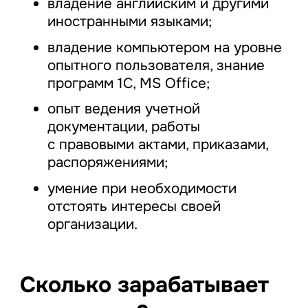
владение английским и другими
иностранными языками;
владение компьютером на уровне
опытного пользователя, знание
программ 1С, MS Office;
опыт ведения учетной
документации, работы
с правовыми актами, приказами,
распоряжениями;
умение при необходимости
отстоять интересы своей
организации.
Сколько зарабатывает