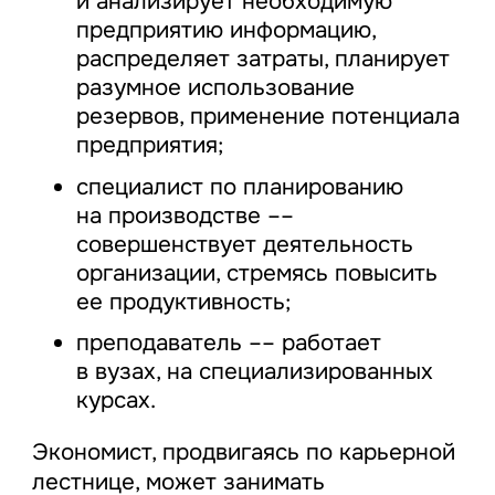
и анализирует необходимую
предприятию информацию,
распределяет затраты, планирует
разумное использование
резервов, применение потенциала
предприятия;
специалист по планированию
на производстве ––
совершенствует деятельность
организации, стремясь повысить
ее продуктивность;
преподаватель –– работает
в вузах, на специализированных
курсах.
Экономист, продвигаясь по карьерной
лестнице, может занимать