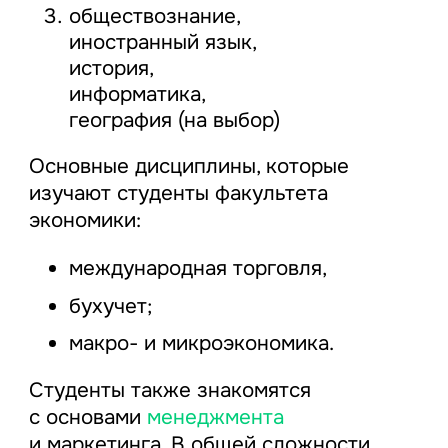
обществознание,
иностранный язык,
история,
информатика,
география (на выбор)
Основные дисциплины, которые
изучают студенты факультета
экономики:
международная торговля,
бухучет;
макро- и микроэкономика.
Студенты также знакомятся
с основами
менеджмента
и маркетинга. В общей сложности