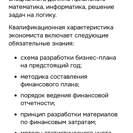
математика, информатика, решение
задач на логику.
Квалификационная характеристика
экономиста включает следующие
обязательные знания:
схема разработки бизнес-плана
на предстоящий год;
методика составления
финансового плана;
порядок ведения финансовой
отчетности;
принцип разработки материалов
по финансовым затратам;