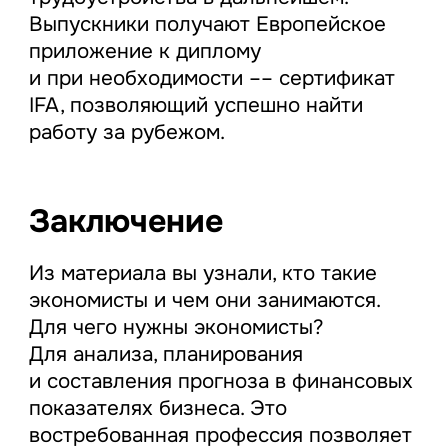
Выпускники получают Европейское
приложение к диплому
и при необходимости –– сертификат
IFA, позволяющий успешно найти
работу за рубежом.
Заключение
Из материала вы узнали, кто такие
экономисты и чем они занимаются.
Для чего нужны экономисты?
Для анализа, планирования
и составления прогноза в финансовых
показателях бизнеса. Это
востребованная профессия позволяет