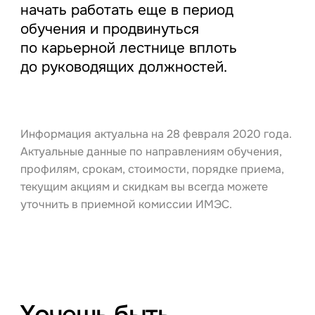
начать работать еще в период
обучения и продвинуться
по карьерной лестнице вплоть
до руководящих должностей.
Информация актуальна на 28 февраля 2020 года.
Актуальные данные по направлениям обучения,
профилям, срокам, стоимости, порядке приема,
текущим акциям и скидкам вы всегда можете
уточнить в приемной комиссии ИМЭС.
Хочешь быть