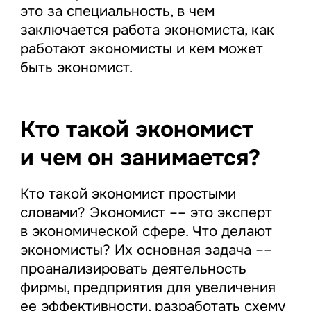
это за специальность, в чем
заключается работа экономиста, как
работают экономисты и кем может
быть экономист.
Кто такой экономист
и чем он занимается?
Кто такой экономист простыми
словами? Экономист –– это эксперт
в экономической сфере. Что делают
экономисты? Их основная задача ––
проанализировать деятельность
фирмы, предприятия для увеличения
ее эффективности, разработать схему