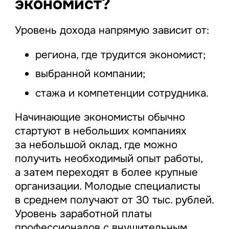
экономист?
Уровень дохода напрямую зависит от:
региона, где трудится экономист;
выбранной компании;
стажа и компетенции сотрудника.
Начинающие экономисты обычно
стартуют в небольших компаниях
за небольшой оклад, где можно
получить необходимый опыт работы,
а затем переходят в более крупные
организации. Молодые специалисты
в среднем получают от 30 тыс. рублей.
Уровень заработной платы
профессионалов с внушительным