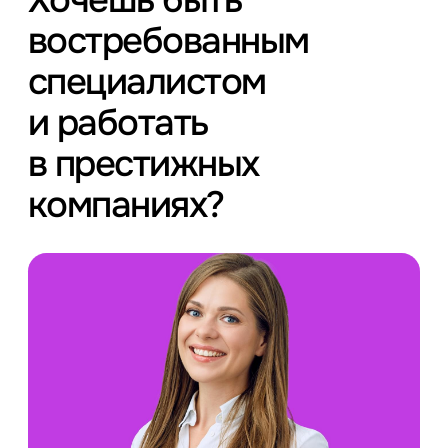
востребованным
специалистом
и работать
в престижных
компаниях?