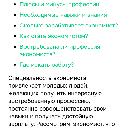
Плюсы и минусы профессии
Необходимые навыки и знания
Сколько зарабатывает экономист?
Как стать экономистом?
Востребована ли профессия
экономиста?
Где искать работу?
Специальность экономиста
привлекает молодых людей,
желающих получить интересную
востребованную профессию,
постоянно совершенствовать свои
навыки и получать достойную
зарплату. Рассмотрим, экономист, что