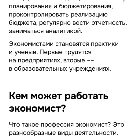
планирования и бюджетирования,
проконтролировать реализацию
бюджета, регулярно вести отчетность,
заниматься аналитикой.
Экономистами становятся практики
и ученые. Первые трудятся
на предприятиях, вторые ––
в образовательных учреждениях.
Кем может работать
экономист?
Что такое профессия экономист? Это
разнообразные виды деятельности.