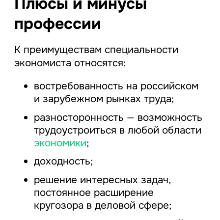
Плюсы и минусы
профессии
К преимуществам специальности
экономиста относятся:
востребованность на российском
и зарубежном рынках труда;
разносторонность — возможность
трудоустроиться в любой области
экономики
;
доходность;
решение интересных задач,
постоянное расширение
кругозора в деловой сфере;