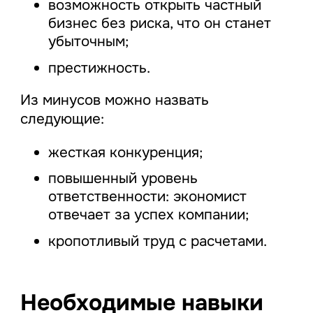
возможность открыть частный
бизнес без риска, что он станет
убыточным;
престижность.
Из минусов можно назвать
следующие:
жесткая конкуренция;
повышенный уровень
ответственности: экономист
отвечает за успех компании;
кропотливый труд с расчетами.
Необходимые навыки