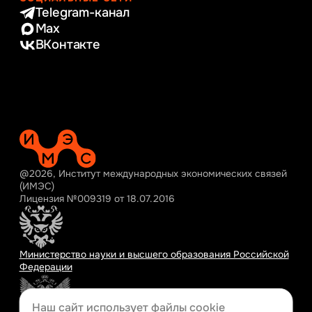
Telegram-канал
Max
ВКонтакте
@2026, Институт международных экономических связей
(ИМЭС)
Лицензия №009319 от 18.07.2016
Министерство науки и высшего образования Российской
Федерации
Наш сайт использует файлы cookie