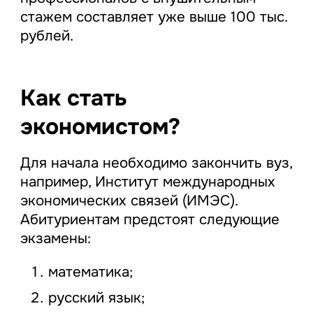
стажем составляет уже выше 100 тыс.
рублей.
Как стать
экономистом?
Для начала необходимо закончить вуз,
например, Институт международных
экономических связей (ИМЭС).
Абитуриентам предстоят следующие
экзамены:
математика;
русский язык;