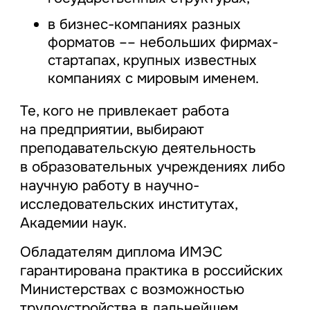
в бизнес-компаниях разных
форматов –– небольших фирмах-
стартапах, крупных известных
компаниях с мировым именем.
Те, кого не привлекает работа
на предприятии, выбирают
преподавательскую деятельность
в образовательных учреждениях либо
научную работу в научно-
исследовательских институтах,
Академии наук.
Обладателям диплома ИМЭС
гарантирована практика в российских
Министерствах с возможностью
трудоустройства в дальнейшем.