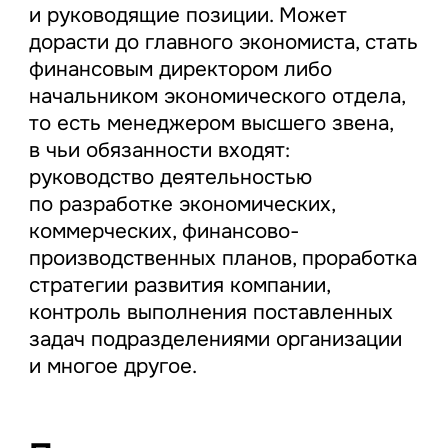
и руководящие позиции. Может
дорасти до главного экономиста, стать
финансовым директором либо
начальником экономического отдела,
то есть менеджером высшего звена,
в чьи обязанности входят:
руководство деятельностью
по разработке экономических,
коммерческих, финансово-
производственных планов, проработка
стратегии развития компании,
контроль выполнения поставленных
задач подразделениями организации
и многое другое.