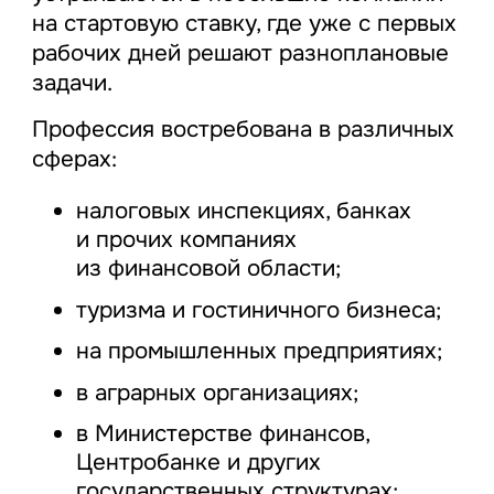
на стартовую ставку, где уже с первых
рабочих дней решают разноплановые
задачи.
Профессия востребована в различных
сферах:
налоговых инспекциях, банках
и прочих компаниях
из финансовой области;
туризма и гостиничного бизнеса;
на промышленных предприятиях;
в аграрных организациях;
в Министерстве финансов,
Центробанке и других
государственных структурах;