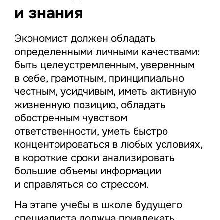
и знания
Экономист должен обладать
определенными личными качествами:
быть целеустремленным, уверенным
в себе, грамотным, принципиально
честным, усидчивым, иметь активную
жизненную позицию, обладать
обостренным чувством
ответственности, уметь быстро
концентрироваться в любых условиях,
в короткие сроки анализировать
большие объемы информации
и справляться со стрессом.
На этапе учебы в школе будущего
специалиста должна привлекать