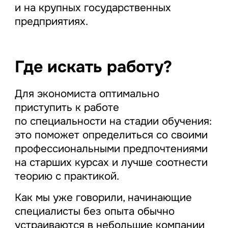
и на крупных государственных
предприятиях.
Где искать работу?
Для экономиста оптимально
приступить к работе
по специальности на стадии обучения:
это поможет определиться со своими
профессиональными предпочтениями
на старших курсах и лучше соотнести
теорию с практикой.
Как мы уже говорили, начинающие
специалисты без опыта обычно
устраиваются в небольшие компании