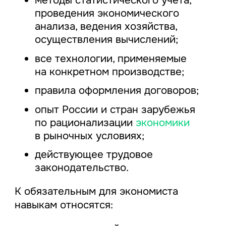
методы статистического учета,
проведения экономического
анализа, ведения хозяйства,
осуществления вычислений;
все технологии, применяемые
на конкретном производстве;
правила оформления договоров;
опыт России и стран зарубежья
по рационализации
экономики
в рыночных условиях;
действующее трудовое
законодательство.
К обязательным для экономиста
навыкам относятся: