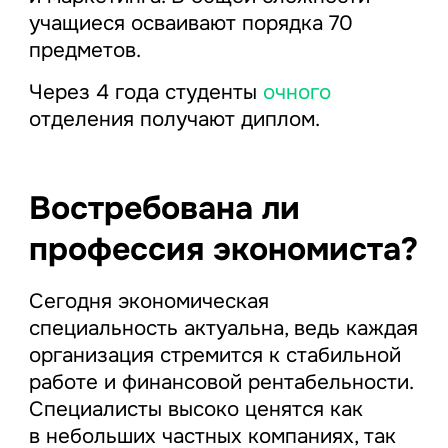
учащиеся осваивают порядка 70
предметов.
Через 4 года студенты
очного
отделения получают диплом.
Востребована ли
профессия экономиста?
Сегодня экономическая
специальность актуальна, ведь каждая
организация стремится к стабильной
работе и финансовой рентабельности.
Специалисты высоко ценятся как
в небольших частных компаниях, так