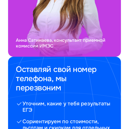
Анна Сатинаева, консультант приемной
комиссии ИМЭС
Оставляй свой номер
телефона, мы
перезвоним
Уточним, какие у тебя результаты
ЕГЭ
Сориентируем по стоимости,
льготам и скидкам для отдельных