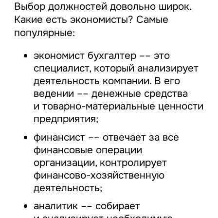
Выбор должностей довольно широк.
Какие есть экономисты? Самые
популярные:
экономист бухгалтер –– это
специалист, который анализирует
деятельность компании. В его
ведении –– денежные средства
и товарно-материальные ценности
предприятия;
финансист –– отвечает за все
финансовые операции
организации, контролирует
финансово-хозяйственную
деятельность;
аналитик –– собирает