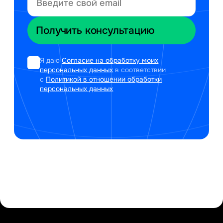
Я даю
Согласие на обработку моих
персональных данных
в соответствии
с
Политикой в отношении обработки
персональных данных