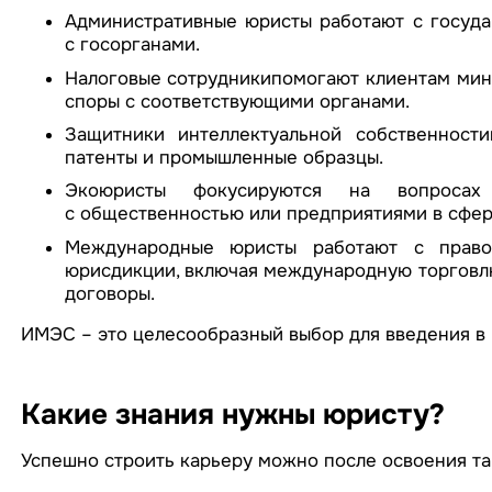
Административные юристы работают с госуд
с госорганами.
Налоговые сотрудникипомогают клиентам мин
споры с соответствующими органами.
Защитники интеллектуальной собственност
патенты и промышленные образцы.
Экоюристы фокусируются на вопросах р
с общественностью или предприятиями в сфер
Международные юристы работают с право
юрисдикции, включая международную торговл
договоры.
ИМЭС – это целесообразный выбор для введения в 
Какие знания нужны юристу?
Успешно строить карьеру можно после освоения та