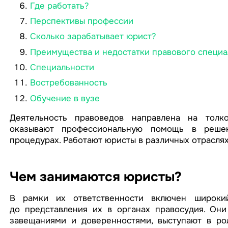
Где работать?
Перспективы профессии
Сколько зарабатывает юрист?
Преимущества и недостатки правового специа
Специальности
Востребованность
Обучение в вузе
Деятельность правоведов направлена на толко
оказывают профессиональную помощь в решен
процедурах. Работают юристы в различных отраслях
Чем занимаются юристы?
В рамки их ответственности включен широкий
до представления их в органах правосудия. Он
завещаниями и доверенностями, выступают в ро