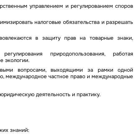
арственным управлением и регулированием споров
имизировать налоговые обязательства и разрешать
ивовлекаются в защиту прав на товарные знаки,
егулирования природопользования, работая
е экологии.
выми вопросами, выходящими за рамки одной
ю, международное частное право и международные
юридическую деятельность и практику.
ких знаний: