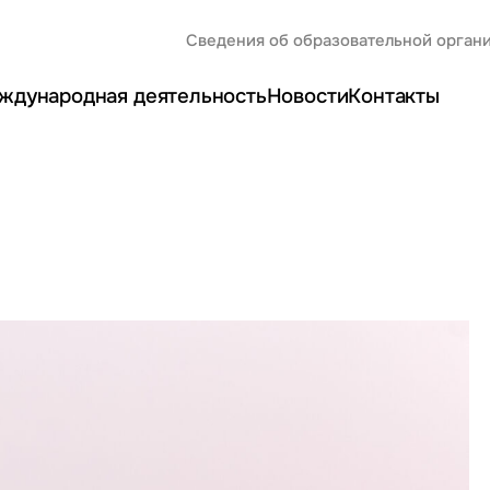
Сведения об образовательной орган
ждународная деятельность
Новости
Контакты