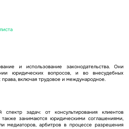
листа
вание и использование законодательства. Они
ии юридических вопросов, и во внесудебных
 права, включая трудовое и международное.
 спектр задач: от консультирования клиентов
и также занимаются юридическими соглашениями,
ли медиаторов, арбитров в процессе разрешения