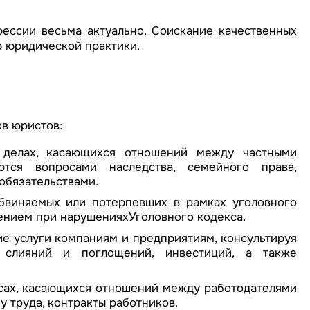
ессии весьма актуально. Соискание качественных
р юридической практики.
в юристов:
 делах, касающихся отношений между частными
тся вопросами наследства, семейного права,
обязательствами.
бвиняемых или потерпевших в рамках уголовного
ением при нарушенияхУголовного кодекса.
е услуги компаниям и предприятиям, консультируя
 слияний и поглощений, инвестиций, а также
сах, касающихся отношений между работодателями
у труда, контракты работников.