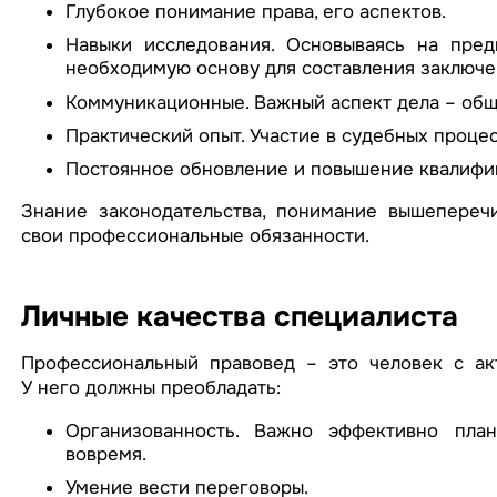
Глубокое понимание права, его аспектов.
Навыки исследования. Основываясь на пред
необходимую основу для составления заключе
Коммуникационные. Важный аспект дела – общ
Практический опыт. Участие в судебных проце
Постоянное обновление и повышение квалифи
Знание законодательства, понимание вышепереч
свои профессиональные обязанности.
Личные качества специалиста
Профессиональный правовед – это человек с ак
У него должны преобладать:
Организованность. Важно эффективно пла
вовремя.
Умение вести переговоры.