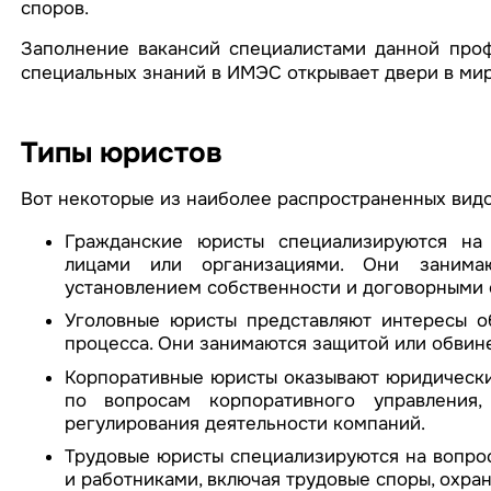
споров.
Заполнение вакансий специалистами данной проф
специальных знаний в ИМЭС открывает двери в ми
Типы юристов
Вот некоторые из наиболее распространенных видо
Гражданские юристы специализируются на
лицами или организациями. Они занимаю
установлением собственности и договорными 
Уголовные юристы представляют интересы о
процесса. Они занимаются защитой или обвин
Корпоративные юристы оказывают юридически
по вопросам корпоративного управления,
регулирования деятельности компаний.
Трудовые юристы специализируются на вопро
и работниками, включая трудовые споры, охран