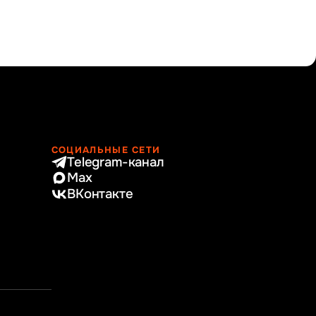
СОЦИАЛЬНЫЕ СЕТИ
Telegram-канал
Max
ВКонтакте