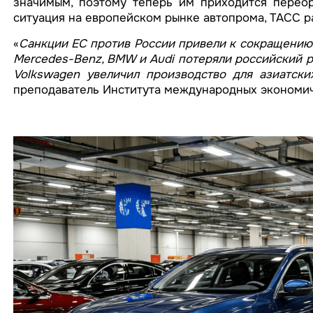
значимым, поэтому теперь им приходится переор
ситуация на европейском рынке автопрома, ТАСС р
«
Санкции ЕС против России привели к сокращению 
Mercedes-Benz, BMW и Audi потеряли российский р
Volkswagen увеличил производство для азиатск
преподаватель Института международных экономи