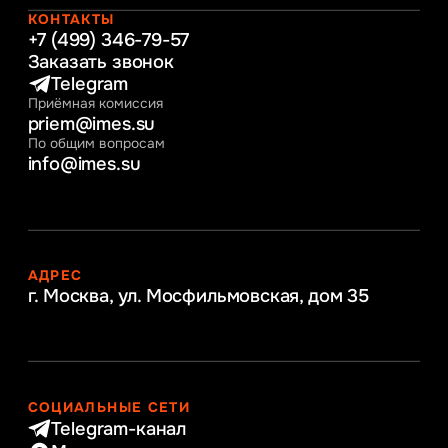
Интернет-маркетинг
КОНТАКТЫ
+7 (499) 346-79-57
Заказать звонок
Telegram
Приёмная комиссия
priem@imes.su
По общим вопросам
info@imes.su
АДРЕС
г. Москва, ул. Мосфильмовская,
дом 35
СОЦИАЛЬНЫЕ СЕТИ
Telegram-канал