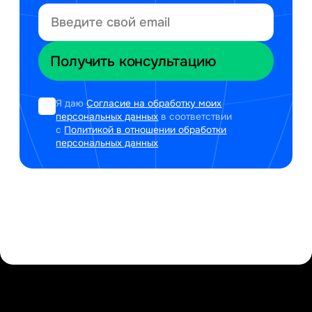
Я даю
Согласие на обработку моих
персональных данных
в соответствии
с
Политикой в отношении обработки
персональных данных