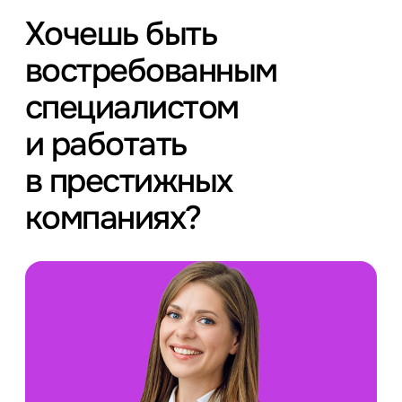
Хочешь быть
востребованным
специалистом
и работать
в престижных
компаниях?