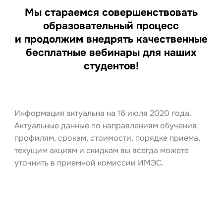
Мы стараемся совершенствовать
образовательный процесс
и продолжим внедрять качественные
бесплатные вебинары для наших
студентов!
Информация актуальна на 16 июля 2020 года.
Актуальные данные по направлениям обучения,
профилям, срокам, стоимости, порядке приема,
текущим акциям и скидкам вы всегда можете
уточнить в приемной комиссии ИМЭС.