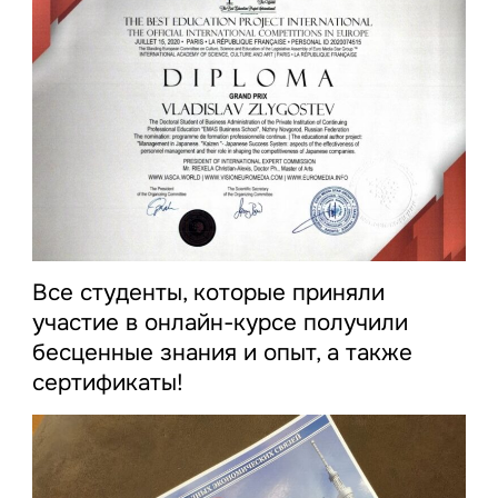
Все студенты, которые приняли
участие в онлайн-курсе получили
бесценные знания и опыт, а также
сертификаты!