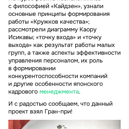
с философией «Кайдзен», узнали
основные принципы формирования
работы «Кружков качества»;
рассмотрели диаграмму Каору
Исикавы; «точку входа» и «точку
выхода» как результат работы малых
групп, а также аспекты эффективности
управления персоналом, их роль
в формировании
конкурентоспособности компаний
и другие особенности японского
кадрового
менеджмента
.
И с радостью сообщаем, что данный
проект взял Гран-при!