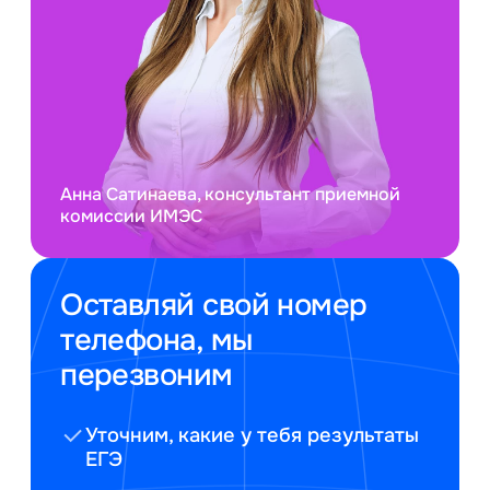
Анна Сатинаева, консультант приемной
комиссии ИМЭС
Оставляй свой номер
телефона, мы
перезвоним
Уточним, какие у тебя результаты
ЕГЭ