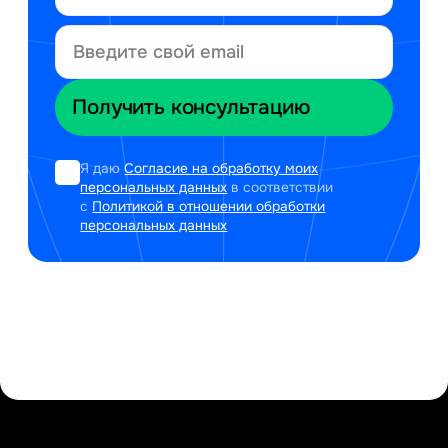
Я даю
Согласие на обработку моих
персональных данных
в соответствии
с
Политикой в отношении обработки
персональных данных