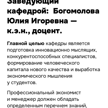
Заведующий
кафедрой: Богомолова
Юлия Игоревна —
к.э.н., доцент.
Главной целью
кафедры является
подготовка инновационно мыслящих,
конкурентоспособных специалистов,
формирование человеческого
капитала нового качества и выработка
экономического мышления
у студентов.
Профессиональный экономист
и менеджер должен обладать
определенным перечнем знаний,