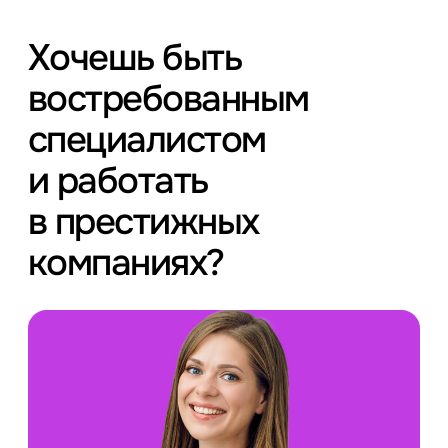
Хочешь быть
востребованным
специалистом
и работать
в престижных
компаниях?