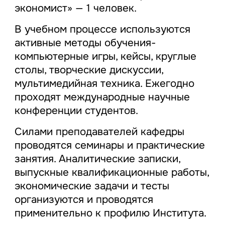
экономист» — 1 человек.
В учебном процессе используются
активные методы обучения-
компьютерные игры, кейсы, круглые
столы, творческие дискуссии,
мультимедийная техника. Ежегодно
проходят международные научные
конференции студентов.
Силами преподавателей кафедры
проводятся семинары и практические
занятия. Аналитические записки,
выпускные квалификационные работы,
экономические задачи и тесты
организуются и проводятся
применительно к профилю Института.