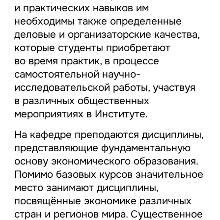
и практических навыков им
необходимы также определенные
деловые и организаторские качества,
которые студенты приобретают
во время практик, в процессе
самостоятельной научно-
исследовательской работы, участвуя
в различных общественных
мероприятиях в Институте.
На кафедре преподаются дисциплины,
представляющие фундаментальную
основу экономического образования.
Помимо базовых курсов значительное
место занимают дисциплины,
посвящённые экономике различных
стран и регионов мира. Существенное