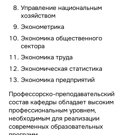
Управление национальным
хозяйством
Эконометрика
Экономика общественного
сектора
Экономика труда
Экономическая статистика
Экономика предприятий
Профессорско-преподавательский
состав кафедры обладает высоким
профессиональным уровнем,
необходимым для реализации
современных образовательных
программ.