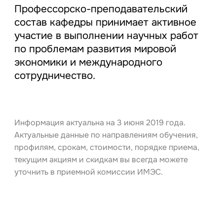
Профессорско-преподавательский
состав кафедры принимает активное
участие в выполнении научных работ
по проблемам развития мировой
экономики и международного
сотрудничество.
Информация актуальна на 3 июня 2019 года.
Актуальные данные по направлениям обучения,
профилям, срокам, стоимости, порядке приема,
текущим акциям и скидкам вы всегда можете
уточнить в приемной комиссии ИМЭС.