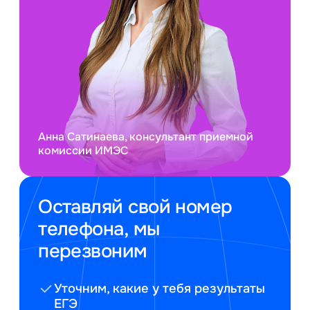
Анна Сатинаева, консультант приемной
комиссии ИМЭС
Оставляй свой номер
телефона, мы
перезвоним
Уточним, какие у тебя результаты
ЕГЭ