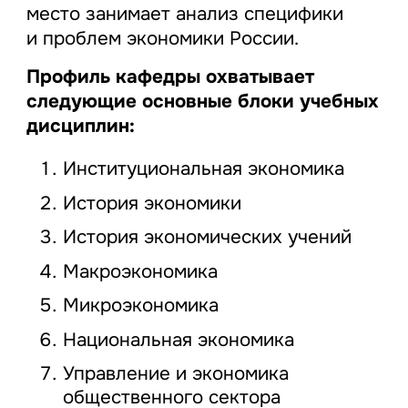
место занимает анализ специфики
и проблем экономики России.
Профиль кафедры охватывает
следующие основные блоки учебных
дисциплин:
Институциональная экономика
История экономики
История экономических учений
Макроэкономика
Микроэкономика
Национальная экономика
Управление и экономика
общественного сектора