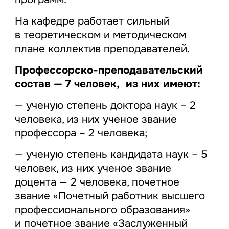
На кафедре работает сильный
в теоретическом и методическом
плане коллектив преподавателей.
Профессорско-преподавательский
состав — 7 человек, из них имеют:
— ученую степень доктора наук – 2
человека, из них ученое звание
профессора – 2 человека;
— ученую степень кандидата наук – 5
человек, из них ученое звание
доцента — 2 человека, почетное
звание «Почетный работник высшего
профессионального образования»
и почетное звание «Заслуженный