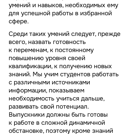
умений и навыков, необходимых ему
для успешной работы в избранной
сфере.
Среди таких умений следует, прежде
всего, назвать готовность
к переменам, к постоянному
повышению уровня своей
квалификации, к получению новых
знаний. Мы учим студентов работать
с различными источниками
информации, показываем
необходимость учиться дальше,
развивать свой потенциал.
Выпускники должны быть готовы
к работе в сложной динамичной
обстановке, поэтому кроме знаний