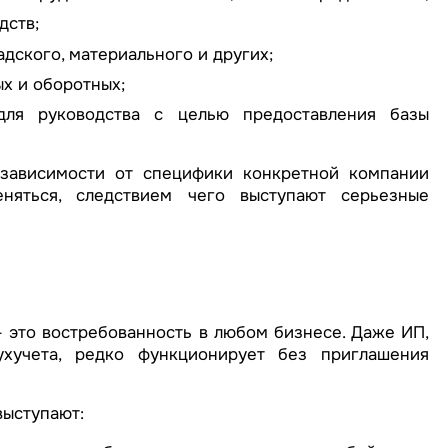
дств;
дского, материального и других;
х и оборотных;
 для руководства с целью предоставления базы
зависимости от специфики конкретной компании
няться, следствием чего выступают серьезные
 это востребованность в любом бизнесе. Даже ИП,
ухучета, редко функционирует без приглашения
ыступают: