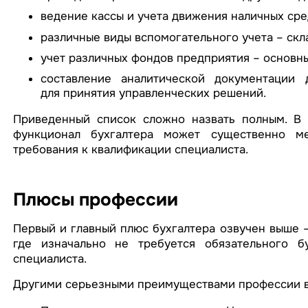
ведение кассы и учета движения наличных сре
различные виды вспомогательного учета – скла
учет различных фондов предприятия – основны
составление аналитической документации
для принятия управленческих решений.
Приведенный список сложно назвать полным. В 
функционал бухгалтера может существенно ме
требования к квалификации специалиста.
Плюсы профессии
Первый и главный плюс бухгалтера озвучен выше –
где изначально не требуется обязательного б
специалиста.
Другими серьезными преимуществами профессии в