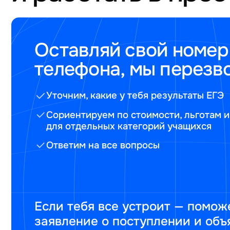
Оставляй свой номер
телефона, мы перезв
Уточним, какие у тебя результаты ЕГЭ
Сориентируем по стоимости, льготам и
для отдельных категорий учащихся
Ответим на все вопросы
Если тебя все устроит — помож
заявление о поступлении и объ