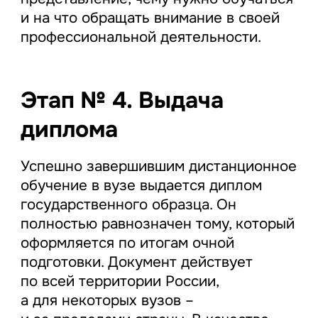
и на что обращать внимание в своей
профессиональной деятельности.
Этап № 4. Выдача
диплома
Успешно завершившим дистанционное
обучение в вузе выдается диплом
государственного образца. Он
полностью равнозначен тому, который
оформляется по итогам очной
подготовки. Документ действует
по всей территории России,
а для некоторых вузов –