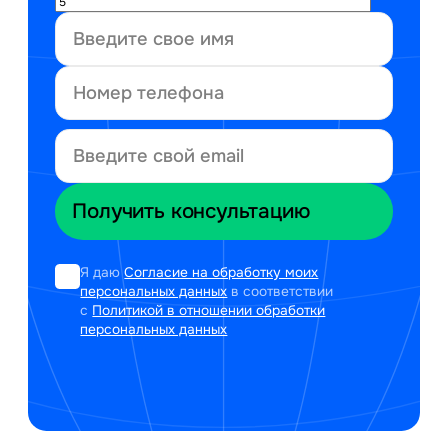
Я даю
Согласие на обработку моих
персональных данных
в соответствии
с
Политикой в отношении обработки
персональных данных