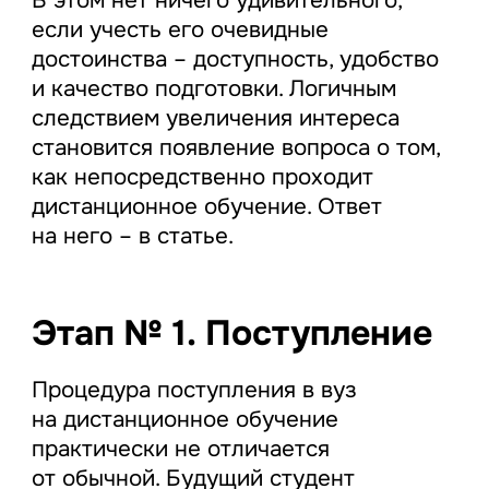
если учесть его очевидные
достоинства – доступность, удобство
и качество подготовки. Логичным
следствием увеличения интереса
становится появление вопроса о том,
как непосредственно проходит
дистанционное обучение. Ответ
на него – в статье.
Этап № 1. Поступление
Процедура поступления в вуз
на дистанционное обучение
практически не отличается
от обычной. Будущий студент