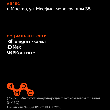
АДРЕС
г. Москва, ул. Мосфильмовская,
дом 35
СОЦИАЛЬНЫЕ СЕТИ
Telegram-канал
Max
ВКонтакте
@2026, Институт международных экономических связей
(ИМЭС)
Лицензия №009319 от 18.07.2016