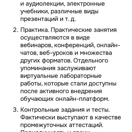
и аудиолекции, электронные
учебники, различные виды
презентаций и т. д.
Практика. Практические занятия
осуществляются в виде
вебинаров, конференций, онлайн-
чатов, веб-уроков и множества
других форматов. Отдельного
упоминания заслуживают
виртуальные лабораторные
работы, которые стали доступны
после активного внедрения
обучающих онлайн-платформ.
Контрольные задания и тесты.
Фактически выступают в качестве
промежуточных аттестаций.