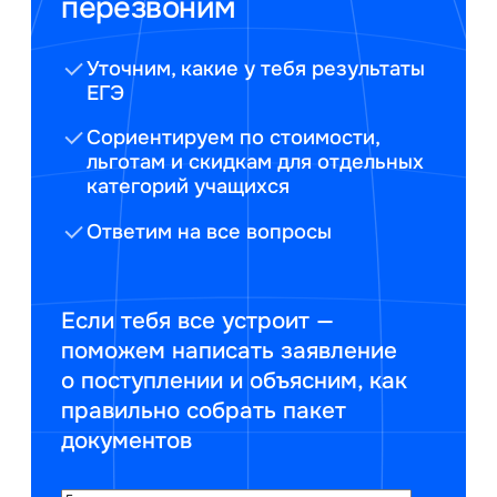
перезвоним
Уточним, какие у тебя результаты
ЕГЭ
Сориентируем по стоимости,
льготам и скидкам для отдельных
категорий учащихся
Ответим на все вопросы
Если тебя все устроит —
поможем написать заявление
о поступлении и объясним, как
правильно собрать пакет
документов