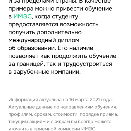
и за пределами страны. В качестве
примера можно привести обучение
в
ИМЭС
, когда студенту
предоставляется возможность
получить дополнительно
международный диплом
об образовании. Его наличие
позволяет как продолжить обучение
за границей, так и трудоустроиться
в зарубежные компании.
Информация актуальна на 16 марта 2021 года.
Актуальные данные по направлениям обучения,
профилям, срокам, стоимости, порядке приема,
текущим акциям и скидкам вы всегда можете
уточнить в приемной комиссии ИМЭС.