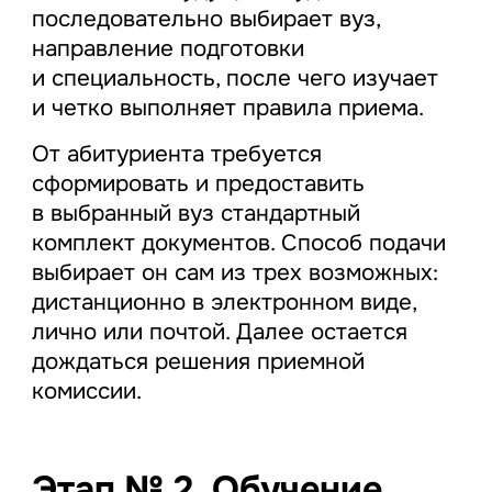
последовательно выбирает вуз,
направление подготовки
и специальность, после чего изучает
и четко выполняет правила приема.
От абитуриента требуется
сформировать и предоставить
в выбранный вуз стандартный
комплект документов. Способ подачи
выбирает он сам из трех возможных:
дистанционно в электронном виде,
лично или почтой. Далее остается
дождаться решения приемной
комиссии.
Этап № 2. Обучение