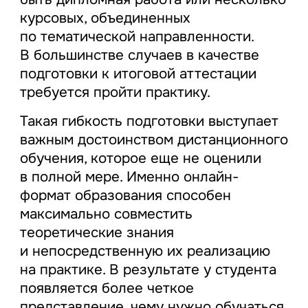
курсовых, объединенных
по тематической направленности.
В большинстве случаев в качестве
подготовки к итоговой аттестации
требуется пройти практику.
Такая гибкость подготовки выступает
важным достоинством дистанционного
обучения, которое еще не оценили
в полной мере. Именно онлайн-
формат образования способен
максимально совместить
теоретические знания
и непосредственную их реализацию
на практике. В результате у студента
появляется более четкое
представление, чему нужно обучаться