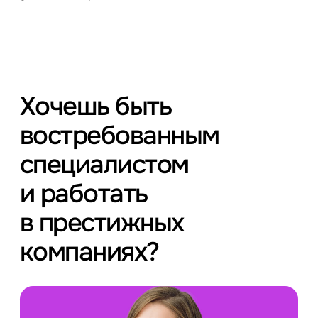
Хочешь быть
востребованным
специалистом
и работать
в престижных
компаниях?