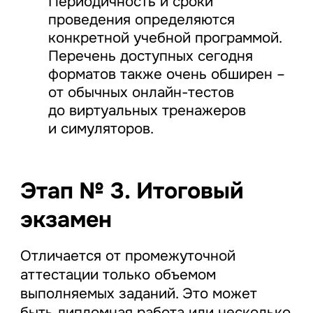
Периодичность и сроки
проведения определяются
конкретной учебной программой.
Перечень доступных сегодня
форматов также очень обширен –
от обычных онлайн-тестов
до виртуальных тренажеров
и симуляторов.
Этап № 3. Итоговый
экзамен
Отличается от промежуточной
аттестации только объемом
выполняемых заданий. Это может
быть дипломная работа или несколько