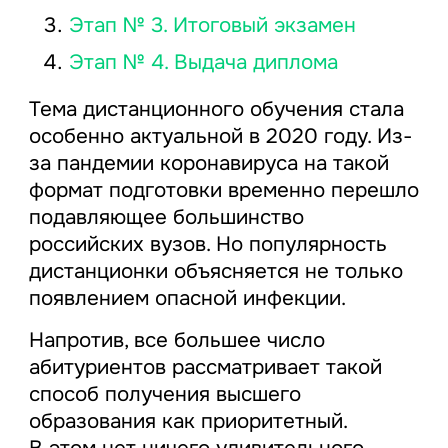
Этап № 3. Итоговый экзамен
Этап № 4. Выдача диплома
Тема дистанционного обучения стала
особенно актуальной в 2020 году. Из-
за пандемии коронавируса на такой
формат подготовки временно перешло
подавляющее большинство
российских вузов. Но популярность
дистанционки объясняется не только
появлением опасной инфекции.
Напротив, все большее число
абитуриентов рассматривает такой
способ получения высшего
образования как приоритетный.
В этом нет ничего удивительного,