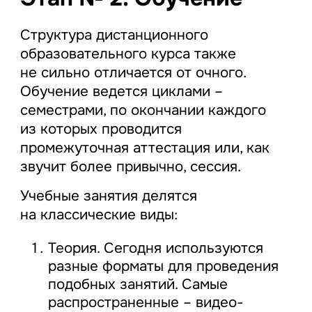
Структура дистанционного
образовательного курса также
не сильно отличается от очного.
Обучение ведется циклами –
семестрами, по окончании каждого
из которых проводится
промежуточная аттестация или, как
звучит более привычно, сессия.
Учебные занятия делятся
на классические виды:
Теория. Сегодня используются
разные форматы для проведения
подобных занятий. Самые
распространенные – видео-