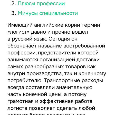
Плюсы профессии
Минусы специальности
Имеющий английские корни термин
«логист» давно и прочно вошел
в русский язык. Сегодня он
обозначает название востребованной
профессии, представители которой
занимаются организацией доставки
самых разнообразных товаров как
внутри производства, так и конечному
потребителю. Транспортные расходы
всегда составляли значительную
часть конечной цены, а потому
грамотная и эффективная работа
логиста позволяет сделать любой