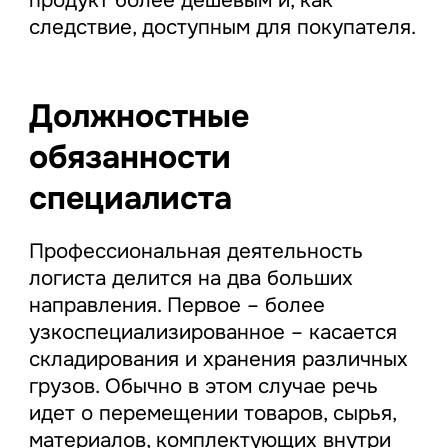
продукт более дешевым и, как
следствие, доступным для покупателя.
Должностные
обязанности
специалиста
Профессиональная деятельность
логиста делится на два больших
направления. Первое – более
узкоспециализированное – касается
складирования и хранения различных
грузов. Обычно в этом случае речь
идет о перемещении товаров, сырья,
материалов, комплектующих внутри