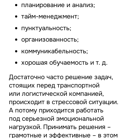
планирование и анализ;
тайм-менеджмент;
пунктуальность;
организованность;
коммуникабельность;
хорошая обучаемость и т. д.
Достаточно часто решение задач,
стоящих перед транспортной
или логистической компанией,
происходит в стрессовой ситуации.
А потому приходится работать
под серьезной эмоциональной
нагрузкой. Принимать решения –
грамотные и эффективные – в этом