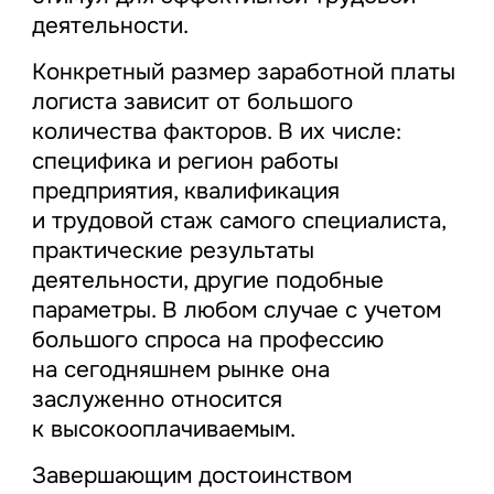
деятельности.
Конкретный размер заработной платы
логиста зависит от большого
количества факторов. В их числе:
специфика и регион работы
предприятия, квалификация
и трудовой стаж самого специалиста,
практические результаты
деятельности, другие подобные
параметры. В любом случае с учетом
большого спроса на профессию
на сегодняшнем рынке она
заслуженно относится
к высокооплачиваемым.
Завершающим достоинством