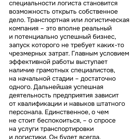
специальности логиста становится
возможность открыть собственное
дело. Транспортная или логистическая
компания – это вполне реальный
и потенциально успешный бизнес,
запуск которого не требует каких-то
чрезмерных затрат. Главным условием
эффективной работы выступает
наличие грамотных специалистов,
на начальной стадии – достаточно
одного. Дальнейшая успешная
деятельность предприятия зависит
от квалификации и навыков штатного
персонала. Единственное, о чем
не стоит беспокоиться, – о спросе
на услуги транспортировки
и логистики. Он будет всегда,