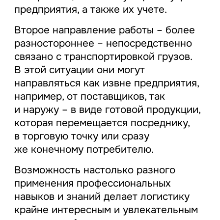
предприятия, а также их учете.
Второе направление работы – более
разностороннее – непосредственно
связано с транспортировкой грузов.
В этой ситуации они могут
направляться как извне предприятия,
например, от поставщиков, так
и наружу – в виде готовой продукции,
которая перемещается посреднику,
в торговую точку или сразу
же конечному потребителю.
Возможность настолько разного
применения профессиональных
навыков и знаний делает логистику
крайне интересным и увлекательным