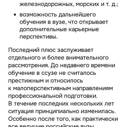
железнодорожных, морских и т. д.;
возможность дальнейшего
обучения в вузе, что открывает
дополнительные карьерные
перспективы.
Последний плюс заслуживает
отдельного и более внимательного
рассмотрения. До недавнего времени
обучение в ссузе не считалось
престижным и относилось
к малоперспективным направлениям
профессиональной подготовки.
В течение последних нескольких лет
ситуация принципиально изменилась.
Особенно после того, как практически
все ведущие российские вузы