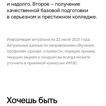
и надолго. Второе – получение
качественной базовой подготовки
в серьезном и престижном колледже.
Информация актуальна на 22 июля 2021 года.
Актуальные данные по направлениям обучения,
профилям, срокам, стоимости, порядке приема,
текущим акциям и скидкам вы всегда можете
уточнить в приемной комиссии ИМЭС.
Хочешь быть