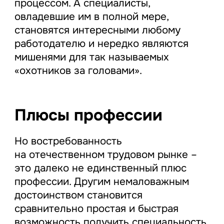
процессом. А специалисты,
овладевшие им в полной мере,
становятся интересными любому
работодателю и нередко являются
мишенями для так называемых
«охотников за головами».
Плюсы профессии
Но востребованность
на отечественном трудовом рынке –
это далеко не единственный плюс
профессии. Другим немаловажным
достоинством становится
сравнительно простая и быстрая
возможность получить специальность.