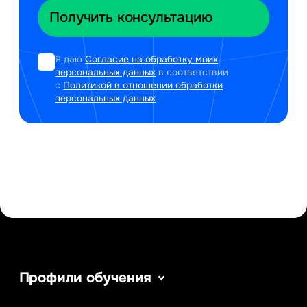
Я даю
Согласие на обработку моих
персональных данных
в соответствии
с
Политикой в отношении обработки
персональных данных
Профили обучения
Информатика