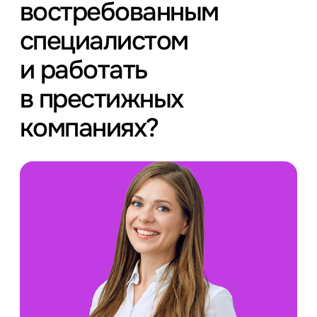
востребованным
специалистом
и работать
в престижных
компаниях?