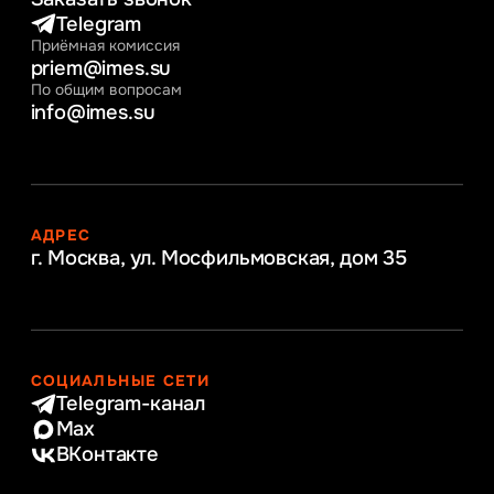
Telegram
Приёмная комиссия
priem@imes.su
По общим вопросам
info@imes.su
АДРЕС
г. Москва, ул. Мосфильмовская,
дом 35
СОЦИАЛЬНЫЕ СЕТИ
Telegram-канал
Max
ВКонтакте