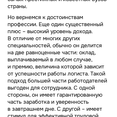
страны.
Но вернемся к достоинствам
профессии. Еще один существенный
плюс – высокий уровень дохода.
В отличие от многих других
специальностей, обычно он делится
на две равноценные части: оклад,
выплачиваемый в любом случае,
и премию, величина которой зависит
от успешности работы логиста. Такой
подход большей части работодателей
выгоден для сотрудника. С одной
стороны, он имеет гарантированную
часть заработка и уверенность
в завтрашнем дне. С другой – имеет
стимул для эффективной трудовой