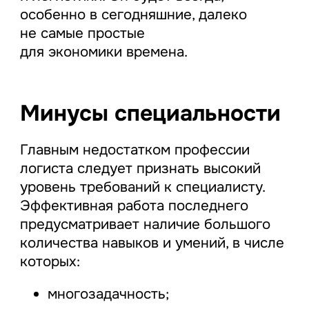
особенно в сегодняшние, далеко
не самые простые
для экономики времена.
Минусы специальности
Главным недостатком профессии
логиста следует признать высокий
уровень требований к специалисту.
Эффективная работа последнего
предусматривает наличие большого
количества навыков и умений, в числе
которых:
многозадачность;