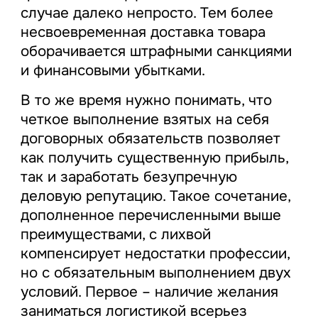
случае далеко непросто. Тем более
несвоевременная доставка товара
оборачивается штрафными санкциями
и финансовыми убытками.
В то же время нужно понимать, что
четкое выполнение взятых на себя
договорных обязательств позволяет
как получить существенную прибыль,
так и заработать безупречную
деловую репутацию. Такое сочетание,
дополненное перечисленными выше
преимуществами, с лихвой
компенсирует недостатки профессии,
но с обязательным выполнением двух
условий. Первое – наличие желания
заниматься логистикой всерьез