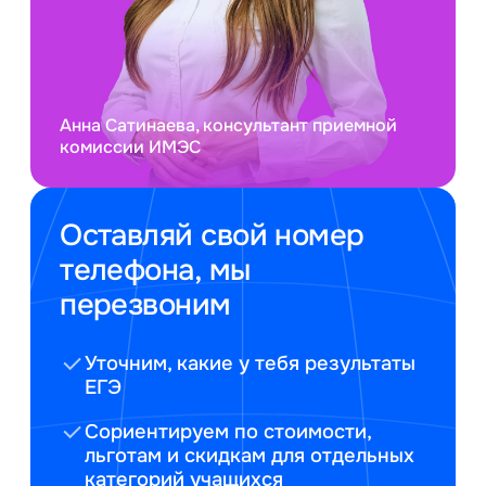
Анна Сатинаева, консультант приемной
комиссии ИМЭС
Оставляй свой номер
телефона, мы
перезвоним
Уточним, какие у тебя результаты
ЕГЭ
Сориентируем по стоимости,
льготам и скидкам для отдельных
категорий учащихся