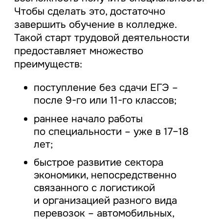
Чтобы сделать это, достаточно
завершить обучение в колледже.
Такой старт трудовой деятельности
предоставляет множество
преимуществ:
поступление без сдачи ЕГЭ –
после 9-го или 11-го классов;
раннее начало работы
по специальности – уже в 17–18
лет;
быстрое развитие сектора
экономики, непосредственно
связанного с логистикой
и организацией разного вида
перевозок – автомобильных,