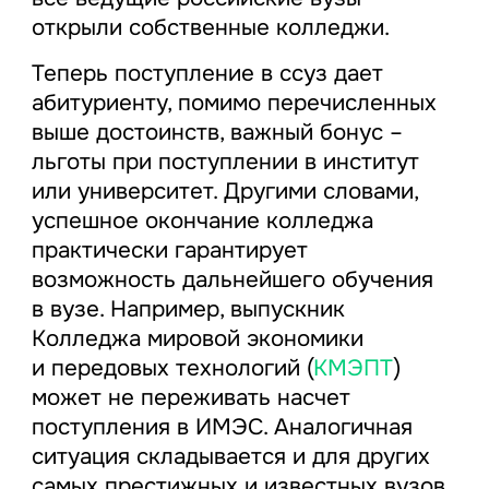
открыли собственные колледжи.
Теперь поступление в ссуз дает
абитуриенту, помимо перечисленных
выше достоинств, важный бонус –
льготы при поступлении в институт
или университет. Другими словами,
успешное окончание колледжа
практически гарантирует
возможность дальнейшего обучения
в вузе. Например, выпускник
Колледжа мировой экономики
и передовых технологий (
КМЭПТ
)
может не переживать насчет
поступления в ИМЭС. Аналогичная
ситуация складывается и для других
самых престижных и известных вузов