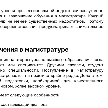
уровня профессиональной подготовки заслуженно
я и завершение обучения в магистратуре. Каждый
ряд не менее существенных недостатков. Поэтому
овершенствования предусматривает внимательное
чения в магистратуре
ния на втором уровне высшего образования, когда
ат или специалитет. Другими словами, студент
но специальности. Поступление в магистратуру
стречается на практике крайне редко. Дело в том,
 подготовки, необходимой для качественного
новом, более высоком уровне.
меет следующие особенности:
 составляющий два года;