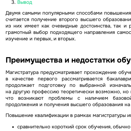
Вывод
Двумя самыми популярными способами повышения 
считается получение второго высшего образовани
из них имеет как очевидные достоинства, так и 
грамотный выбор подходящего направления самос
изучение и первых, и вторых.
Преимущества и недостатки обу
Магистратура предусматривает прохождение обуче
в качестве первого рассматривается бакалаври
продолжает подготовку по выбранной изначаль
на другую профессию теоретически возможно, но в
что возникают проблемы с наличием базовой
продолжения и получения высшего образования на 
Повышение квалификации в рамках магистратуры и
сравнительно короткий срок обучения, обычно