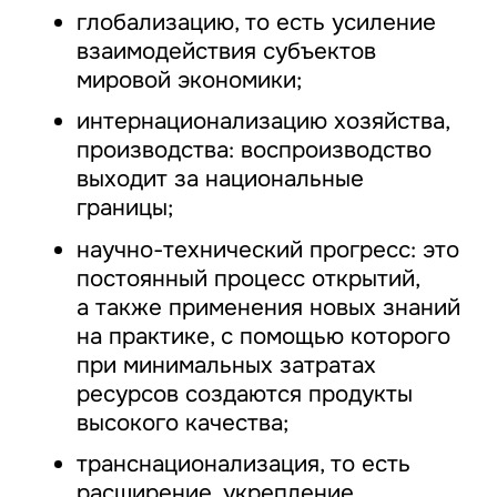
глобализацию, то есть усиление
взаимодействия субъектов
мировой экономики;
интернационализацию хозяйства,
производства: воспроизводство
выходит за национальные
границы;
научно-технический прогресс: это
постоянный процесс открытий,
а также применения новых знаний
на практике, с помощью которого
при минимальных затратах
ресурсов создаются продукты
высокого качества;
транснационализация, то есть
расширение, укрепление