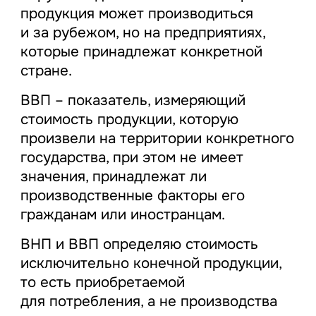
продукция может производиться
и за рубежом, но на предприятиях,
которые принадлежат конкретной
стране.
ВВП – показатель, измеряющий
стоимость продукции, которую
произвели на территории конкретного
государства, при этом не имеет
значения, принадлежат ли
производственные факторы его
гражданам или иностранцам.
ВНП и ВВП определяю стоимость
исключительно конечной продукции,
то есть приобретаемой
для потребления, а не производства