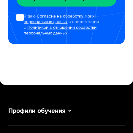
Я даю
Согласие на обработку моих
персональных данных
в соответствии
с
Политикой в отношении обработки
персональных данных
Профили обучения
Сервис в сфере туризма и гостеприимства
Информатика
Информационные системы и бизнес-