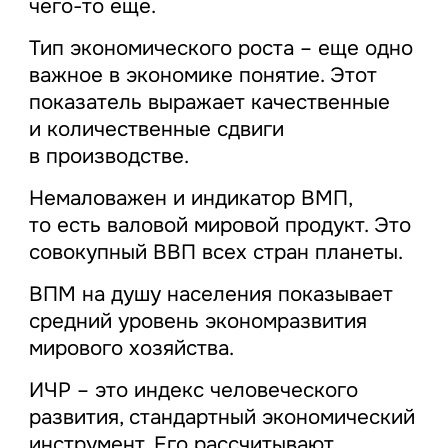
чего-то еще.
Тип экономического роста – еще одно
важное в экономике понятие. Этот
показатель выражает качественные
и количественные сдвиги
в производстве.
Немаловажен и индикатор ВМП,
то есть валовой мировой продукт. Это
совокупный ВВП всех стран планеты.
ВПМ на душу населения показывает
средний уровень экономразвития
мирового хозяйства.
ИЧР – это индекс человеческого
развития, стандартный экономический
инструмент. Его рассчитывают