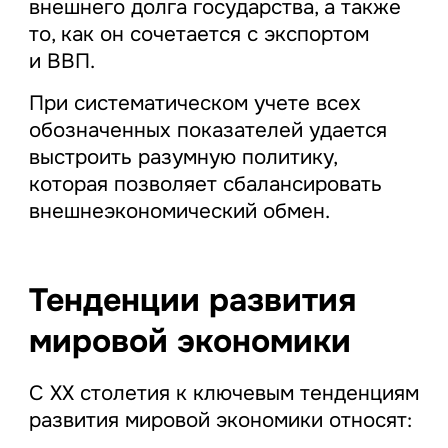
внешнего долга государства, а также
то, как он сочетается с экспортом
и ВВП.
При систематическом учете всех
обозначенных показателей удается
выстроить разумную политику,
которая позволяет сбалансировать
внешнеэкономический обмен.
Тенденции развития
мировой экономики
С ХХ столетия к ключевым тенденциям
развития мировой экономики относят: