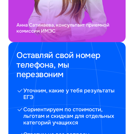
Анна Сатинаева, консультант приемной
комиссии ИМЭС
Оставляй свой номер
телефона, мы
перезвоним
Уточним, какие у тебя результаты
ЕГЭ
Сориентируем по стоимости,
льготам и скидкам для отдельных
категорий учащихся