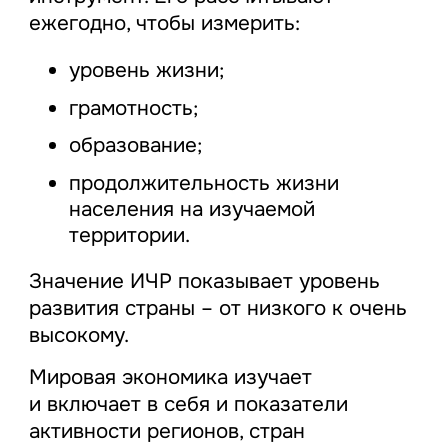
ежегодно, чтобы измерить:
уровень жизни;
грамотность;
образование;
продолжительность жизни
населения на изучаемой
территории.
Значение ИЧР показывает уровень
развития страны – от низкого к очень
высокому.
Мировая экономика изучает
и включает в себя и показатели
активности регионов, стран