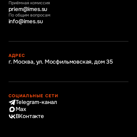
Приёмная комиссия
priem@imes.su
По общим вопросам
info@imes.su
АДРЕС
г. Москва, ул. Мосфильмовская,
дом 35
СОЦИАЛЬНЫЕ СЕТИ
Telegram-канал
Max
ВКонтакте