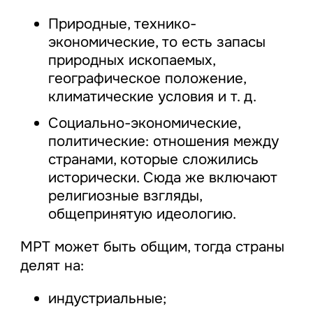
Природные, технико-
экономические, то есть запасы
природных ископаемых,
географическое положение,
климатические условия и т. д.
Социально-экономические,
политические: отношения между
странами, которые сложились
исторически. Сюда же включают
религиозные взгляды,
общепринятую идеологию.
МРТ может быть общим, тогда страны
делят на:
индустриальные;