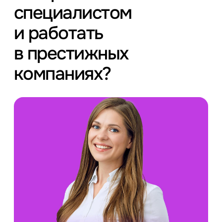
специалистом
и работать
в престижных
компаниях?