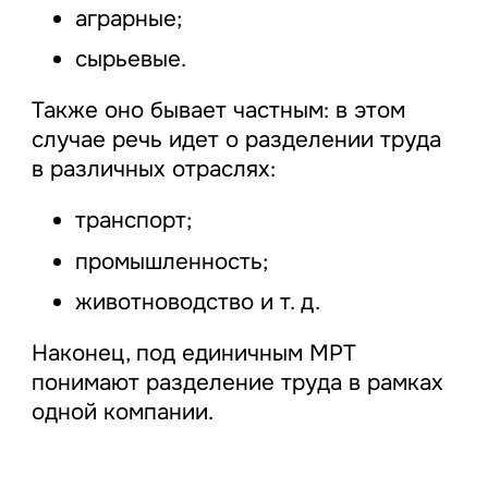
аграрные;
сырьевые.
Также оно бывает частным: в этом
случае речь идет о разделении труда
в различных отраслях:
транспорт;
промышленность;
животноводство и т. д.
Наконец, под единичным МРТ
понимают разделение труда в рамках
одной компании.