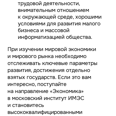
трудовой деятельности,
внимательным отношением
к окружающей среде, хорошими
условиями для развития малого
бизнеса и массовой
информатизацией общества.
При изучении мировой экономики
и мирового рынка необходимо
отслеживать ключевые параметры
развития, достижения отдельно
взятых государств. Если это вам
интересно, поступайте
на направление «Экономика»
в московский институт ИМЭС
и становитесь
высококвалифицированными