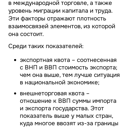
в международной торговле, а также
уровень миграции капитала и труда.
Эти факторы отражают плотность
взаимосвязей элементов, из которой
она состоит.
Среди таких показателей:
экспортная квота – соотнесенная
с ВНП и ВВП стоимость экспорта;
чем она выше, тем лучше ситуация
в национальной экономике;
внешнеторговая квота –
отношение к ВВП суммы импорта
и экспорта государства. Этот
показатель выше у малых стран,
куда многое ввозят из-за границы