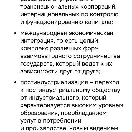
транснациональных корпораций,
интернациональных по контролю
и функционированию капитала;
международная экономическая
интеграция, то есть целый
комплекс различных форм
взаимовыгодного сотрудничества
государств, который ведет к их
зависимости друг от друга;
постиндустриализация – переход
к постиндустриальному обществу
от индустриального, который
характеризуется высоким уровнем
образования, преобладанием
услуг в потреблении
и производстве, новым видением