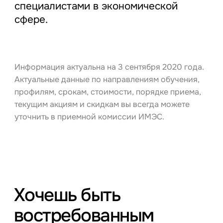
специалистами в экономической
сфере.
Информация актуальна на 3 сентября 2020 года.
Актуальные данные по направлениям обучения,
профилям, срокам, стоимости, порядке приема,
текущим акциям и скидкам вы всегда можете
уточнить в приемной комиссии ИМЭС.
Хочешь быть
востребованным