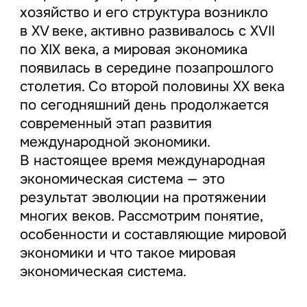
хозяйство и его структура возникло
в XV веке, активно развивалось с XVII
по XIX века, а мировая экономика
появилась в середине позапрошлого
столетия. Со второй половины ХХ века
по сегодняшний день продолжается
современный этап развития
международной экономики.
В настоящее время международная
экономическая система — это
результат эволюции на протяжении
многих веков. Рассмотрим понятие,
особенности и составляющие мировой
экономики и что такое мировая
экономическая система.