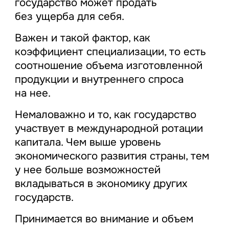
государство может продать
без ущерба для себя.
Важен и такой фактор, как
коэффициент специализации, то есть
соотношение объема изготовленной
продукции и внутреннего спроса
на нее.
Немаловажно и то, как государство
участвует в международной ротации
капитала. Чем выше уровень
экономического развития страны, тем
у нее больше возможностей
вкладываться в экономику других
государств.
Принимается во внимание и объем