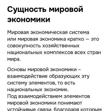
Сущность мировой
экономики
Мировая экономическая система
или мировая экономика кратко — это
совокупность хозяйственных
национальных комплексов всех стран
мира.
Основы мировой экономики –
взаимодействие образующих эту
систему элементов, то есть
национальных экономик.
Под взаимодействием элементов
мировой экономики понимают
устойчивые связи, благодаря которым