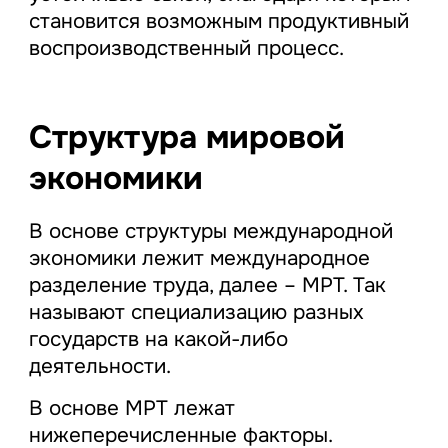
становится возможным продуктивный
воспроизводственный процесс.
Структура мировой
экономики
В основе структуры международной
экономики лежит международное
разделение труда, далее – МРТ. Так
называют специализацию разных
государств на какой-либо
деятельности.
В основе МРТ лежат
нижеперечисленные факторы.