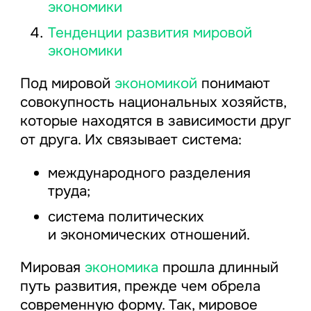
экономики
Тенденции развития мировой
экономики
Под мировой
экономикой
понимают
совокупность национальных хозяйств,
которые находятся в зависимости друг
от друга. Их связывает система:
международного разделения
труда;
система политических
и экономических отношений.
Мировая
экономика
прошла длинный
путь развития, прежде чем обрела
современную форму. Так, мировое