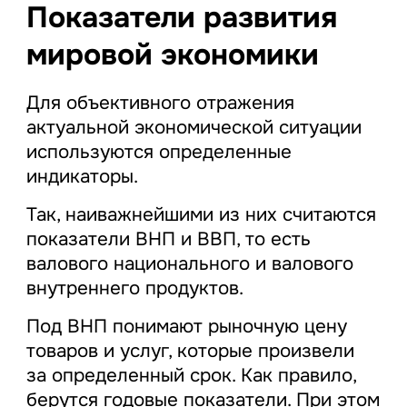
Показатели развития
мировой экономики
Для объективного отражения
актуальной экономической ситуации
используются определенные
индикаторы.
Так, наиважнейшими из них считаются
показатели ВНП и ВВП, то есть
валового национального и валового
внутреннего продуктов.
Под ВНП понимают рыночную цену
товаров и услуг, которые произвели
за определенный срок. Как правило,
берутся годовые показатели. При этом