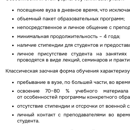
посещение вуза в дневное время, что исключ
объемный пакет образовательных программ;
непосредственное и личное общение с препод
минимальная продолжительность – 4 года;
наличие стипендии для студентов и предостав
личное присутствие студента на занятиях
проводятся в виде лекций, семинаров и практи
Классическая заочная форма обучения характериз
пребывание в вузе, по большей части, во время
освоение 70–80 % учебного материала
от особенностей программы конкретного обра
отсутствие стипендии и отсрочки от военной 
личный контакт с преподавателями во врем
студента.