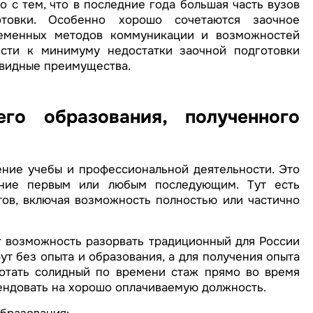
 с тем, что в последние года большая часть вузов
товки. Особенно хорошо сочетаются заочное
ременных методов коммуникации и возможностей
ести к минимуму недостатки заочной подготовки
евидные преимущества.
го образования, полученного
ние учебы и профессиональной деятельности. Это
ание первым или любым последующим. Тут есть
ов, включая возможность полностью или частично
возможность разорвать традиционный для России
ут без опыта и образования, а для получения опыта
отать солидный по времени стаж прямо во время
ендовать на хорошо оплачиваемую должность.