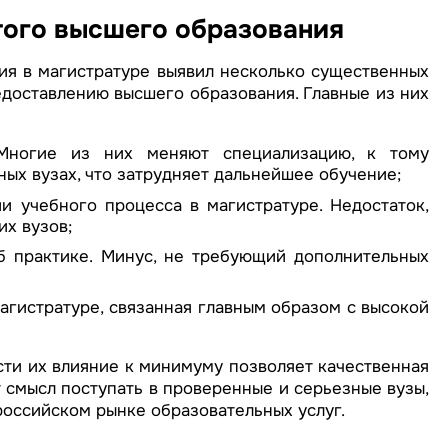
того высшего образования
я в магистратуре выявил несколько существенных
едоставлению высшего образования. Главные из них
 Многие из них меняют специализацию, к тому
ных вузах, что затрудняет дальнейшее обучение;
и учебного процесса в магистратуре. Недостаток,
их вузов;
б практике. Минус, не требующий дополнительных
агистратуре, связанная главным образом с высокой
сти их влияние к минимуму позволяет качественная
 смысл поступать в проверенные и серьезные вузы,
российском рынке образовательных услуг.