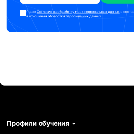
Я даю
Согласие на обработку моих персональных данных
в соотв
в отношении обработки персональных данных
Профили обучения
Информатика
Уголовное п