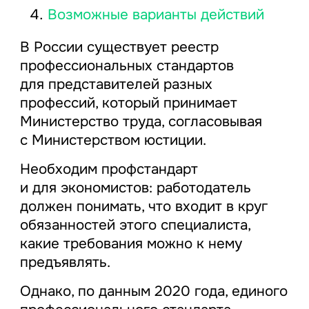
Возможные варианты действий
В России существует реестр
профессиональных стандартов
для представителей разных
профессий, который принимает
Министерство труда, согласовывая
с Министерством юстиции.
Необходим профстандарт
и для экономистов: работодатель
должен понимать, что входит в круг
обязанностей этого специалиста,
какие требования можно к нему
предъявлять.
Однако, по данным 2020 года, единого