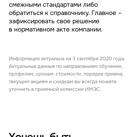
смежными стандартами либо
обратиться к справочнику. Главное –
зафиксировать свое решение
в нормативном акте компании.
Информация актуальна на 3 сентября 2020 года.
Актуальные данные по направлениям обучения,
профилям, срокам, стоимости, порядке приема,
текущим акциям и скидкам вы всегда можете
уточнить в приемной комиссии ИМЭС.