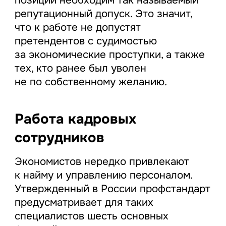
репутационный допуск. Это значит,
что к работе не допустят
претендентов с судимостью
за экономические проступки, а также
тех, кто ранее был уволен
не по собственному желанию.
Работа кадровых
сотрудников
Экономистов нередко привлекают
к найму и управлению персоналом.
Утвержденный в России профстандарт
предусматривает для таких
специалистов шесть основных