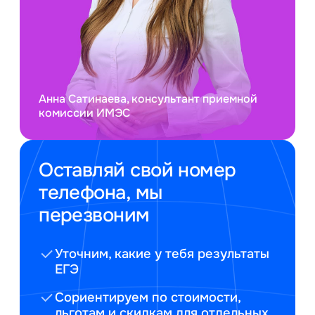
Анна Сатинаева, консультант приемной
комиссии ИМЭС
Оставляй свой номер
телефона, мы
перезвоним
Уточним, какие у тебя результаты
ЕГЭ
Сориентируем по стоимости,
льготам и скидкам для отдельных