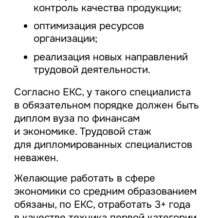
контроль качества продукции;
оптимизация ресурсов
организации;
реализация новых направлений
трудовой деятельности.
Согласно ЕКС, у такого специалиста
в обязательном порядке должен быть
диплом вуза по финансам
и экономике. Трудовой стаж
для дипломированных специалистов
неважен.
Желающие работать в сфере
экономики со средним образованием
обязаны, по ЕКС, отработать 3+ года
в качестве техника первой категории