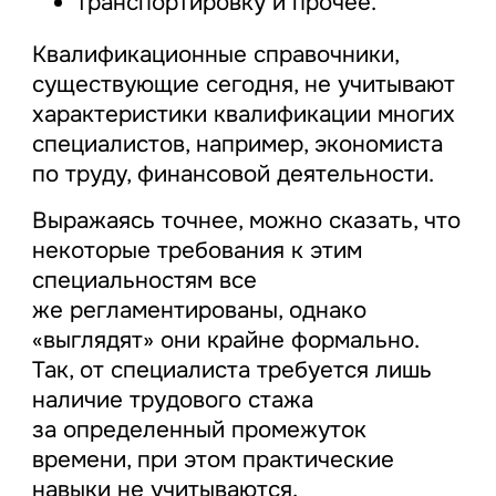
транспортировку и прочее.
Квалификационные справочники,
существующие сегодня, не учитывают
характеристики квалификации многих
специалистов, например, экономиста
по труду, финансовой деятельности.
Выражаясь точнее, можно сказать, что
некоторые требования к этим
специальностям все
же регламентированы, однако
«выглядят» они крайне формально.
Так, от специалиста требуется лишь
наличие трудового стажа
за определенный промежуток
времени, при этом практические
навыки не учитываются.