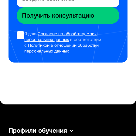
Я даю
Согласие на обработку моих
персональных данных
в соответствии
с
Политикой в отношении обработки
персональных данных
Профили обучения