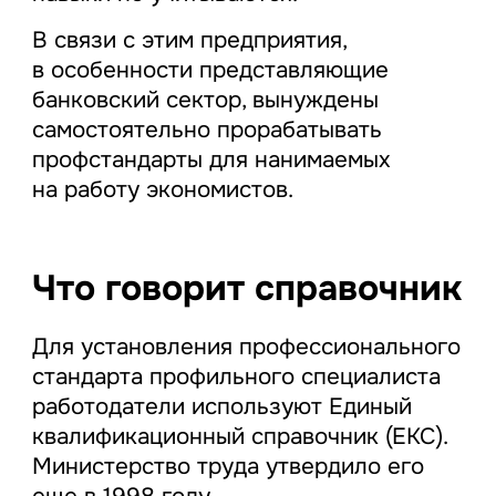
В связи с этим предприятия,
в особенности представляющие
банковский сектор, вынуждены
самостоятельно прорабатывать
профстандарты для нанимаемых
на работу экономистов.
Что говорит справочник
Для установления профессионального
стандарта профильного специалиста
работодатели используют Единый
квалификационный справочник (ЕКС).
Министерство труда утвердило его
еще в 1998 году.