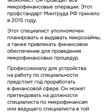
экономист. Он проводит все
микрофинансовые операции. Этот
профстандарт Минтруда РФ приняло
в 2015 году.
Этот специалист уполномочен
планировать и выдавать микрозаймы,
а также привлекать финансовое
обеспечение для проведения
микрофинансовых процедур.
Профессионалу для устройства
на работу по специальности
предстоит год проработать
в финансовой сфере. Он может
претендовать на должности
специалиста по микрофинансам
или ведущего специалиста в той