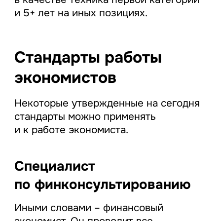
и 5+ лет на иных позициях.
Стандарты работы
экономистов
Некоторые утвержденные на сегодня
стандарты можно применять
и к работе экономиста.
Специалист
по финконсультированию
Иными словами – финансовый