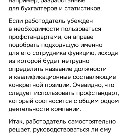
например, разработанные
для бухгалтеров и статистиков.
Если работодатель убежден
в необходимости пользоваться
профстандартами, он вправе
подобрать подходящую именно
для его сотрудника функцию, исходя
из которой будет нетрудно
определить название должности
и квалификационные составляющие
конкретной позиции. Очевидно, что
следует использовать профстандарт,
который соотносится с общим родом
деятельности компании.
Итак, работодатель самостоятельно
решает, руководствоваться ли ему