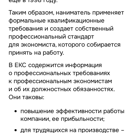
Таким образом, наниматель применяет
формальные квалификационные
требования и создает собственный
профессиональный стандарт
для экономиста, которого собирается
принять на работу.
В ЕКС содержится информация
о профессиональных требованиях
к профессиональным экономистам
и об их должностных обязанностях.
Они таковы:
повышение эффективности работы
компании, ее прибыльности;
для трудящихся на производстве –