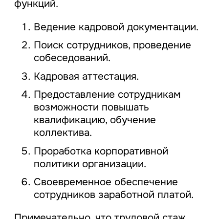
функций.
Ведение кадровой документации.
Поиск сотрудников, проведение
собеседований.
Кадровая аттестация.
Предоставление сотрудникам
возможности повышать
квалификацию, обучение
коллектива.
Проработка корпоративной
политики организации.
Своевременное обеспечение
сотрудников заработной платой.
Примечательно, что трудовой стаж