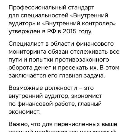
Профессиональный стандарт
для специальностей «Внутренний
аудитор» и «Внутренний контролер»
утвержден в РФ в 2015 году.
Специалист в области финансового
мониторинга обязан отслеживать все
пути и попытки противозаконного
оборота денег и пресекать их. В этом
заключается его главная задача.
Возможные должности – это
внутренний аудитор, экономист
по финансовой работе, главный
экономист.
Важно, что для перечисленных выше
позиций необходим так называемый