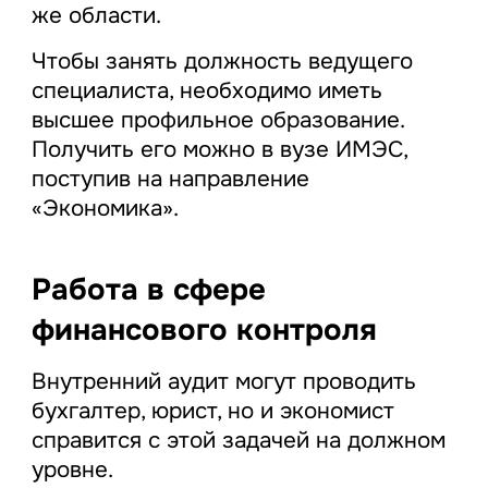
же области.
Чтобы занять должность ведущего
специалиста, необходимо иметь
высшее профильное образование.
Получить его можно в вузе ИМЭС,
поступив на направление
«Экономика».
Работа в сфере
финансового контроля
Внутренний аудит могут проводить
бухгалтер, юрист, но и экономист
справится с этой задачей на должном
уровне.