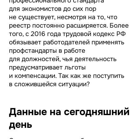
профессионального стандарта
для экономистов до сих пор
не существует, несмотря на то, что
реестр постоянно расширяется. Более
того, с 2016 года трудовой кодекс РФ
обязывает работодателей применять
профстандарты в работе
для должностей, чья деятельность
предусматривает льготы
и компенсации. Так как же поступить
в сложившейся ситуации?
Данные на сегодняшний
день