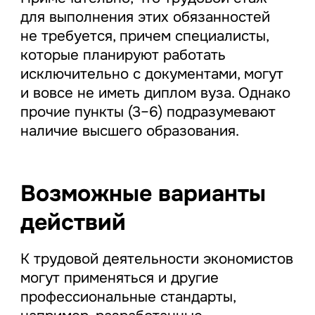
для выполнения этих обязанностей
не требуется, причем специалисты,
которые планируют работать
исключительно с документами, могут
и вовсе не иметь диплом вуза. Однако
прочие пункты (3–6) подразумевают
наличие высшего образования.
Возможные варианты
действий
К трудовой деятельности экономистов
могут применяться и другие
профессиональные стандарты,