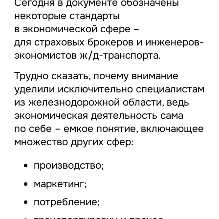
Сегодня в документе обозначены
некоторые стандарты
в экономической сфере –
для страховых брокеров и инженеров-
экономистов ж/д-транспорта.
Трудно сказать, почему внимание
уделили исключительно специалистам
из железнодорожной области, ведь
экономическая деятельность сама
по себе – емкое понятие, включающее
множество других сфер:
производство;
маркетинг;
потребление;