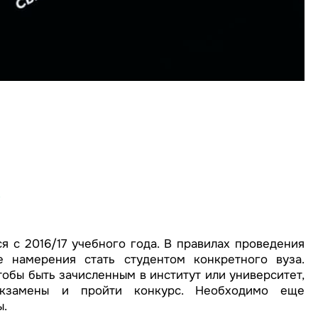
3
я с 2016/17 учебного года. В правилах проведения
 намерения стать студентом конкретного вуза.
обы быть зачисленным в институт или университет,
экзамены и пройти конкурс. Необходимо еще
ы.