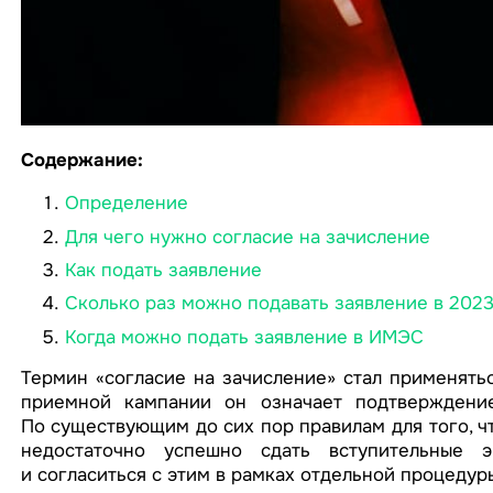
Содержание:
Определение
Для чего нужно согласие на зачисление
Как подать заявление
Сколько раз можно подавать заявление в 202
Когда можно подать заявление в ИМЭС
Термин «согласие на зачисление» стал применятьс
приемной кампании он означает подтверждение
По существующим до сих пор правилам для того, чт
недостаточно успешно сдать вступительные 
и согласиться с этим в рамках отдельной процедур