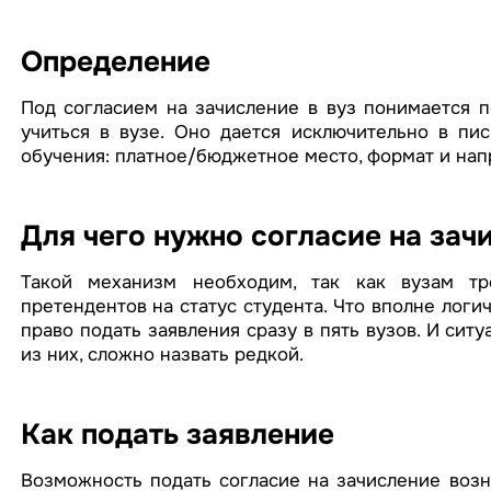
Определение
Под согласием на зачисление в вуз понимается 
учиться в вузе. Оно дается исключительно в п
обучения: платное/бюджетное место, формат и нап
Для чего нужно согласие на зач
Такой механизм необходим, так как вузам тр
претендентов на статус студента. Что вполне логич
право подать заявления сразу в пять вузов. И ситу
из них, сложно назвать редкой.
Как подать заявление
Возможность подать согласие на зачисление возн