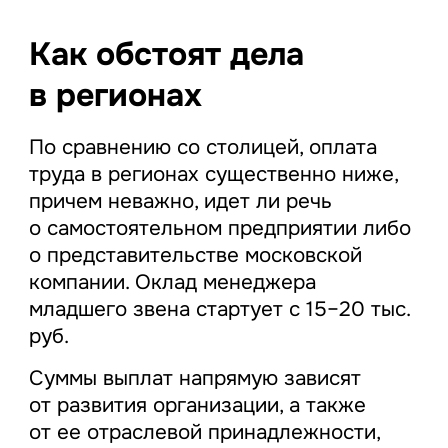
Как обстоят дела
в регионах
По сравнению со столицей, оплата
труда в регионах существенно ниже,
причем неважно, идет ли речь
о самостоятельном предприятии либо
о представительстве московской
компании. Оклад менеджера
младшего звена стартует с 15–20 тыс.
руб.
Суммы выплат напрямую зависят
от развития организации, а также
от ее отраслевой принадлежности,