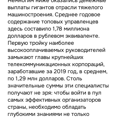
Немногим ниже оказались денежные
выплаты гигантов отрасли тяжелого
машиностроения. Среднее годовое
содержание топовых управленцев
здесь составило 1,78 миллиона
долларов в рублевом эквиваленте.
Первую тройку наиболее
высокооплачиваемых руководителей
замыкают главы крупнейших
телекоммуникационных корпораций,
заработавшие за 2019 год, в среднем,
по 1,29 млн долларов. Столь
значительные суммы эти специалисты
получают не зря: чтобы войти в пул
самых эффективных организаторов
страны, необходимо обладать
глубокими знаниями не только