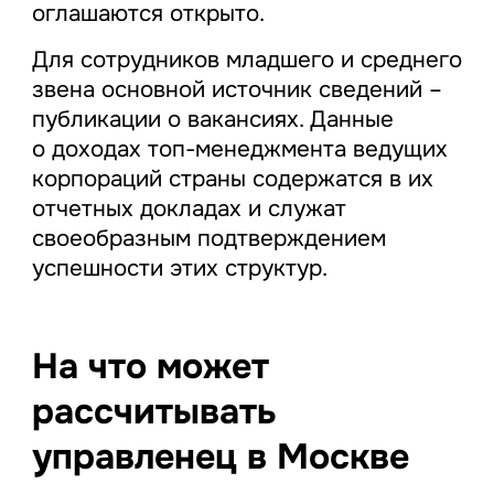
оглашаются открыто.
Для сотрудников младшего и среднего
звена основной источник сведений –
публикации о вакансиях. Данные
о доходах топ-менеджмента ведущих
корпораций страны содержатся в их
отчетных докладах и служат
своеобразным подтверждением
успешности этих структур.
На что может
рассчитывать
управленец в Москве