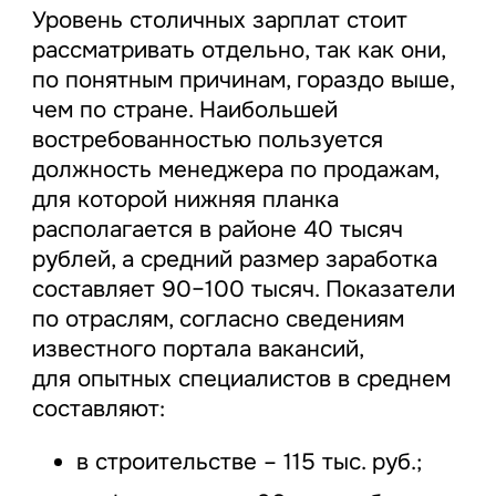
Уровень столичных зарплат стоит
рассматривать отдельно, так как они,
по понятным причинам, гораздо выше,
чем по стране. Наибольшей
востребованностью пользуется
должность менеджера по продажам,
для которой нижняя планка
располагается в районе 40 тысяч
рублей, а средний размер заработка
составляет 90–100 тысяч. Показатели
по отраслям, согласно сведениям
известного портала вакансий,
для опытных специалистов в среднем
составляют:
в строительстве – 115 тыс. руб.;