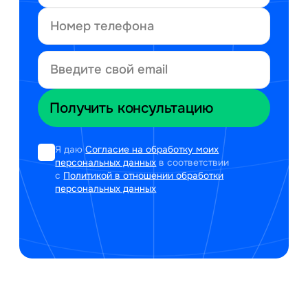
Я даю
Согласие на обработку моих
персональных данных
в соответствии
с
Политикой в отношении обработки
персональных данных