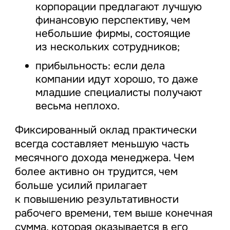
корпорации предлагают лучшую
финансовую перспективу, чем
небольшие фирмы, состоящие
из нескольких сотрудников;
прибыльность: если дела
компании идут хорошо, то даже
младшие специалисты получают
весьма неплохо.
Фиксированный оклад практически
всегда составляет меньшую часть
месячного дохода менеджера. Чем
более активно он трудится, чем
больше усилий прилагает
к повышению результативности
рабочего времени, тем выше конечная
сумма, которая оказывается в его