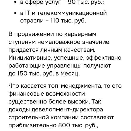
в сфере услуг – 90 тыс. руб.;
в IT и телекоммуникационной
отрасли – 110 тыс. руб.
В продвижении по карьерным
ступеням немаловажное значение
придается личным качествам.
Инициативные, успешные, эффективно
работающие управленцы получают
до 150 тыс. руб. в месяц.
Что касается топ-менеджмента, то его
финансовые возможности
существенно более высоки. Так,
доходы девелопмент-директора
строительной компании составляют
приблизительно 800 тыс. руб.,