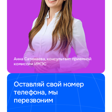
Анна Сатинаева, консультант приемной
комиссии ИМЭС
Оставляй свой номер
телефона, мы
перезвоним