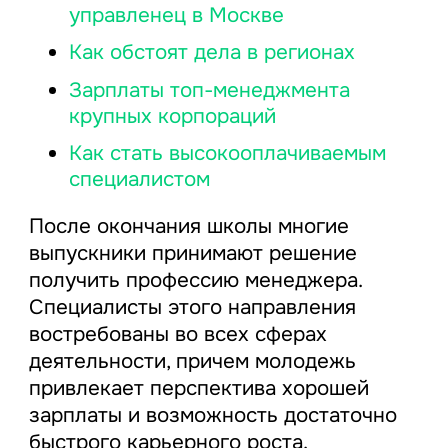
управленец в Москве
Как обстоят дела в регионах
Зарплаты топ-менеджмента
крупных корпораций
Как стать высокооплачиваемым
специалистом
После окончания школы многие
выпускники принимают решение
получить профессию менеджера.
Специалисты этого направления
востребованы во всех сферах
деятельности, причем молодежь
привлекает перспектива хорошей
зарплаты и возможность достаточно
быстрого карьерного роста.