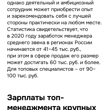
однако деятельный и амбициозный
сотрудник может приобрести опыт
и зарекомендовать себя с лучшей
стороны практически на любом месте.
Статистика свидетельствует, что
в 2020 году заработок менеджера
среднего звена в регионах России
начинается от 41–45 тыс. руб.,
при этом в сфере продаж его размер
может достигать 60 тыс. руб. и более.
Для топовых специалистов – от 90–
100 тыс. руб.
Зарплаты топ-
менеджмента крупных