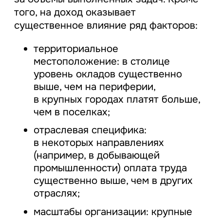
того, на доход оказывает
существенное влияние ряд факторов:
территориальное
местоположение: в столице
уровень окладов существенно
выше, чем на периферии,
в крупных городах платят больше,
чем в поселках;
отраслевая специфика:
в некоторых направлениях
(например, в добывающей
промышленности) оплата труда
существенно выше, чем в других
отраслях;
масштабы организации: крупные