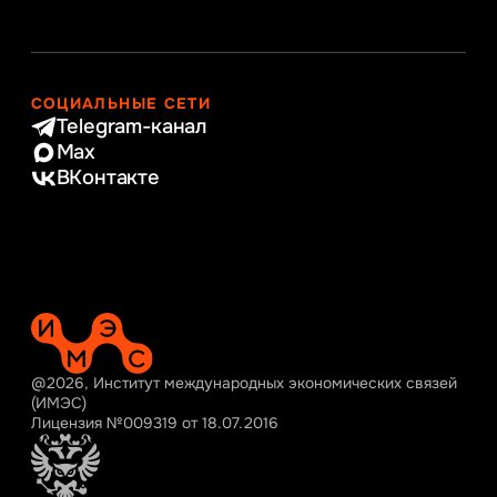
СОЦИАЛЬНЫЕ СЕТИ
Telegram-канал
Max
ВКонтакте
@2026, Институт международных экономических связей
(ИМЭС)
Лицензия №009319 от 18.07.2016