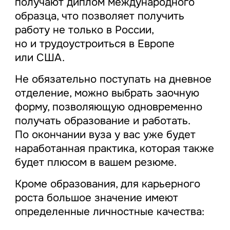
получают диплом международного
образца, что позволяет получить
работу не только в России,
но и трудоустроиться в Европе
или США.
Не обязательно поступать на дневное
отделение, можно выбрать заочную
форму, позволяющую одновременно
получать образование и работать.
По окончании вуза у вас уже будет
наработанная практика, которая также
будет плюсом в вашем резюме.
Кроме образования, для карьерного
роста большое значение имеют
определенные личностные качества: