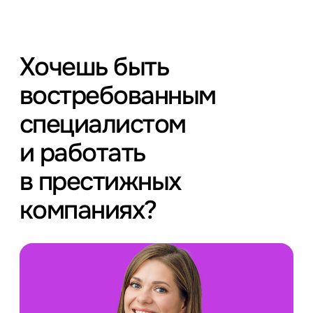
Хочешь быть
востребованным
специалистом
и работать
в престижных
компаниях?