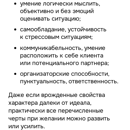
умение логически мыслить,
объективно и без эмоций
оценивать ситуацию;
самообладание, устойчивость
к стрессовым ситуациям;
коммуникабельность, умение
расположить к себе клиента
или потенциального партнера;
организаторские способности,
пунктуальность, ответственность.
Даже если врожденные свойства
характера далеки от идеала,
практически все перечисленные
черты при желании можно развить
или усилить.