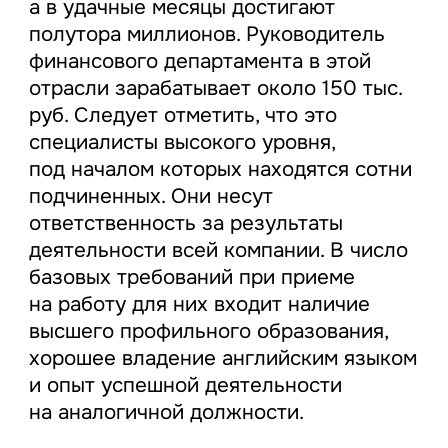
а в удачные месяцы достигают
полутора миллионов. Руководитель
финансового департамента в этой
отрасли зарабатывает около 150 тыс.
руб. Следует отметить, что это
специалисты высокого уровня,
под началом которых находятся сотни
подчиненных. Они несут
ответственность за результаты
деятельности всей компании. В число
базовых требований при приеме
на работу для них входит наличие
высшего профильного образования,
хорошее владение английским языком
и опыт успешной деятельности
на аналогичной должности.