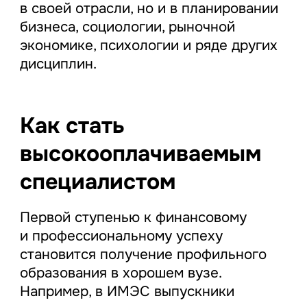
в своей отрасли, но и в планировании
бизнеса, социологии, рыночной
экономике, психологии и ряде других
дисциплин.
Как стать
высокооплачиваемым
специалистом
Первой ступенью к финансовому
и профессиональному успеху
становится получение профильного
образования в хорошем вузе.
Например, в ИМЭС выпускники