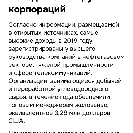
корпораций
Согласно информации, размещаемой
в открытых источниках, самые
высокие доходы в 2019 году
зарегистрированы у высшего
руководства компаний в нефтегазовом
секторе, тяжелой промышленности
и сфере телекоммуникаций.
Организации, занимающиеся добычей
и переработкой углеводородного
сырья, в течение года обеспечили
топовым менеджерам жалованье,
эквивалентное 3,28 млн долларов
США.