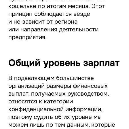
кошельке по итогам месяца. Этот
принцип соблюдается везде
и не зависит от региона
или направления деятельности
предприятия.
Общий уровень зарплат
В подавляющем большинстве
организаций размеры финансовых
выплат, получаемых руководством,
относятся к категории
конфиденциальной информации,
поэтому судить об их уровне мы
можем лишь по тем данным, которые