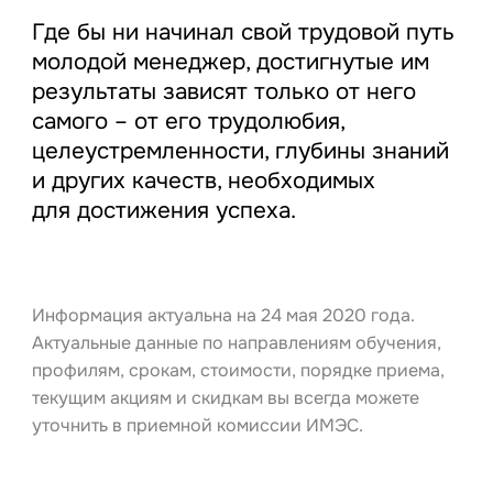
Где бы ни начинал свой трудовой путь
молодой менеджер, достигнутые им
результаты зависят только от него
самого – от его трудолюбия,
целеустремленности, глубины знаний
и других качеств, необходимых
для достижения успеха.
Информация актуальна на 24 мая 2020 года.
Актуальные данные по направлениям обучения,
профилям, срокам, стоимости, порядке приема,
текущим акциям и скидкам вы всегда можете
уточнить в приемной комиссии ИМЭС.