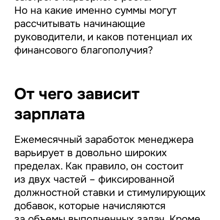
Но на какие именно суммы могут
рассчитывать начинающие
руководители, и каков потенциал их
финансового благополучия?
От чего зависит
зарплата
Ежемесячный заработок менеджера
варьирует в довольно широких
пределах. Как правило, он состоит
из двух частей – фиксированной
должностной ставки и стимулирующих
добавок, которые начисляются
за объемы выполненных задач. Кроме