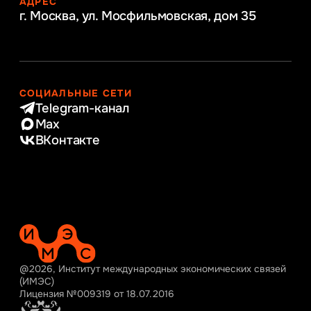
АДРЕС
г. Москва, ул. Мосфильмовская,
дом 35
СОЦИАЛЬНЫЕ СЕТИ
Telegram-канал
Max
ВКонтакте
@2026, Институт международных экономических связей
(ИМЭС)
Лицензия №009319 от 18.07.2016