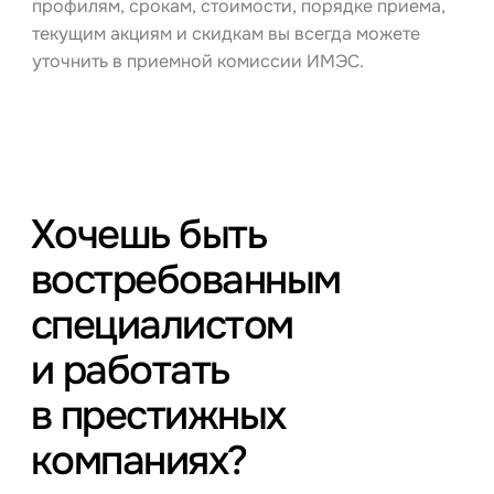
профилям, срокам, стоимости, порядке приема,
текущим акциям и скидкам вы всегда можете
уточнить в приемной комиссии ИМЭС.
Хочешь быть
востребованным
специалистом
и работать
в престижных
компаниях?