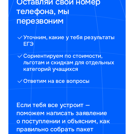
Оставляй свой номер
телефона, мы
перезвоним
Уточним, какие у тебя результаты
ЕГЭ
Сориентируем по стоимости,
льготам и скидкам для отдельных
категорий учащихся
Ответим на все вопросы
Если тебя все устроит —
поможем написать заявление
о поступлении и объясним, как
правильно собрать пакет