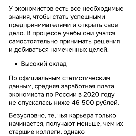
У экономистов есть все необходимые
знания, чтобы стать успешными
предпринимателями и открыть свое
дело. В процессе учебы они учатся
самостоятельно принимать решения
и добиваться намеченных целей.
Высокий оклад
По официальным статистическим
данным, средняя заработная плата
экономиста по России в 2020 году
не опускалась ниже 46 500 рублей.
Безусловно, те, чья карьера только
начинается, получают меньше, чем их
старшие коллеги, однако