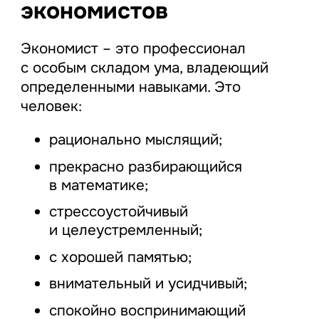
экономистов
Экономист – это профессионал
с особым складом ума, владеющий
определенными навыками. Это
человек:
рационально мыслящий;
прекрасно разбирающийся
в математике;
стрессоустойчивый
и целеустремленный;
с хорошей памятью;
внимательный и усидчивый;
спокойно воспринимающий