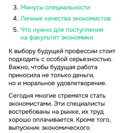
Минусы специальности
Личные качества экономистов
Что нужно для поступления
на факультет экономики
К выбору будущей профессии стоит
подходить с особой серьезностью.
Важно, чтобы будущая работа
приносила не только деньги,
но и моральное удовлетворение.
Сегодня многие стремятся стать
экономистами. Эти специалисты
востребованы на рынке, их труд
хорошо оплачивается. Кроме того,
выпускник экономического