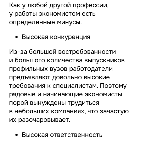
Как у любой другой профессии,
у работы экономистом есть
определенные минусы.
Высокая конкуренция
Из-за большой востребованности
и большого количества выпускников
профильных вузов работодатели
предъявляют довольно высокие
требования к специалистам. Поэтому
рядовые и начинающие экономисты
порой вынуждены трудиться
в небольших компаниях, что зачастую
их разочаровывает.
Высокая ответственность