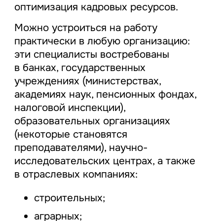
оптимизация кадровых ресурсов.
Можно устроиться на работу
практически в любую организацию:
эти специалисты востребованы
в банках, государственных
учреждениях (министерствах,
академиях наук, пенсионных фондах,
налоговой инспекции),
образовательных организациях
(некоторые становятся
преподавателями), научно-
исследовательских центрах, а также
в отраслевых компаниях:
строительных;
аграрных;