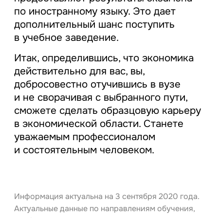
по иностранному языку. Это дает
дополнительный шанс поступить
в учебное заведение.
Итак, определившись, что экономика
действительно для вас, вы,
добросовестно отучившись в вузе
и не сворачивая с выбранного пути,
сможете сделать образцовую карьеру
в экономической области. Станете
уважаемым профессионалом
и состоятельным человеком.
Информация актуальна на 3 сентября 2020 года.
Актуальные данные по направлениям обучения,