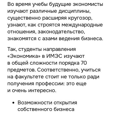
Во время учебы будущие экономисты
изучают различные дисциплины,
существенно расширяя кругозор,
узнают, как строятся международные
отношения, законодательство,
знакомятся с азами ведения бизнеса.
Так, студенты направления
«Экономика» в ИМЭС изучают
в общей сложности порядка 70
предметов. Соответственно, учиться
на факультете стоит не только ради
получения профессии: это еще
и очень интересно.
Возможности открытия
собственного бизнеса