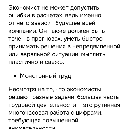
Экономист не может допустить
ошибки в расчетах, ведь именно
от него зависит будущее всей
компании. Он также должен быть
точен в прогнозах, уметь быстро
принимать решения в непредвиденной
или авральной ситуации, мыслить
пластично и свежо.
Монотонный труд
Несмотря на то, что экономисты
решают разные задачи, большая часть
трудовой деятельности – это рутинная
многочасовая работа с цифрами,
требующая повышенной
внимательности.