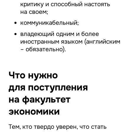
критику и способный настоять
на своем;
коммуникабельный;
владеющий одним и более
иностранным языком (английским
– обязательно).
Что нужно
для поступления
на факультет
экономики
Тем, кто твердо уверен, что стать