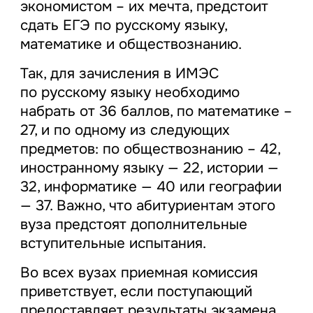
экономистом – их мечта, предстоит
сдать ЕГЭ по русскому языку,
математике и обществознанию.
Так, для зачисления в ИМЭС
по русскому языку необходимо
набрать от 36 баллов, по математике –
27, и по одному из следующих
предметов: по обществознанию – 42,
иностранному языку — 22, истории —
32, информатике — 40 или географии
— 37. Важно, что абитуриентам этого
вуза предстоят дополнительные
вступительные испытания.
Во всех вузах приемная комиссия
приветствует, если поступающий
предоставляет результаты экзамена