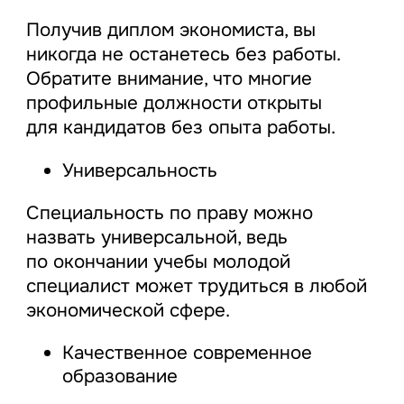
Получив диплом экономиста, вы
никогда не останетесь без работы.
Обратите внимание, что многие
профильные должности открыты
для кандидатов без опыта работы.
Универсальность
Специальность по праву можно
назвать универсальной, ведь
по окончании учебы молодой
специалист может трудиться в любой
экономической сфере.
Качественное современное
образование