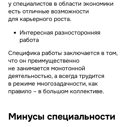
у специалистов в области экономики
есть отличные возможности
для карьерного роста.
Интересная разносторонняя
работа
Специфика работы заключается в том,
что он преимущественно
не занимается монотонной
деятельностью, а всегда трудится
в режиме многозадачности, как
правило – в большом коллективе.
Минусы специальности