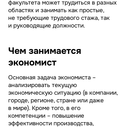
факультета может трудиться в разных
областях и занимать как простые,
не требующие трудового стажа, так
и руководящие должности.
Чем занимается
экономист
Основная задача экономиста –
анализировать текущую
экономическую ситуацию (в компании,
городе, регионе, стране или даже
в мире). Кроме того, в его
компетенции – повышение
эффективности производства,