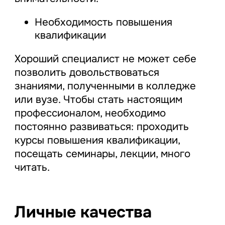
Необходимость повышения
квалификации
Хороший специалист не может себе
позволить довольствоваться
знаниями, полученными в колледже
или вузе. Чтобы стать настоящим
профессионалом, необходимо
постоянно развиваться: проходить
курсы повышения квалификации,
посещать семинары, лекции, много
читать.
Личные качества