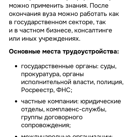
можно применить знания. После
окончания вуза можно работать как
в государственном секторе, так
и в частном бизнесе, консалтинге
или иных учреждениях.
Основные места трудоустройства:
государственные органы: суды,
прокуратура, органы
исполнительной власти, полиция,
Росреестр, ФНС;
частные компании: юридические
отделы, комплаенс-службы,
группы договорного
сопровождения;
международные организации: