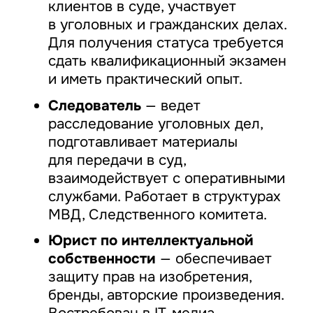
клиентов в суде, участвует
в уголовных и гражданских делах.
Для получения статуса требуется
сдать квалификационный экзамен
и иметь практический опыт.
Следователь
— ведет
расследование уголовных дел,
подготавливает материалы
для передачи в суд,
взаимодействует с оперативными
службами. Работает в структурах
МВД, Следственного комитета.
Юрист по интеллектуальной
собственности
— обеспечивает
защиту прав на изобретения,
бренды, авторские произведения.