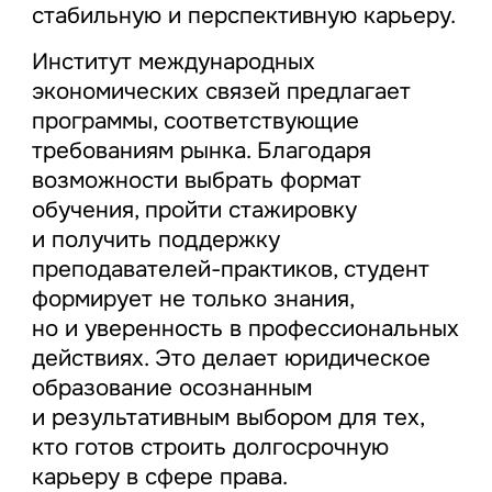
стабильную и перспективную карьеру.
Институт международных
экономических связей предлагает
программы, соответствующие
требованиям рынка. Благодаря
возможности выбрать формат
обучения, пройти стажировку
и получить поддержку
преподавателей-практиков, студент
формирует не только знания,
но и уверенность в профессиональных
действиях. Это делает юридическое
образование осознанным
и результативным выбором для тех,
кто готов строить долгосрочную
карьеру в сфере права.