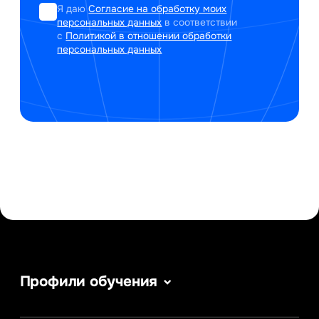
Я даю
Согласие на обработку моих
персональных данных
в соответствии
с
Политикой в отношении обработки
персональных данных
Профили обучения
Веб-дизайн
Сервис в сфере туризма и гостеприимства