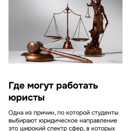
Где могут работать
юристы
Одна из причин, по которой студенты
выбирают юридическое направление
это широкий спектр сфер, в которых