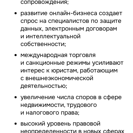
сопровождения;
развитие онлайн-бизнеса создает
спрос на специалистов по защите
данных, электронным договорам
и интеллектуальной
собственности;
международная торговля
и санкционные режимы усиливают
интерес к юристам, работающим
с внешнеэкономической
деятельностью;
увеличение числа споров в сфере
недвижимости, трудового
и налогового права;
высокий уровень правовой
неопределенности в новых сферах