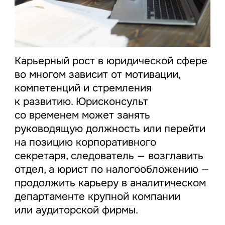
Карьерный рост в юридической сфере
во многом зависит от мотивации,
компетенций и стремления
к развитию. Юрисконсульт
со временем может занять
руководящую должность или перейти
на позицию корпоративного
секретаря, следователь — возглавить
отдел, а юрист по налогообложению —
продолжить карьеру в аналитическом
департаменте крупной компании
или аудиторской фирмы.