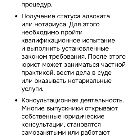
процедур.
Получение статуса адвоката
или нотариуса. Для этого
необходимо пройти
квалификационное испытание
и выполнить установленные
законом требования. После этого
юрист может заниматься частной
практикой, вести дела в суде
или оказывать нотариальные
услуги.
Консультационная деятельность.
Многие выпускники открывают
собственные юридические
консультации, становятся
самозанятыми или работают