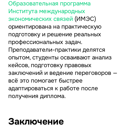
Образовательная программа
Института международных
экономических связей
(ИМЭС)
ориентирована на практическую
подготовку и решение реальных
профессиональных задач.
Преподаватели-практики делятся
опытом, студенты осваивают анализ
кейсов, подготовку правовых
заключений и ведение переговоров —
всё это помогает быстрее
адаптироваться к работе после
получения диплома.
Заключение