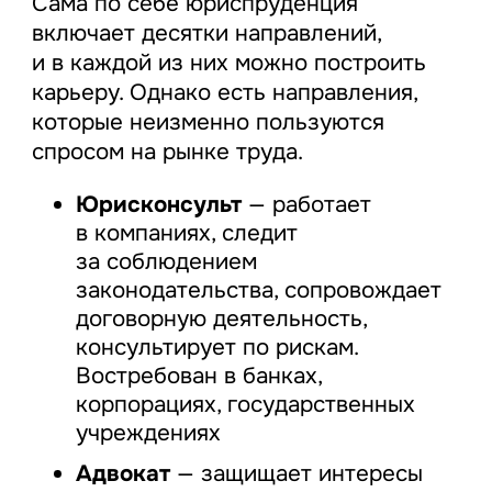
Сама по себе юриспруденция
включает десятки направлений,
и в каждой из них можно построить
карьеру. Однако есть направления,
которые неизменно пользуются
спросом на рынке труда.
Юрисконсульт
— работает
в компаниях, следит
за соблюдением
законодательства, сопровождает
договорную деятельность,
консультирует по рискам.
Востребован в банках,
корпорациях, государственных
учреждениях
Адвокат
— защищает интересы