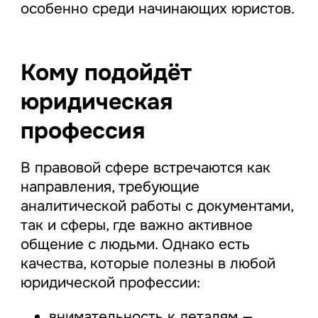
особенно среди начинающих юристов.
Кому подойдёт
юридическая
профессия
В правовой сфере встречаются как
направления, требующие
аналитической работы с документами,
так и сферы, где важно активное
общение с людьми. Однако есть
качества, которые полезны в любой
юридической профессии:
внимательность к деталям —