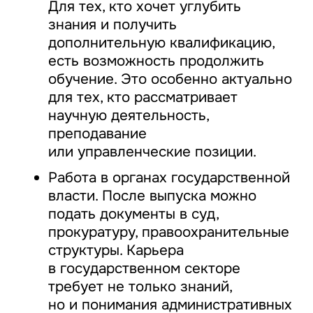
Для тех, кто хочет углубить
знания и получить
дополнительную квалификацию,
есть возможность продолжить
обучение. Это особенно актуально
для тех, кто рассматривает
научную деятельность,
преподавание
или управленческие позиции.
Работа в органах государственной
власти. После выпуска можно
подать документы в суд,
прокуратуру, правоохранительные
структуры. Карьера
в государственном секторе
требует не только знаний,
но и понимания административных