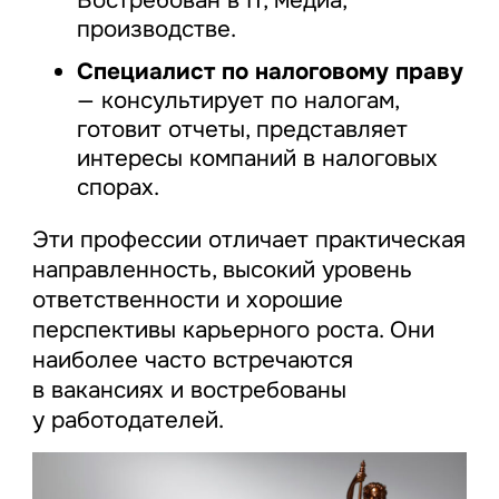
Востребован в IT, медиа,
производстве.
Специалист по налоговому праву
— консультирует по налогам,
готовит отчеты, представляет
интересы компаний в налоговых
спорах.
Эти профессии отличает практическая
направленность, высокий уровень
ответственности и хорошие
перспективы карьерного роста. Они
наиболее часто встречаются
в вакансиях и востребованы
у работодателей.