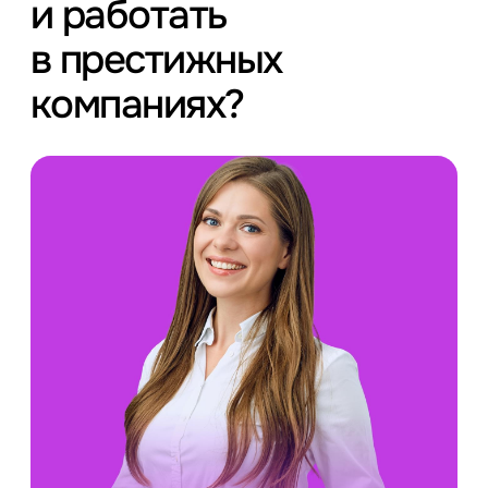
и работать
в престижных
компаниях?