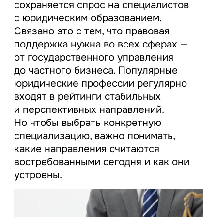
сохраняется спрос на специалистов
с юридическим образованием.
Связано это с тем, что правовая
поддержка нужна во всех сферах —
от государственного управления
до частного бизнеса. Популярные
юридические профессии регулярно
входят в рейтинги стабильных
и перспективных направлений.
Но чтобы выбрать конкретную
специализацию, важно понимать,
какие направления считаются
востребованными сегодня и как они
устроены.