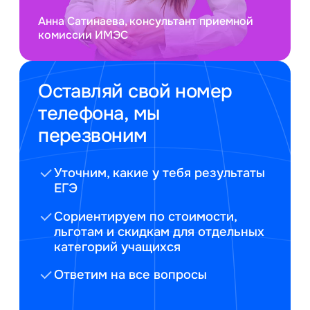
Анна Сатинаева, консультант приемной
комиссии ИМЭС
Оставляй свой номер
телефона, мы
перезвоним
Уточним, какие у тебя результаты
ЕГЭ
Сориентируем по стоимости,
льготам и скидкам для отдельных
категорий учащихся
Ответим на все вопросы