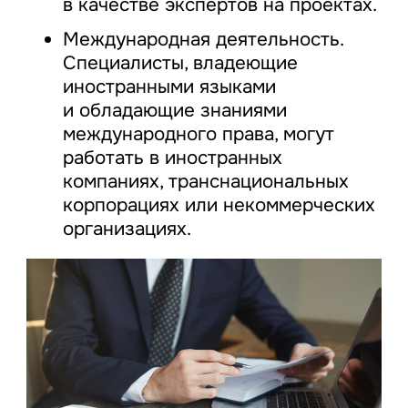
в качестве экспертов на проектах.
Международная деятельность.
Специалисты, владеющие
иностранными языками
и обладающие знаниями
международного права, могут
работать в иностранных
компаниях, транснациональных
корпорациях или некоммерческих
организациях.