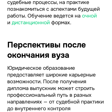
судебные процессы, на практике
познакомиться с аспектами будущей
работы. Обучение ведется на
очной
и
дистанционной
формах.
Перспективы после
окончания вуза
Юридическое образование
предоставляет широкие карьерные
возможности. После получения
диплома выпускник может строить
профессиональный путь в разных
направлениях — от судебной практики
до внутреннего контроля