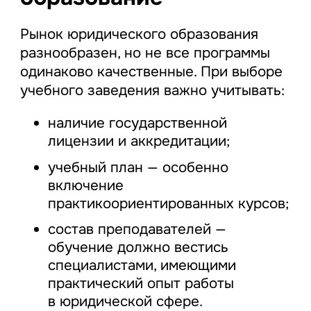
Рынок юридического образования
разнообразен, но не все программы
одинаково качественные. При выборе
учебного заведения важно учитывать:
наличие государственной
лицензии и аккредитации;
учебный план — особенно
включение
практикоориентированных курсов;
состав преподавателей —
обучение должно вестись
специалистами, имеющими
практический опыт работы
в юридической сфере.