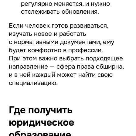
регулярно меняется, и нужно
отслеживать обновления.
Если человек готов развиваться,
изучать новое и работать
с нормативными документами, ему
будет комфортно в профессии.
При этом важно выбрать подходящее
направление — сфера права обширна,
и в ней каждый может найти свою
специализацию.
Где получить
юридическое
образование