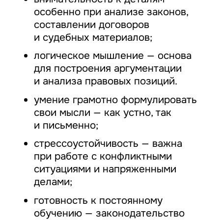
особенно при анализе законов,
составлении договоров
и судебных материалов;
логическое мышление — основа
для построения аргументации
и анализа правовых позиций.
умение грамотно формулировать
свои мысли — как устно, так
и письменно;
стрессоустойчивость — важна
при работе с конфликтными
ситуациями и напряженными
делами;
готовность к постоянному
обучению — законодательство