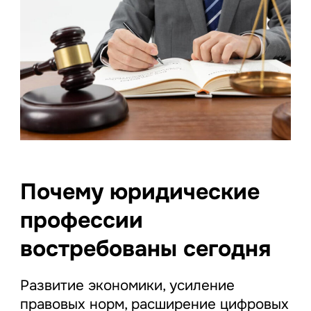
Почему юридические
профессии
востребованы сегодня
Развитие экономики, усиление
правовых норм, расширение цифровых