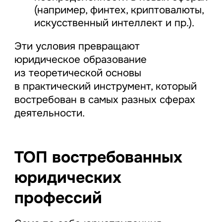
(например, финтех, криптовалюты,
искусственный интеллект и пр.).
Эти условия превращают
юридическое образование
из теоретической основы
в практический инструмент, который
востребован в самых разных сферах
деятельности.
ТОП востребованных
юридических
профессий