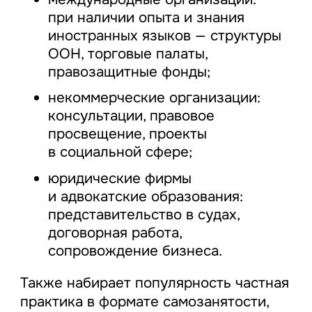
при наличии опыта и знания
иностранных языков — структуры
ООН, торговые палаты,
правозащитные фонды;
некоммерческие организации:
консультации, правовое
просвещение, проекты
в социальной сфере;
юридические фирмы
и адвокатские образования:
представительство в судах,
договорная работа,
сопровождение бизнеса.
Также набирает популярность частная
практика в формате самозанятости,