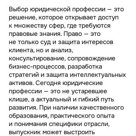
Выбор юридической профессии — это
решение, которое открывает доступ
к множеству сфер, где требуются
правовые знания. Право — это
не только суд и защита интересов
клиента, но и анализ,
консультирование, сопровождение
бизнес-процессов, разработка
стратегий и защита интеллектуальных
активов. Сегодня юридические
профессии — это не устаревшее
клише, а актуальный и гибкий путь
развития. При наличии качественного
образования, практического опыта
и понимания специфики отрасли,
выпускник может выстроить