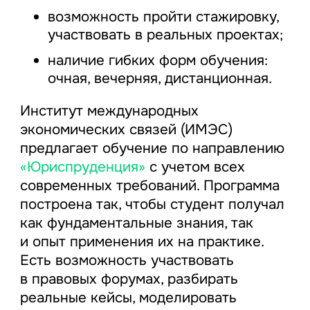
возможность пройти стажировку,
участвовать в реальных проектах;
наличие гибких форм обучения:
очная, вечерняя, дистанционная.
Институт международных
экономических связей (ИМЭС)
предлагает обучение по направлению
«Юриспруденция»
с учетом всех
современных требований. Программа
построена так, чтобы студент получал
как фундаментальные знания, так
и опыт применения их на практике.
Есть возможность участвовать
в правовых форумах, разбирать
реальные кейсы, моделировать