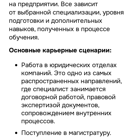
на предприятии. Все зависит
от выбранной специализации, уровня
подготовки и дополнительных
навыков, полученных в процессе
обучения.
Основные карьерные сценарии:
Работа в юридических отделах
компаний. Это одно из самых
распространенных направлений,
где специалист занимается
договорной работой, правовой
экспертизой документов,
сопровождением внутренних
процессов.
Поступление в магистратуру.